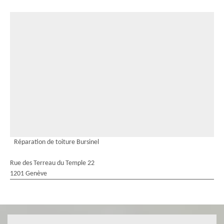
Réparation de toiture Bursinel
Rue des Terreau du Temple 22
1201 Genève