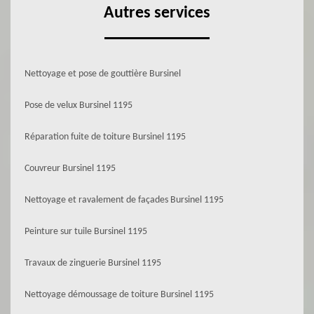
Autres services
Nettoyage et pose de gouttière Bursinel
Pose de velux Bursinel 1195
Réparation fuite de toiture Bursinel 1195
Couvreur Bursinel 1195
Nettoyage et ravalement de façades Bursinel 1195
Peinture sur tuile Bursinel 1195
Travaux de zinguerie Bursinel 1195
Nettoyage démoussage de toiture Bursinel 1195