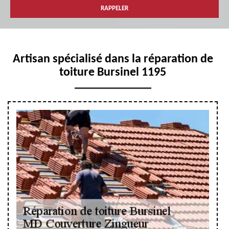
Artisan spécialisé dans la réparation de
toiture Bursinel 1195