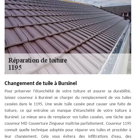
Changement de tuile à Bursinel
Pour préserver l’étanchéité de votre toiture et assurer sa durabilité,
laissez couvreur à Bursinel se charger du remplacement de vos tuiles
cassées dans le 1195. Une seule tuile cassée peut causer une fuite de
toiture, ce qui entraîne un manque d’étanchéité de votre toiture à
Bursinel. Le mieux sera de remplacer vos tuiles cassées, une tâche que
couvreur MD Couverture Zingueur maîtrise parfaitement. Couvreur 1195
connait quelle technique adoptée pour réparer vos tuiles et procéder à
leur changement. Cela vous évitera des infiltrations d’eau, des