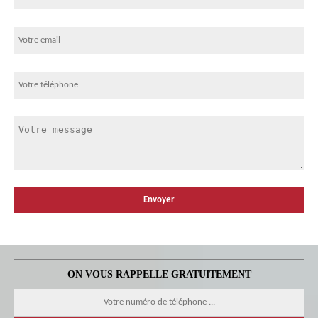
ON VOUS RAPPELLE GRATUITEMENT