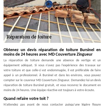
Obtenez un devis réparation de toiture Bursinel en
moins de 24 heures avec MD Couverture Zingueur
La réparation de toiture demande une absence de vertige et un
équipement adéquat. Si vous n'avez pas l'expérience des travaux sur
votre toiture et que celle-ci est endommagée, il est préférable de faire
appel à un professionnel. À Bursinel et dans les environs, vous pouvez
compter sur le couvreur MD Couverture Zingueur. Demandez-lui un devis
réparation de toiture Bursinel gratuit, et vous recevrez le document en
moins de 24 heures. Une équipe réactive est toujours à votre écoute.
Quand refaire votre toit ?
N’attendez pas avant de nous contacter puisqu’une légère fissure