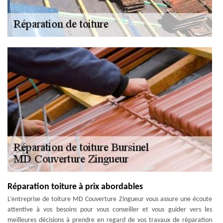
Réparation toiture à prix abordables
L’entreprise de toiture MD Couverture Zingueur vous assure une écoute
attentive à vos besoins pour vous conseiller et vous guider vers les
meilleures décisions à prendre en regard de vos travaux de réparation