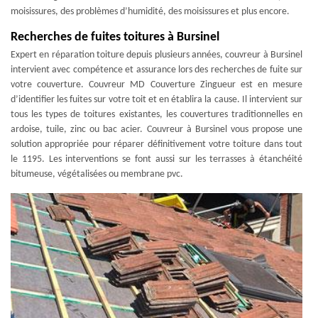
moisissures, des problèmes d’humidité, des moisissures et plus encore.
Recherches de fuites toitures à Bursinel
Expert en réparation toiture depuis plusieurs années, couvreur à Bursinel
intervient avec compétence et assurance lors des recherches de fuite sur
votre couverture. Couvreur MD Couverture Zingueur est en mesure
d’identifier les fuites sur votre toit et en établira la cause. Il intervient sur
tous les types de toitures existantes, les couvertures traditionnelles en
ardoise, tuile, zinc ou bac acier. Couvreur à Bursinel vous propose une
solution appropriée pour réparer définitivement votre toiture dans tout
le 1195. Les interventions se font aussi sur les terrasses à étanchéité
bitumeuse, végétalisées ou membrane pvc.