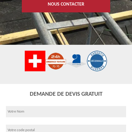
NOUS CONTACTER
DEMANDE DE DEVIS GRATUIT