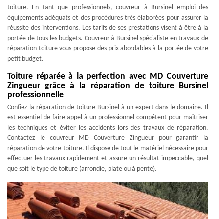
toiture. En tant que professionnels, couvreur à Bursinel emploi des
équipements adéquats et des procédures très élaborées pour assurer la
réussite des interventions. Les tarifs de ses prestations visent à être à la
portée de tous les budgets. Couvreur à Bursinel spécialiste en travaux de
réparation toiture vous propose des prix abordables à la portée de votre
petit budget.
Toiture réparée à la perfection avec MD Couverture
Zingueur grâce à la réparation de toiture Bursinel
professionnelle
Confiez la réparation de toiture Bursinel à un expert dans le domaine. Il
est essentiel de faire appel à un professionnel compétent pour maîtriser
les techniques et éviter les accidents lors des travaux de réparation.
Contactez le couvreur MD Couverture Zingueur pour garantir la
réparation de votre toiture. Il dispose de tout le matériel nécessaire pour
effectuer les travaux rapidement et assure un résultat impeccable, quel
que soit le type de toiture (arrondie, plate ou à pente).