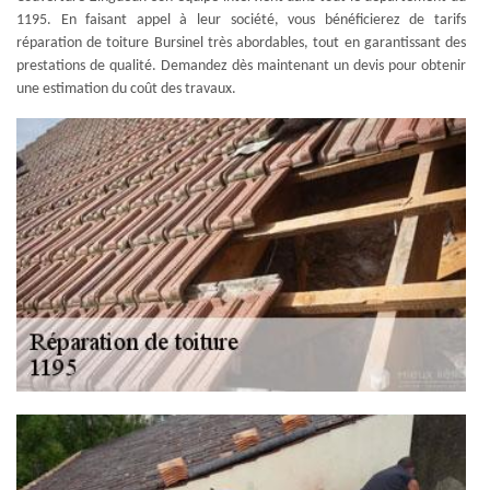
1195. En faisant appel à leur société, vous bénéficierez de tarifs
réparation de toiture Bursinel très abordables, tout en garantissant des
prestations de qualité. Demandez dès maintenant un devis pour obtenir
une estimation du coût des travaux.