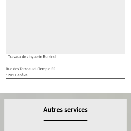
Travaux de zinguerie Bursinel
Rue des Terreau du Temple 22
1201 Genève
Autres services