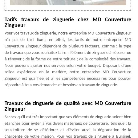
Tarifs travaux de zinguerie chez MD Couverture
Zingueur
Pour vos travaux de zinguerie, notre entreprise MD Couverture Zingueur
n’a pas de tarif fixe ; en effet, les tarifs de notre entreprise MD
Couverture Zingueur dépendent de plusieurs facteurs, comme : le type
de travaux que vous souhaitez faire ; l’élément de zinguerie à réparer ou
à rénover ; de la forme de votre toiture ; de la complexité des travaux.
Nous pouvons ajuster nos services selon votre budget. Disposant d’une
solide expérience en la matière, notre entreprise MD Couverture
Zingueur est qualifiée et a les compétences nécessaires pour pouvoir
répondre à tous vos demandes et besoins en travaux de zinguerie.
Travaux de zinguerie de qualité avec MD Couverture
Zingueur
Sachez qu’il est très important que vos éléments de zinguerie soient bien
étanches pour éviter à vos divers matériaux de couverture, tels que : la
sous-toiture de se détériorer et d’éviter aussi la dégradation de la
charpente de votre maison. Pour vos travaux de zinguerie à Bursinel,