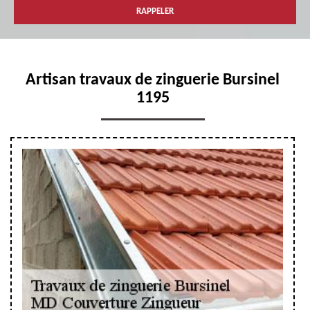
Artisan travaux de zinguerie Bursinel
1195