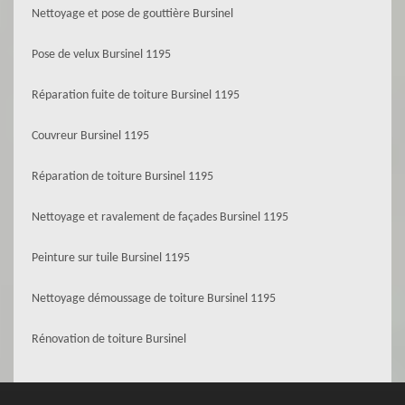
Nettoyage et pose de gouttière Bursinel
Pose de velux Bursinel 1195
Réparation fuite de toiture Bursinel 1195
Couvreur Bursinel 1195
Réparation de toiture Bursinel 1195
Nettoyage et ravalement de façades Bursinel 1195
Peinture sur tuile Bursinel 1195
Nettoyage démoussage de toiture Bursinel 1195
Rénovation de toiture Bursinel