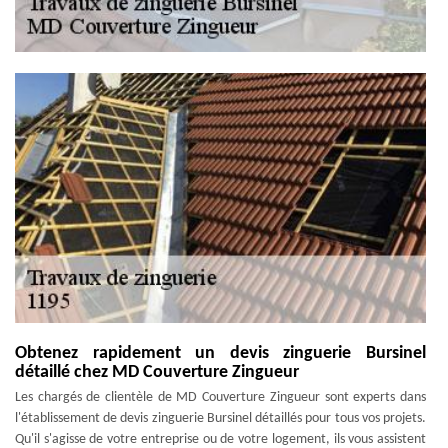
Obtenez rapidement un devis zinguerie Bursinel
détaillé chez MD Couverture Zingueur
Les chargés de clientèle de MD Couverture Zingueur sont experts dans
l'établissement de devis zinguerie Bursinel détaillés pour tous vos projets.
Qu'il s'agisse de votre entreprise ou de votre logement, ils vous assistent