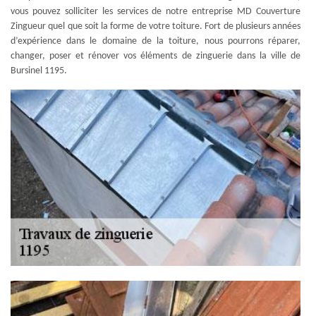
vous pouvez solliciter les services de notre entreprise MD Couverture
Zingueur quel que soit la forme de votre toiture. Fort de plusieurs années
d’expérience dans le domaine de la toiture, nous pourrons réparer,
changer, poser et rénover vos éléments de zinguerie dans la ville de
Bursinel 1195.