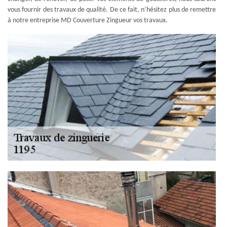
vous fournir des travaux de qualité. De ce fait, n’hésitez plus de remettre
à notre entreprise MD Couverture Zingueur vos travaux.