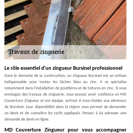
Le rôle essentiel d'un zingueur Bursinel professionnel
Dans le domaine de la construction, un zingueur Bursinel est un artisan
indispensable pour toutes les tâches liées au zinc. Il se spécialise
notamment dans l'installation de gouttières et de toitures en zinc. Si vous
envisagez des travaux de zinguerie, vous pouvez avoir confiance en MD
Couverture Zingueur et son équipe, surtout si vous résidez aux alentours
de Bursinel. Leur disponibilité dans la région vous permet de demander
un devis et de connaître les tarifs appliqués. Pensez à lui adresser une
demande de devis en ligne.
MD Couverture Zingueur pour vous accompagner