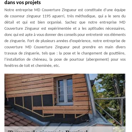
dans vos projets
Notre entreprise MD Couverture Zingueur est constituée d’une équipe
de couvreur zingueur 1195 aguerri, très méthodique, qui a le sens du
détail et qui est bien organisé. Sachez que notre entreprise MD
Couverture Zingueur est expérimentée et a les aptitudes nécessaires,
donc qui est apte à vous donner des conseils pour entretenir vos éléments
de zinguerie. Fort de plusieurs années d’expérience, notre entreprise de
couverture MD Couverture Zingueur peut prendre en main divers
travaux de zinguerie, tels que : la pose et le changement de gouttière,
l’installation de chéneau, la pose de pourtour (abergement) pour vos
fenêtres de toit et cheminée, etc.