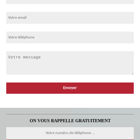
ON VOUS RAPPELLE GRATUITEMENT