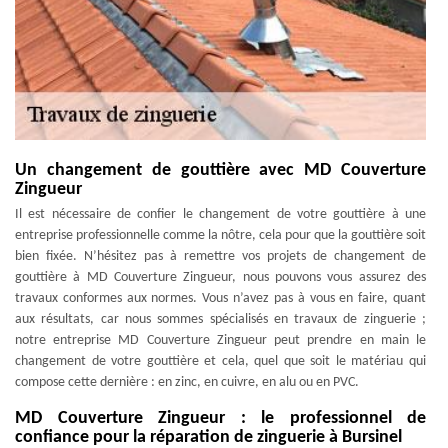
Un changement de gouttière avec MD Couverture
Zingueur
Il est nécessaire de confier le changement de votre gouttière à une
entreprise professionnelle comme la nôtre, cela pour que la gouttière soit
bien fixée. N’hésitez pas à remettre vos projets de changement de
gouttière à MD Couverture Zingueur, nous pouvons vous assurez des
travaux conformes aux normes. Vous n’avez pas à vous en faire, quant
aux résultats, car nous sommes spécialisés en travaux de zinguerie ;
notre entreprise MD Couverture Zingueur peut prendre en main le
changement de votre gouttière et cela, quel que soit le matériau qui
compose cette dernière : en zinc, en cuivre, en alu ou en PVC.
MD Couverture Zingueur : le professionnel de
confiance pour la réparation de zinguerie à Bursinel