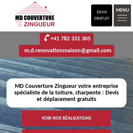
MENU
DEVIS
GRATUIT
+41 782 331 305
m.d.renovationmaison@gmail.com
MD Couverture Zingueur votre entreprise
spécialiste de la toiture, charpente : Devis
et déplacement gratuits
VOIR NOS RÉALISATIONS