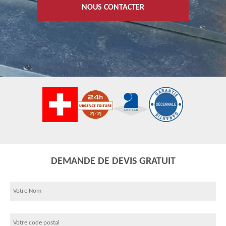
NOUS CONTACTER
DEMANDE DE DEVIS GRATUIT