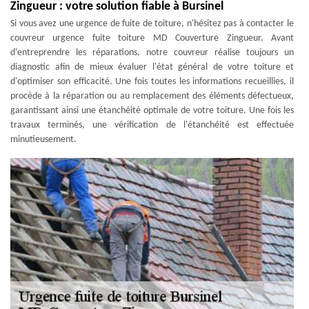
Zingueur : votre solution fiable à Bursinel
Si vous avez une urgence de fuite de toiture, n'hésitez pas à contacter le
couvreur urgence fuite toiture MD Couverture Zingueur. Avant
d'entreprendre les réparations, notre couvreur réalise toujours un
diagnostic afin de mieux évaluer l'état général de votre toiture et
d'optimiser son efficacité. Une fois toutes les informations recueillies, il
procède à la réparation ou au remplacement des éléments défectueux,
garantissant ainsi une étanchéité optimale de votre toiture. Une fois les
travaux terminés, une vérification de l'étanchéité est effectuée
minutieusement.