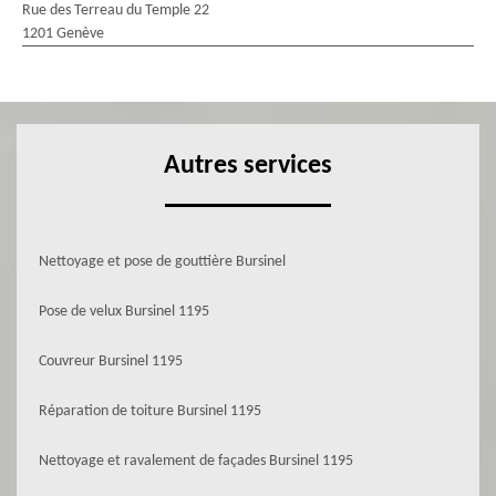
Rue des Terreau du Temple 22
1201 Genève
Autres services
Nettoyage et pose de gouttière Bursinel
Pose de velux Bursinel 1195
Couvreur Bursinel 1195
Réparation de toiture Bursinel 1195
Nettoyage et ravalement de façades Bursinel 1195