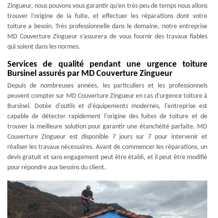
Zingueur, nous pouvons vous garantir qu’en très peu de temps nous allons
trouver l’origine de la fuite, et effectuer les réparations dont votre
toiture a besoin. Très professionnelle dans le domaine, notre entreprise
MD Couverture Zingueur s’assurera de vous fournir des travaux fiables
qui soient dans les normes.
Services de qualité pendant une urgence toiture
Bursinel assurés par MD Couverture Zingueur
Depuis de nombreuses années, les particuliers et les professionnels
peuvent compter sur MD Couverture Zingueur en cas d'urgence toiture à
Bursinel. Dotée d'outils et d'équipements modernes, l'entreprise est
capable de détecter rapidement l'origine des fuites de toiture et de
trouver la meilleure solution pour garantir une étanchéité parfaite. MD
Couverture Zingueur est disponible 7 jours sur 7 pour intervenir et
réaliser les travaux nécessaires. Avant de commencer les réparations, un
devis gratuit et sans engagement peut être établi, et il peut être modifié
pour répondre aux besoins du client.