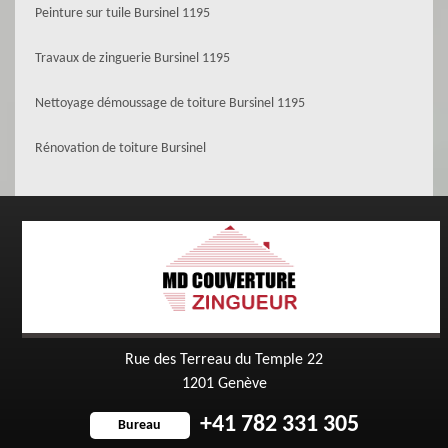
Peinture sur tuile Bursinel 1195
Travaux de zinguerie Bursinel 1195
Nettoyage démoussage de toiture Bursinel 1195
Rénovation de toiture Bursinel
Rue des Terreau du Temple 22
1201 Genève
+41 782 331 305
Bureau