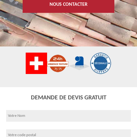
NOUS CONTACTER
DEMANDE DE DEVIS GRATUIT