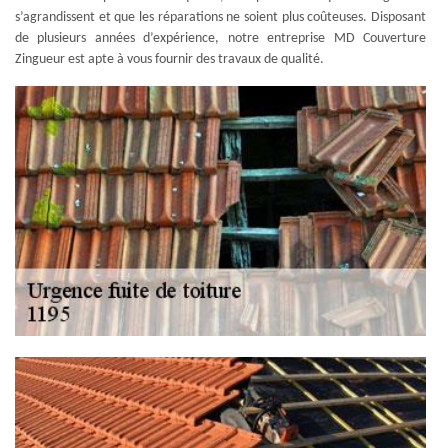
s’agrandissent et que les réparations ne soient plus coûteuses. Disposant
de plusieurs années d’expérience, notre entreprise MD Couverture
Zingueur est apte à vous fournir des travaux de qualité.