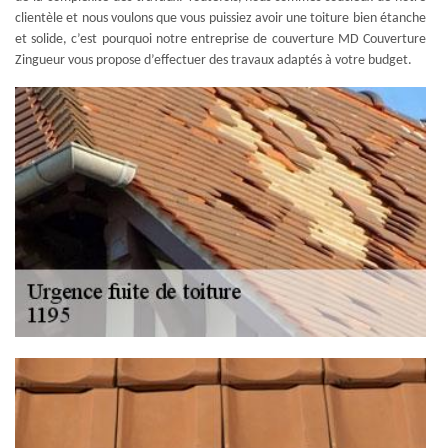
clientèle et nous voulons que vous puissiez avoir une toiture bien étanche
et solide, c’est pourquoi notre entreprise de couverture MD Couverture
Zingueur vous propose d’effectuer des travaux adaptés à votre budget.