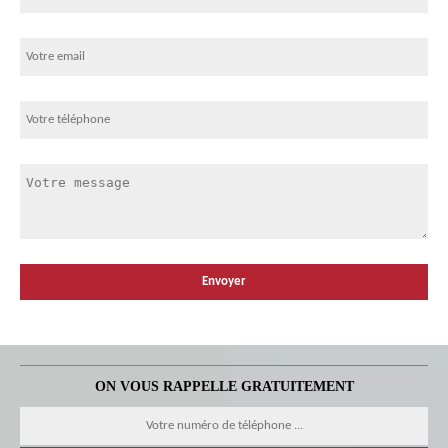
ON VOUS RAPPELLE GRATUITEMENT