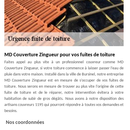
MD Couverture Zingueur pour vos fuites de toiture
Faites appel au plus vite à un professionnel couvreur comme MD
Couverture Zingueur, si votre toiture commence à laisser passer l’eau de
pluie dans votre maison. Installé dans la ville de Bursinel, notre entreprise
MD Couverture Zingueur est en mesure de s’occuper de vos fuites de
toiture. Nous serons en mesure de trouver au plus vite l’origine de cette
fuite de toiture et de le réparer, notre intervention évitera à votre
habitation de subir de gros dégâts. Nous avons à notre disposition des
artisans couvreurs 1195 qui pourront répondre à toutes vos demandes et
besoins.
Nos coordonnées