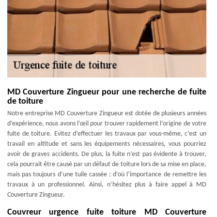
MD Couverture Zingueur pour une recherche de fuite
de toiture
Notre entreprise MD Couverture Zingueur est dotée de plusieurs années
d’expérience, nous avons l’œil pour trouver rapidement l’origine de votre
fuite de toiture. Evitez d’effectuer les travaux par vous-même, c’est un
travail en altitude et sans les équipements nécessaires, vous pourriez
avoir de graves accidents. De plus, la fuite n’est pas évidente à trouver,
cela pourrait être causé par un défaut de toiture lors de sa mise en place,
mais pas toujours d’une tuile cassée ; d’où l’importance de remettre les
travaux à un professionnel. Ainsi, n’hésitez plus à faire appel à MD
Couverture Zingueur.
Couvreur urgence fuite toiture MD Couverture