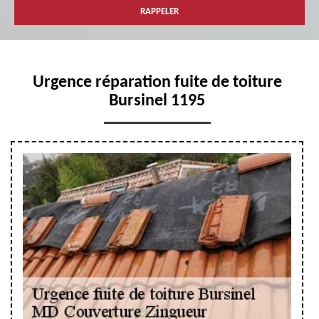
Urgence réparation fuite de toiture
Bursinel 1195