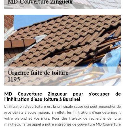
MD Couverture Zingueur pour s’occuper de
l’infiltration d’eau toiture à Bursinel
L’infiltration d’eau toiture est la principale cause qui peut engendrer de
gros dégâts à votre maison. En effet, les infiltrations d’eau détériorent
votre plafond et vos murs. Pour des travaux de recherche de fuite
minutieux, faites appel à notre entreprise de couverture MD Couverture