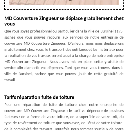
MD Couverture Zingueur se déplace gratuitement chez
vous
Que vous soyez professionnel ou particulier dans la ville de Bursinel 1195,
sachez que vous pouvez recourir aux services de notre entreprise de
couverture MD Couverture Zingueur. D’ailleurs, nous nous déplacerons
gratuitement chez vous, le transport des outillages et les matériaux pour
la réalisation de vos travaux seront aussi à la charge de notre entreprise
MD Couverture Zingueur. Nous avons mis en place cette gratuité de
service afin d’amortir vos dépenses. Tant que vous vous trouvez dans la
ville de Bursinel, sachez que vous pouvez jouir de cette gratuité de
travail.
Tarifs réparation fuite de toiture
Pour une réparation de fuite de toiture chez notre entreprise de
couverture MD Couverture Zingueur ; le tarif va dépendre de plusieurs
facteurs : de la forme de votre toiture, de la superficie de votre toit, du
type de revêtement de toiture que vous avez, de l’état de votre toiture,
de la complexité des travaux. Toutefois, nous sommes soucieux de notre