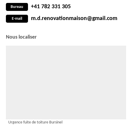
+41 782 331 305
Bureau
m.d.renovationmaison@gmail.com
E-mail
Nous localiser
Urgence fuite de toiture Bursinel