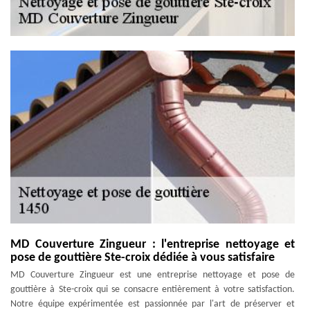
MD Couverture Zingueur : l'entreprise nettoyage et
pose de gouttière Ste-croix dédiée à vous satisfaire
MD Couverture Zingueur est une entreprise nettoyage et pose de
gouttière à Ste-croix qui se consacre entièrement à votre satisfaction.
Notre équipe expérimentée est passionnée par l'art de préserver et