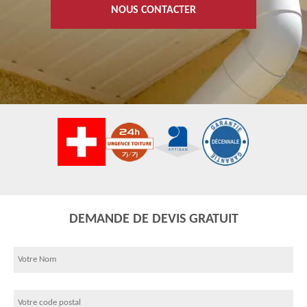
NOUS CONTACTER
DEMANDE DE DEVIS GRATUIT