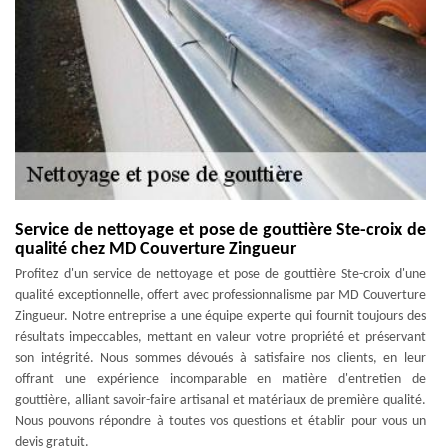
Service de nettoyage et pose de gouttière Ste-croix de
qualité chez MD Couverture Zingueur
Profitez d'un service de nettoyage et pose de gouttière Ste-croix d'une
qualité exceptionnelle, offert avec professionnalisme par MD Couverture
Zingueur. Notre entreprise a une équipe experte qui fournit toujours des
résultats impeccables, mettant en valeur votre propriété et préservant
son intégrité. Nous sommes dévoués à satisfaire nos clients, en leur
offrant une expérience incomparable en matière d'entretien de
gouttière, alliant savoir-faire artisanal et matériaux de première qualité.
Nous pouvons répondre à toutes vos questions et établir pour vous un
devis gratuit.