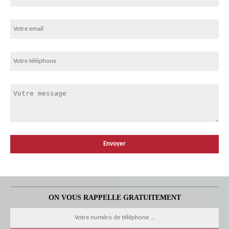
ON VOUS RAPPELLE GRATUITEMENT