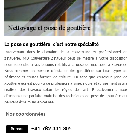
La pose de gouttière, c’est notre spécialité
Intervenant dans le domaine de la couverture et professionnel en
zinguerie, MD Couverture Zingueur peut se mettre à votre disposition
pour répondre à vos besoins relatifs à la pose de gouttière à Ste-croix.
Nous sommes en mesure d’installer des gouttières sur tous types de
bâtiment et toutes formes de toiture. En tant que couvreur pose de
gouttière qui est pourvu de professionnalisme, notre établissement saura
réaliser des travaux selon les règles de l’art. Effectivement, nous
détenons une parfaite maîtrise des techniques de pose de gouttière qui
peuvent être mises en œuvre.
Nos coordonnées
+41 782 331 305
Bureau