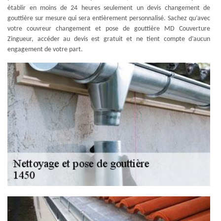
établir en moins de 24 heures seulement un devis changement de
gouttière sur mesure qui sera entièrement personnalisé. Sachez qu’avec
votre couvreur changement et pose de gouttière MD Couverture
Zingueur, accéder au devis est gratuit et ne tient compte d’aucun
engagement de votre part.