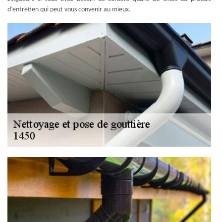
d’entretien qui peut vous convenir au mieux.