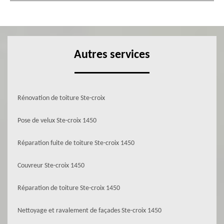
Autres services
Rénovation de toiture Ste-croix
Pose de velux Ste-croix 1450
Réparation fuite de toiture Ste-croix 1450
Couvreur Ste-croix 1450
Réparation de toiture Ste-croix 1450
Nettoyage et ravalement de façades Ste-croix 1450