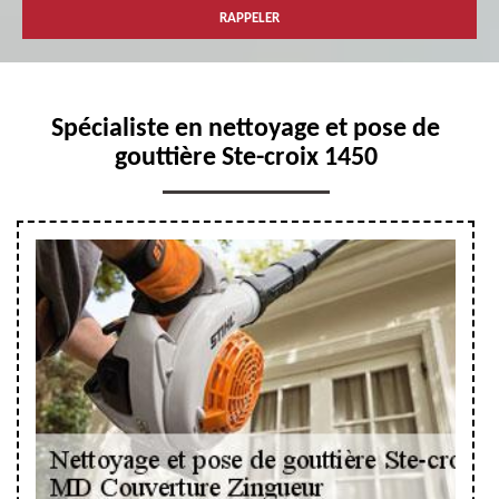
Spécialiste en nettoyage et pose de
gouttière Ste-croix 1450