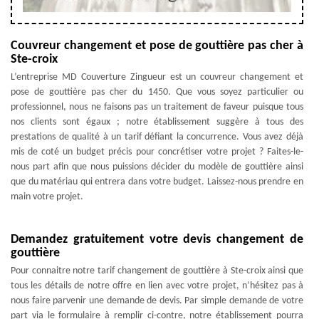
Couvreur changement et pose de gouttière pas cher à
Ste-croix
L’entreprise MD Couverture Zingueur est un couvreur changement et
pose de gouttière pas cher du 1450. Que vous soyez particulier ou
professionnel, nous ne faisons pas un traitement de faveur puisque tous
nos clients sont égaux ; notre établissement suggère à tous des
prestations de qualité à un tarif défiant la concurrence. Vous avez déjà
mis de coté un budget précis pour concrétiser votre projet ? Faites-le-
nous part afin que nous puissions décider du modèle de gouttière ainsi
que du matériau qui entrera dans votre budget. Laissez-nous prendre en
main votre projet.
Demandez gratuitement votre devis changement de
gouttière
Pour connaitre notre tarif changement de gouttière à Ste-croix ainsi que
tous les détails de notre offre en lien avec votre projet, n’hésitez pas à
nous faire parvenir une demande de devis. Par simple demande de votre
part via le formulaire à remplir ci-contre, notre établissement pourra