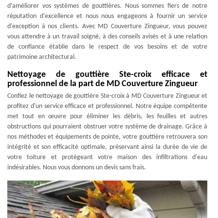
d'améliorer vos systèmes de gouttières. Nous sommes fiers de notre
réputation d'excellence et nous nous engageons à fournir un service
d'exception à nos clients. Avec MD Couverture Zingueur, vous pouvez
vous attendre à un travail soigné, à des conseils avisés et à une relation
de confiance établie dans le respect de vos besoins et de votre
patrimoine architectural.
Nettoyage de gouttière Ste-croix efficace et
professionnel de la part de MD Couverture Zingueur
Confiez le nettoyage de gouttière Ste-croix à MD Couverture Zingueur et
profitez d'un service efficace et professionnel. Notre équipe compétente
met tout en œuvre pour éliminer les débris, les feuilles et autres
obstructions qui pourraient obstruer votre système de drainage. Grâce à
nos méthodes et équipements de pointe, votre gouttière retrouvera son
intégrité et son efficacité optimale, préservant ainsi la durée de vie de
votre toiture et protégeant votre maison des infiltrations d'eau
indésirables. Nous vous donnons un devis sans frais.