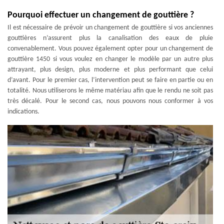
Pourquoi effectuer un changement de gouttière ?
Il est nécessaire de prévoir un changement de gouttière si vos anciennes
gouttières n’assurent plus la canalisation des eaux de pluie
convenablement. Vous pouvez également opter pour un changement de
gouttière 1450 si vous voulez en changer le modèle par un autre plus
attrayant, plus design, plus moderne et plus performant que celui
d’avant. Pour le premier cas, l’intervention peut se faire en partie ou en
totalité. Nous utiliserons le même matériau afin que le rendu ne soit pas
très décalé. Pour le second cas, nous pouvons nous conformer à vos
indications.