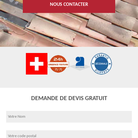
NOUS CONTACTER
DEMANDE DE DEVIS GRATUIT