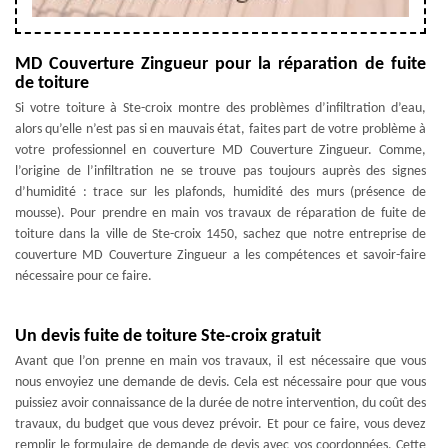
MD Couverture Zingueur pour la réparation de fuite
de toiture
Si votre toiture à Ste-croix montre des problèmes d’infiltration d’eau,
alors qu’elle n’est pas si en mauvais état, faites part de votre problème à
votre professionnel en couverture MD Couverture Zingueur. Comme,
l’origine de l’infiltration ne se trouve pas toujours auprès des signes
d’humidité : trace sur les plafonds, humidité des murs (présence de
mousse). Pour prendre en main vos travaux de réparation de fuite de
toiture dans la ville de Ste-croix 1450, sachez que notre entreprise de
couverture MD Couverture Zingueur a les compétences et savoir-faire
nécessaire pour ce faire.
Un devis fuite de toiture Ste-croix gratuit
Avant que l’on prenne en main vos travaux, il est nécessaire que vous
nous envoyiez une demande de devis. Cela est nécessaire pour que vous
puissiez avoir connaissance de la durée de notre intervention, du coût des
travaux, du budget que vous devez prévoir. Et pour ce faire, vous devez
remplir le formulaire de demande de devis avec vos coordonnées. Cette