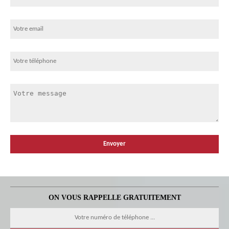
ON VOUS RAPPELLE GRATUITEMENT