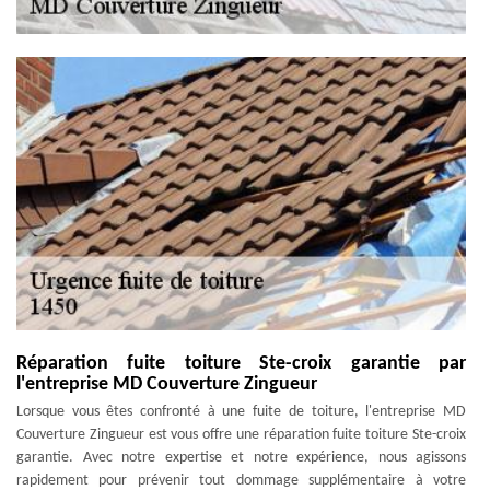
Réparation fuite toiture Ste-croix garantie par
l'entreprise MD Couverture Zingueur
Lorsque vous êtes confronté à une fuite de toiture, l'entreprise MD
Couverture Zingueur est vous offre une réparation fuite toiture Ste-croix
garantie. Avec notre expertise et notre expérience, nous agissons
rapidement pour prévenir tout dommage supplémentaire à votre