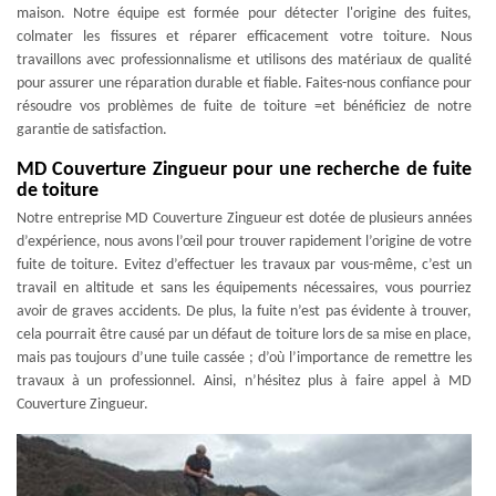
maison. Notre équipe est formée pour détecter l'origine des fuites,
colmater les fissures et réparer efficacement votre toiture. Nous
travaillons avec professionnalisme et utilisons des matériaux de qualité
pour assurer une réparation durable et fiable. Faites-nous confiance pour
résoudre vos problèmes de fuite de toiture =et bénéficiez de notre
garantie de satisfaction.
MD Couverture Zingueur pour une recherche de fuite
de toiture
Notre entreprise MD Couverture Zingueur est dotée de plusieurs années
d’expérience, nous avons l’œil pour trouver rapidement l’origine de votre
fuite de toiture. Evitez d’effectuer les travaux par vous-même, c’est un
travail en altitude et sans les équipements nécessaires, vous pourriez
avoir de graves accidents. De plus, la fuite n’est pas évidente à trouver,
cela pourrait être causé par un défaut de toiture lors de sa mise en place,
mais pas toujours d’une tuile cassée ; d’où l’importance de remettre les
travaux à un professionnel. Ainsi, n’hésitez plus à faire appel à MD
Couverture Zingueur.