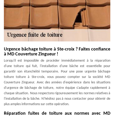
Urgence bâchage toiture à Ste-croix ? Faites confiance
à MD Couverture Zingueur !
Lorsqu'il est impossible de procéder immédiatement à la réparation
d'une toiture qui fuit, l'installation d'une bâche est essentielle pour
garantir son étanchéité temporaire. Pour une pose urgente bâchage
toiture toiture à Ste-croix, vous pouvez compter sur la société MD
Couverture Zingueur. Avec des années d'expérience dans les situations
d'urgence de bâchage de toiture, notre équipe s'adapte rapidement à
chaque situation. Nous respectons rigoureusement les normes relatives à
l'installation de la bâche. N'hésitez pas à nous contacter pour obtenir de
plus amples informations sur cette opération.
Réparation fuites de toiture aux normes avec MD