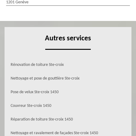
1201 Genève
Autres services
Rénovation de toiture Ste-croix
Nettoyage et pose de gouttière Ste-croix
Pose de velux Ste-croix 1450
Couvreur Ste-croix 1450
Réparation de toiture Ste-croix 1450
Nettoyage et ravalement de façades Ste-croix 1450