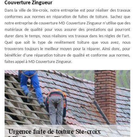
Couverture Zingueur
Dans la ville de Ste-croix, notre entreprise est pour réaliser des travaux
conformes aux normes en réparation de fuites de toiture. Sachez que
notre entreprise de couverture MD Couverture Zingueur n’utilise que des
matériaux de qualité pour vous assurer des prestations qui pourront
durer dans le temps, nous réalisons vos travaux dans les règles de l’art.
Quel que soit le type de revêtement toiture que vous avez, nous
trouverons toujours le meilleur moyen pour la réparer. Ainsi donc, pour
bénéficier d’une réparation toiture de qualité et conforme aux normes,
faites appel à MD Couverture Zingueur.