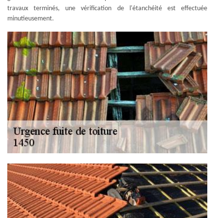
travaux terminés, une vérification de l'étanchéité est effectuée
minutieusement.