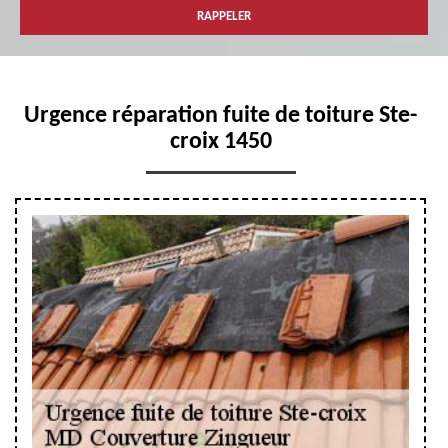
Urgence réparation fuite de toiture Ste-
croix 1450