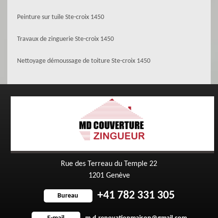
Peinture sur tuile Ste-croix 1450
Travaux de zinguerie Ste-croix 1450
Nettoyage démoussage de toiture Ste-croix 1450
Rue des Terreau du Temple 22
1201 Genève
+41 782 331 305
Bureau