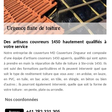
Des artisans couvreurs 1450 hautement qualifiés à
votre service
Notre entreprise de couverture MD Couverture Zingueur est composée
d’une équipe d’artisans couvreurs 1450 aguerris, qualifiés qui sont aptes
à prendre en main la réparation de fuite de toiture à Ste-croix 1450. Ils
ont suivi des formations particulières et ils peuvent intervenir quel que
soit le type de revêtement toiture que vous avez : en ardoise, en lauze,
en PVC, en tuile, en bac acier, en tôle, en shingle, en béton ou bien
d’autres ; ils pourront également intervenir, quelle que soit la forme de
votre toiture : en pente, plate ou arrondie.
Nos coordonnées