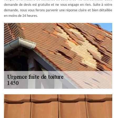
demande de devis est gratuite et ne vous engage en rien. Suite à votre
demande, nous vous ferons parvenir une réponse claire et bien détaillée
en moins de 24 heures.