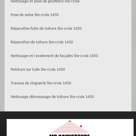
Nettoyage et pose de gouttière Ste-croix
Pose de velux Ste-croix 1450
Réparation fuite de toiture Ste-croix 1450
Réparation de toiture Ste-croix 1450
Nettoyage et ravalement de façades Ste-croix 1450
Peinture sur tuile Ste-croix 1450
Travaux de zinguerie Ste-croix 1450
Nettoyage démoussage de toiture Ste-croix 1450