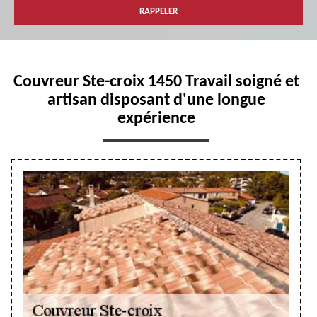
Couvreur Ste-croix 1450 Travail soigné et
artisan disposant d'une longue
expérience