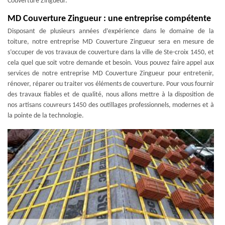
Couverture Zingueur.
MD Couverture Zingueur : une entreprise compétente
Disposant de plusieurs années d’expérience dans le domaine de la
toiture, notre entreprise MD Couverture Zingueur sera en mesure de
s’occuper de vos travaux de couverture dans la ville de Ste-croix 1450, et
cela quel que soit votre demande et besoin. Vous pouvez faire appel aux
services de notre entreprise MD Couverture Zingueur pour entretenir,
rénover, réparer ou traiter vos éléments de couverture. Pour vous fournir
des travaux fiables et de qualité, nous allons mettre à la disposition de
nos artisans couvreurs 1450 des outillages professionnels, modernes et à
la pointe de la technologie.