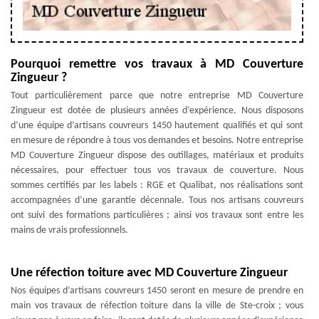
Pourquoi remettre vos travaux à MD Couverture
Zingueur ?
Tout particulièrement parce que notre entreprise MD Couverture
Zingueur est dotée de plusieurs années d’expérience. Nous disposons
d’une équipe d’artisans couvreurs 1450 hautement qualifiés et qui sont
en mesure de répondre à tous vos demandes et besoins. Notre entreprise
MD Couverture Zingueur dispose des outillages, matériaux et produits
nécessaires, pour effectuer tous vos travaux de couverture. Nous
sommes certifiés par les labels : RGE et Qualibat, nos réalisations sont
accompagnées d’une garantie décennale. Tous nos artisans couvreurs
ont suivi des formations particulières ; ainsi vos travaux sont entre les
mains de vrais professionnels.
Une réfection toiture avec MD Couverture Zingueur
Nos équipes d’artisans couvreurs 1450 seront en mesure de prendre en
main vos travaux de réfection toiture dans la ville de Ste-croix ; vous