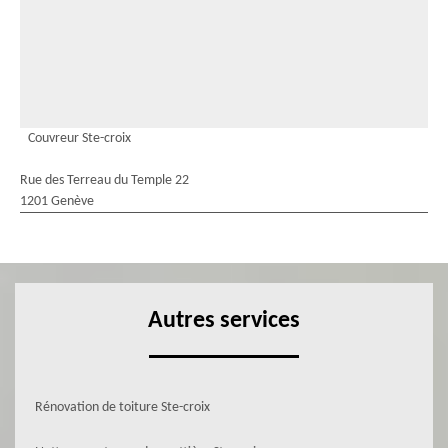
Couvreur Ste-croix
Rue des Terreau du Temple 22
1201 Genève
Autres services
Rénovation de toiture Ste-croix