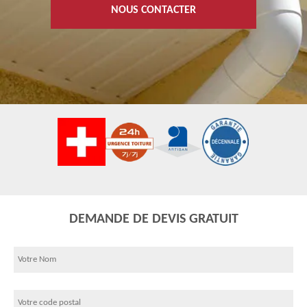
NOUS CONTACTER
DEMANDE DE DEVIS GRATUIT