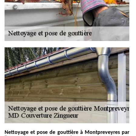
Nettoyage et pose de gouttière à Montpreveyres par