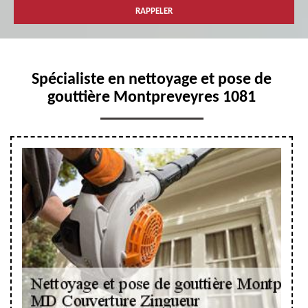
Spécialiste en nettoyage et pose de
gouttière Montpreveyres 1081