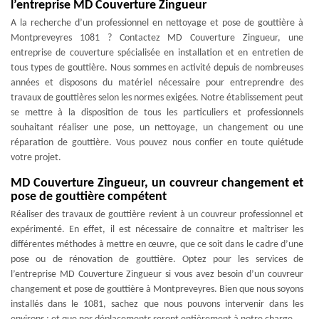
l’entreprise MD Couverture Zingueur
A la recherche d’un professionnel en nettoyage et pose de gouttière à
Montpreveyres 1081 ? Contactez MD Couverture Zingueur, une
entreprise de couverture spécialisée en installation et en entretien de
tous types de gouttière. Nous sommes en activité depuis de nombreuses
années et disposons du matériel nécessaire pour entreprendre des
travaux de gouttières selon les normes exigées. Notre établissement peut
se mettre à la disposition de tous les particuliers et professionnels
souhaitant réaliser une pose, un nettoyage, un changement ou une
réparation de gouttière. Vous pouvez nous confier en toute quiétude
votre projet.
MD Couverture Zingueur, un couvreur changement et
pose de gouttière compétent
Réaliser des travaux de gouttière revient à un couvreur professionnel et
expérimenté. En effet, il est nécessaire de connaitre et maîtriser les
différentes méthodes à mettre en œuvre, que ce soit dans le cadre d’une
pose ou de rénovation de gouttière. Optez pour les services de
l’entreprise MD Couverture Zingueur si vous avez besoin d’un couvreur
changement et pose de gouttière à Montpreveyres. Bien que nous soyons
installés dans le 1081, sachez que nous pouvons intervenir dans les