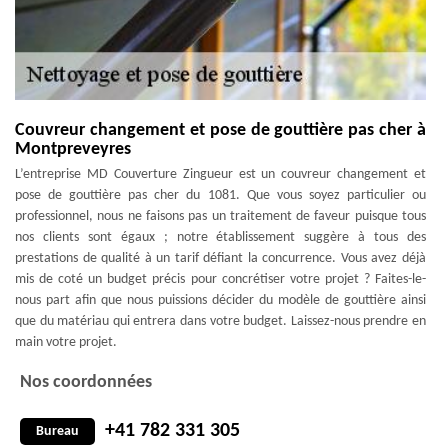
Couvreur changement et pose de gouttière pas cher à
Montpreveyres
L’entreprise MD Couverture Zingueur est un couvreur changement et
pose de gouttière pas cher du 1081. Que vous soyez particulier ou
professionnel, nous ne faisons pas un traitement de faveur puisque tous
nos clients sont égaux ; notre établissement suggère à tous des
prestations de qualité à un tarif défiant la concurrence. Vous avez déjà
mis de coté un budget précis pour concrétiser votre projet ? Faites-le-
nous part afin que nous puissions décider du modèle de gouttière ainsi
que du matériau qui entrera dans votre budget. Laissez-nous prendre en
main votre projet.
Nos coordonnées
+41 782 331 305
Bureau