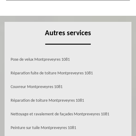
Autres services
Pose de velux Montpreveyres 1081
Réparation fuite de toiture Montpreveyres 1081
Couvreur Montpreveyres 1081
Réparation de toiture Montpreveyres 1081
Nettoyage et ravalement de façades Montpreveyres 1081
Peinture sur tuile Montpreveyres 1081