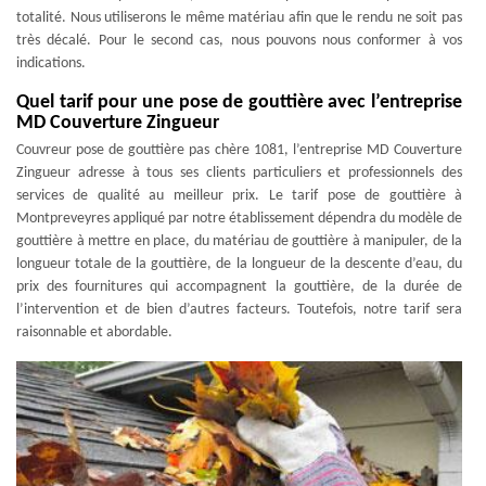
totalité. Nous utiliserons le même matériau afin que le rendu ne soit pas
très décalé. Pour le second cas, nous pouvons nous conformer à vos
indications.
Quel tarif pour une pose de gouttière avec l’entreprise
MD Couverture Zingueur
Couvreur pose de gouttière pas chère 1081, l’entreprise MD Couverture
Zingueur adresse à tous ses clients particuliers et professionnels des
services de qualité au meilleur prix. Le tarif pose de gouttière à
Montpreveyres appliqué par notre établissement dépendra du modèle de
gouttière à mettre en place, du matériau de gouttière à manipuler, de la
longueur totale de la gouttière, de la longueur de la descente d’eau, du
prix des fournitures qui accompagnent la gouttière, de la durée de
l’intervention et de bien d’autres facteurs. Toutefois, notre tarif sera
raisonnable et abordable.