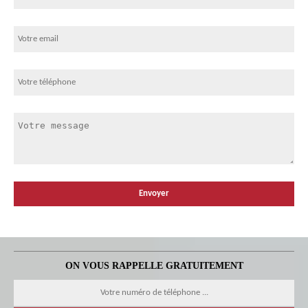
ON VOUS RAPPELLE GRATUITEMENT