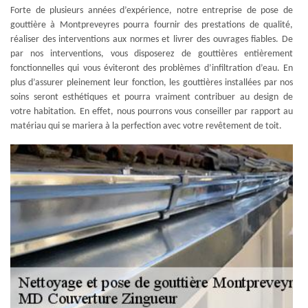
Forte de plusieurs années d’expérience, notre entreprise de pose de
gouttière à Montpreveyres pourra fournir des prestations de qualité,
réaliser des interventions aux normes et livrer des ouvrages fiables. De
par nos interventions, vous disposerez de gouttières entièrement
fonctionnelles qui vous éviteront des problèmes d’infiltration d’eau. En
plus d’assurer pleinement leur fonction, les gouttières installées par nos
soins seront esthétiques et pourra vraiment contribuer au design de
votre habitation. En effet, nous pourrons vous conseiller par rapport au
matériau qui se mariera à la perfection avec votre revêtement de toit.