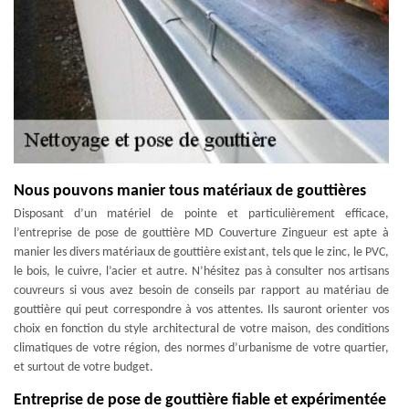
Nous pouvons manier tous matériaux de gouttières
Disposant d’un matériel de pointe et particulièrement efficace,
l’entreprise de pose de gouttière MD Couverture Zingueur est apte à
manier les divers matériaux de gouttière existant, tels que le zinc, le PVC,
le bois, le cuivre, l’acier et autre. N’hésitez pas à consulter nos artisans
couvreurs si vous avez besoin de conseils par rapport au matériau de
gouttière qui peut correspondre à vos attentes. Ils sauront orienter vos
choix en fonction du style architectural de votre maison, des conditions
climatiques de votre région, des normes d’urbanisme de votre quartier,
et surtout de votre budget.
Entreprise de pose de gouttière fiable et expérimentée