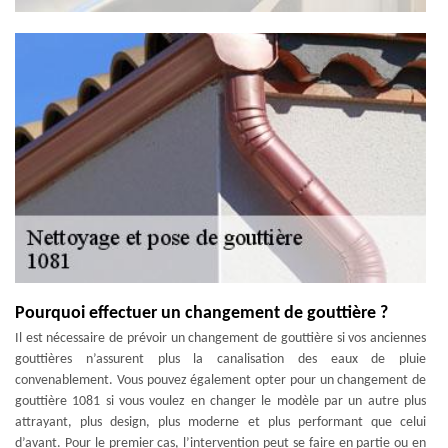
Pourquoi effectuer un changement de gouttière ?
Il est nécessaire de prévoir un changement de gouttière si vos anciennes
gouttières n’assurent plus la canalisation des eaux de pluie
convenablement. Vous pouvez également opter pour un changement de
gouttière 1081 si vous voulez en changer le modèle par un autre plus
attrayant, plus design, plus moderne et plus performant que celui
d’avant. Pour le premier cas, l’intervention peut se faire en partie ou en