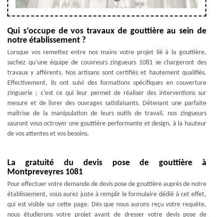
Qui s’occupe de vos travaux de gouttière au sein de
notre établissement ?
Lorsque vos remettez entre nos mains votre projet lié à la gouttière,
sachez qu’une équipe de couvreurs zingueurs 1081 se chargeront des
travaux y afférents. Nos artisans sont certifiés et hautement qualifiés.
Effectivement, ils ont suivi des formations spécifiques en couverture
zinguerie ; c’est ce qui leur permet de réaliser des interventions sur
mesure et de livrer des ouvrages satisfaisants. Détenant une parfaite
maîtrise de la manipulation de leurs outils de travail, nos zingueurs
sauront vous octroyer une gouttière performante et design, à la hauteur
de vos attentes et vos besoins.
La gratuité du devis pose de gouttière à
Montpreveyres 1081
Pour effectuer votre demande de devis pose de gouttière auprès de notre
établissement, vous aurez juste à remplir le formulaire dédié à cet effet,
qui est visible sur cette page. Dès que nous aurons reçu votre requête,
nous étudierons votre projet avant de dresser votre devis pose de