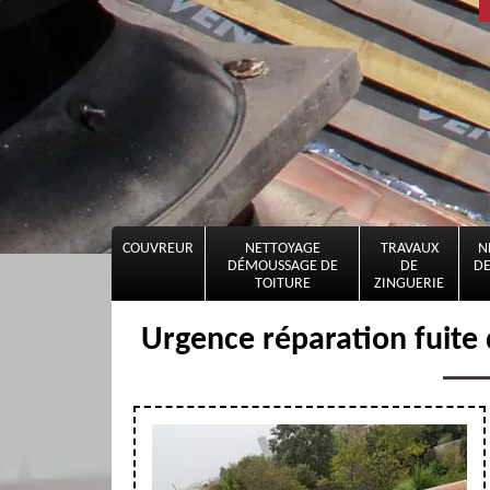
COUVREUR
NETTOYAGE
TRAVAUX
N
DÉMOUSSAGE DE
DE
DE
TOITURE
ZINGUERIE
Urgence réparation fuite