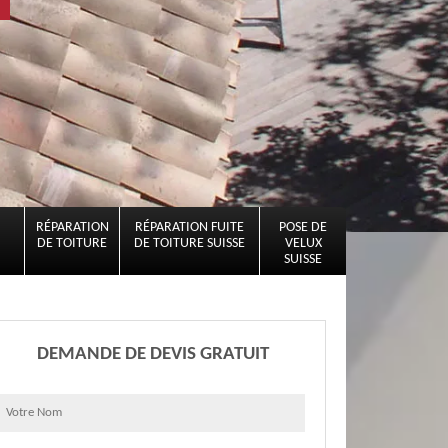
RÉPARATION
RÉPARATION FUITE
POSE DE
DE TOITURE
DE TOITURE SUISSE
VELUX
SUISSE
DEMANDE DE DEVIS GRATUIT