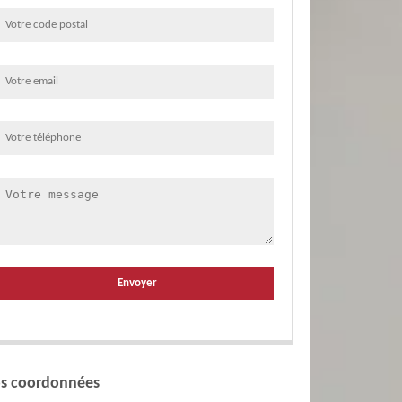
s coordonnées