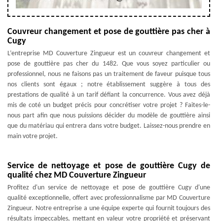
Couvreur changement et pose de gouttière pas cher à
Cugy
L’entreprise MD Couverture Zingueur est un couvreur changement et
pose de gouttière pas cher du 1482. Que vous soyez particulier ou
professionnel, nous ne faisons pas un traitement de faveur puisque tous
nos clients sont égaux ; notre établissement suggère à tous des
prestations de qualité à un tarif défiant la concurrence. Vous avez déjà
mis de coté un budget précis pour concrétiser votre projet ? Faites-le-
nous part afin que nous puissions décider du modèle de gouttière ainsi
que du matériau qui entrera dans votre budget. Laissez-nous prendre en
main votre projet.
Service de nettoyage et pose de gouttière Cugy de
qualité chez MD Couverture Zingueur
Profitez d'un service de nettoyage et pose de gouttière Cugy d'une
qualité exceptionnelle, offert avec professionnalisme par MD Couverture
Zingueur. Notre entreprise a une équipe experte qui fournit toujours des
résultats impeccables, mettant en valeur votre propriété et préservant