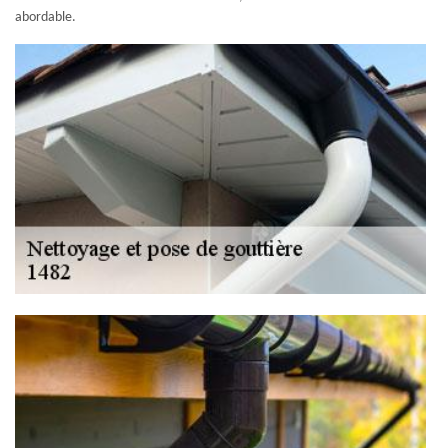
abordable.