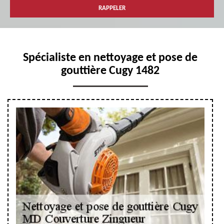
Spécialiste en nettoyage et pose de
gouttière Cugy 1482