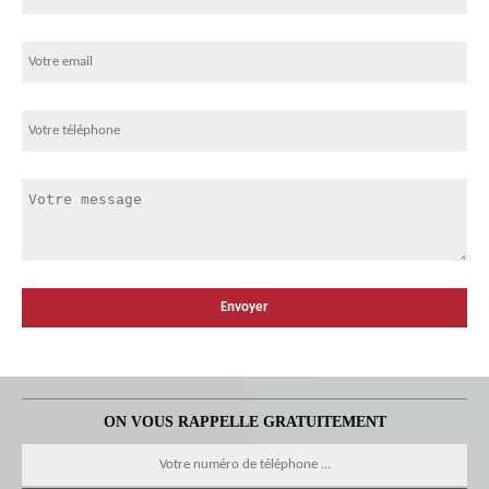
ON VOUS RAPPELLE GRATUITEMENT