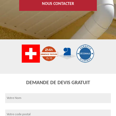
NOUS CONTACTER
DEMANDE DE DEVIS GRATUIT