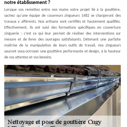
notre établissement ?
Lorsque vos remettez entre nos mains votre projet lié à la gouttière,
sachez qu’une équipe de couvreurs zingueurs 1482 se chargeront des
travaux y afférents. Nos artisans sont certifiés et hautement qualifiés.
Effectivement, ils ont suivi des formations spécifiques en couverture
zinguerie ; c’est ce qui leur permet de réaliser des interventions sur
mesure et de livrer des ouvrages satisfaisants. Détenant une parfaite
maîtrise de la manipulation de leurs outils de travail, nos zingueurs
sauront vous octroyer une gouttière performante et design, à la hauteur
de vos attentes et vos besoins.