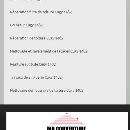
Réparation fuite de toiture Cugy 1482
Couvreur Cugy 1482
Réparation de toiture Cugy 1482
Nettoyage et ravalement de façades Cugy 1482
Peinture sur tuile Cugy 1482
Travaux de zinguerie Cugy 1482
Nettoyage démoussage de toiture Cugy 1482