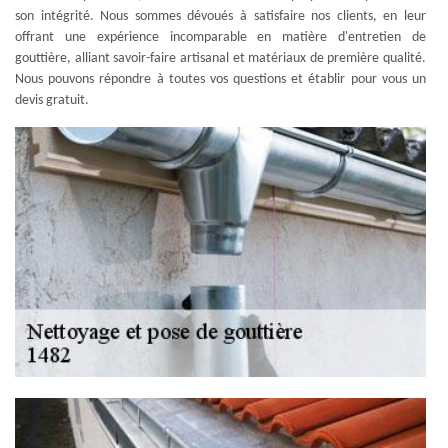
son intégrité. Nous sommes dévoués à satisfaire nos clients, en leur
offrant une expérience incomparable en matière d'entretien de
gouttière, alliant savoir-faire artisanal et matériaux de première qualité.
Nous pouvons répondre à toutes vos questions et établir pour vous un
devis gratuit.