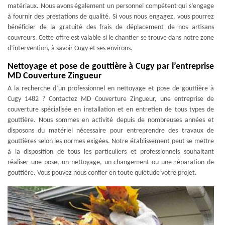
matériaux. Nous avons également un personnel compétent qui s’engage
à fournir des prestations de qualité. Si vous nous engagez, vous pourrez
bénéficier de la gratuité des frais de déplacement de nos artisans
couvreurs. Cette offre est valable si le chantier se trouve dans notre zone
d’intervention, à savoir Cugy et ses environs.
Nettoyage et pose de gouttière à Cugy par l’entreprise
MD Couverture Zingueur
A la recherche d’un professionnel en nettoyage et pose de gouttière à
Cugy 1482 ? Contactez MD Couverture Zingueur, une entreprise de
couverture spécialisée en installation et en entretien de tous types de
gouttière. Nous sommes en activité depuis de nombreuses années et
disposons du matériel nécessaire pour entreprendre des travaux de
gouttières selon les normes exigées. Notre établissement peut se mettre
à la disposition de tous les particuliers et professionnels souhaitant
réaliser une pose, un nettoyage, un changement ou une réparation de
gouttière. Vous pouvez nous confier en toute quiétude votre projet.