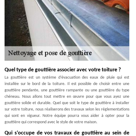
Quel type de gouttière associer avec votre toiture ?
La gouttière est un système d’évacuation des eaux de pluie qui est
installée sur le bord de la toiture. Il est possible de choisir entre une
gouttière pendante, une gouttière rampante ou une gouttière du type
chéneau. Nous allons tout mettre en œuvre pour que vous ayez une
gouttière solide et durable. Quel que soit le type de gouttière à installer
sur votre toiture, nous réaliserons des travaux selon les réglementations
qui sont en vigueur. Notre équipe pourra vous aider à opter pour la
gouttière qui correspond avec le style de votre maison.
Qui s’occupe de vos travaux de gouttière au sein de