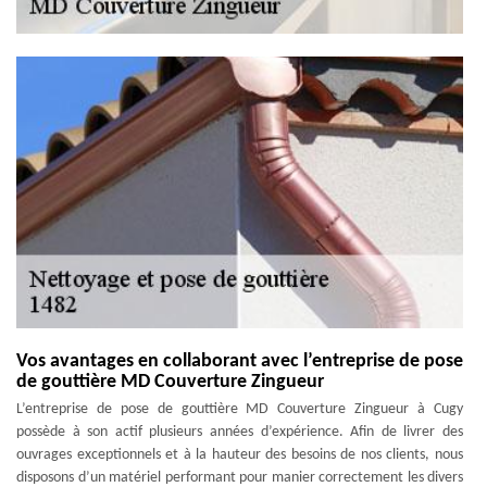
Vos avantages en collaborant avec l’entreprise de pose
de gouttière MD Couverture Zingueur
L’entreprise de pose de gouttière MD Couverture Zingueur à Cugy
possède à son actif plusieurs années d’expérience. Afin de livrer des
ouvrages exceptionnels et à la hauteur des besoins de nos clients, nous
disposons d’un matériel performant pour manier correctement les divers