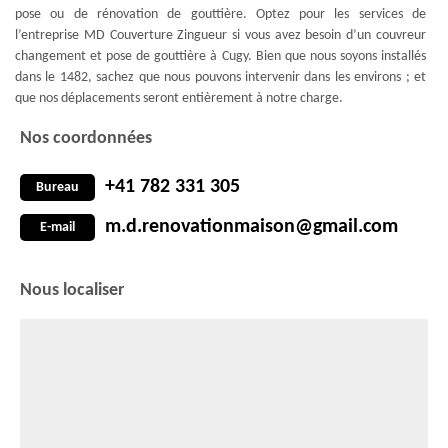
pose ou de rénovation de gouttière. Optez pour les services de
l’entreprise MD Couverture Zingueur si vous avez besoin d’un couvreur
changement et pose de gouttière à Cugy. Bien que nous soyons installés
dans le 1482, sachez que nous pouvons intervenir dans les environs ; et
que nos déplacements seront entièrement à notre charge.
Nos coordonnées
+41 782 331 305
Bureau
m.d.renovationmaison@gmail.com
E-mail
Nous localiser