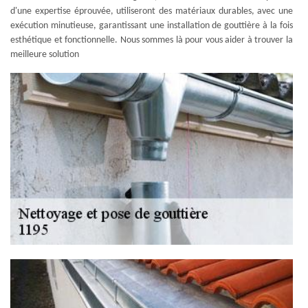
d'une expertise éprouvée, utiliseront des matériaux durables, avec une
exécution minutieuse, garantissant une installation de gouttière à la fois
esthétique et fonctionnelle. Nous sommes là pour vous aider à trouver la
meilleure solution