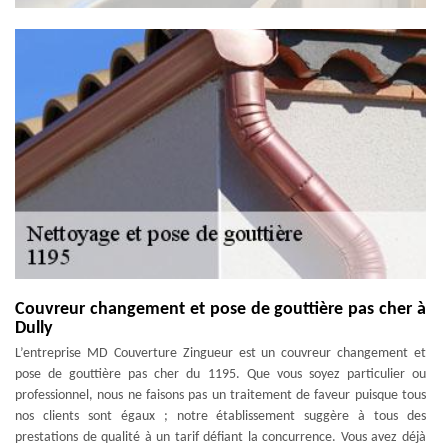
Couvreur changement et pose de gouttière pas cher à
Dully
L’entreprise MD Couverture Zingueur est un couvreur changement et
pose de gouttière pas cher du 1195. Que vous soyez particulier ou
professionnel, nous ne faisons pas un traitement de faveur puisque tous
nos clients sont égaux ; notre établissement suggère à tous des
prestations de qualité à un tarif défiant la concurrence. Vous avez déjà