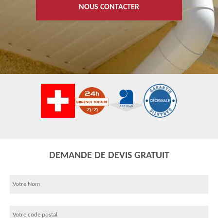
NOUS CONTACTER
DEMANDE DE DEVIS GRATUIT