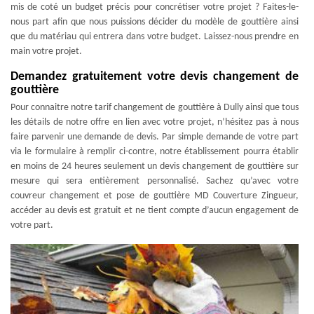
mis de coté un budget précis pour concrétiser votre projet ? Faites-le-
nous part afin que nous puissions décider du modèle de gouttière ainsi
que du matériau qui entrera dans votre budget. Laissez-nous prendre en
main votre projet.
Demandez gratuitement votre devis changement de
gouttière
Pour connaitre notre tarif changement de gouttière à Dully ainsi que tous
les détails de notre offre en lien avec votre projet, n’hésitez pas à nous
faire parvenir une demande de devis. Par simple demande de votre part
via le formulaire à remplir ci-contre, notre établissement pourra établir
en moins de 24 heures seulement un devis changement de gouttière sur
mesure qui sera entièrement personnalisé. Sachez qu’avec votre
couvreur changement et pose de gouttière MD Couverture Zingueur,
accéder au devis est gratuit et ne tient compte d’aucun engagement de
votre part.