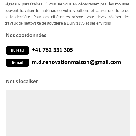
végétaux parasitaires. Si vous ne vous en débarrassez pas, les mousses
peuvent fragiliser le matériau de votre gouttière et causer une fuite de
cette dernière. Pour ces différentes raisons, vous devez réaliser des
travaux de nettoyage de gouttière à Dully 1195 et ses environs.
Nos coordonnées
+41 782 331 305
Bureau
m.d.renovationmaison@gmail.com
E-mail
Nous localiser