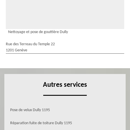
Nettoyage et pose de gouttière Dully
Rue des Terreau du Temple 22
1201 Genève
Autres services
Pose de velux Dully 1195
Réparation fuite de toiture Dully 1195