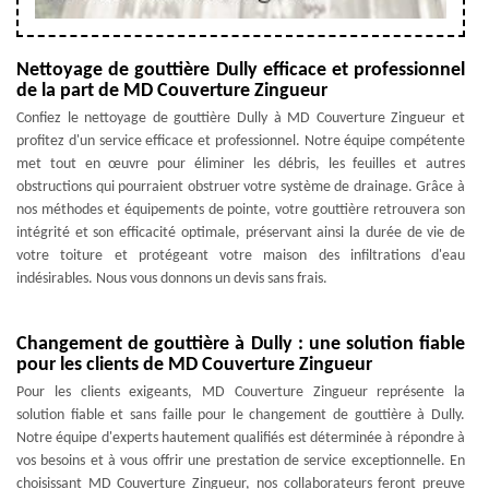
Nettoyage de gouttière Dully efficace et professionnel
de la part de MD Couverture Zingueur
Confiez le nettoyage de gouttière Dully à MD Couverture Zingueur et
profitez d'un service efficace et professionnel. Notre équipe compétente
met tout en œuvre pour éliminer les débris, les feuilles et autres
obstructions qui pourraient obstruer votre système de drainage. Grâce à
nos méthodes et équipements de pointe, votre gouttière retrouvera son
intégrité et son efficacité optimale, préservant ainsi la durée de vie de
votre toiture et protégeant votre maison des infiltrations d'eau
indésirables. Nous vous donnons un devis sans frais.
Changement de gouttière à Dully : une solution fiable
pour les clients de MD Couverture Zingueur
Pour les clients exigeants, MD Couverture Zingueur représente la
solution fiable et sans faille pour le changement de gouttière à Dully.
Notre équipe d'experts hautement qualifiés est déterminée à répondre à
vos besoins et à vous offrir une prestation de service exceptionnelle. En
choisissant MD Couverture Zingueur, nos collaborateurs feront preuve