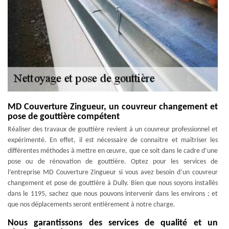
MD Couverture Zingueur, un couvreur changement et
pose de gouttière compétent
Réaliser des travaux de gouttière revient à un couvreur professionnel et
expérimenté. En effet, il est nécessaire de connaitre et maîtriser les
différentes méthodes à mettre en œuvre, que ce soit dans le cadre d’une
pose ou de rénovation de gouttière. Optez pour les services de
l’entreprise MD Couverture Zingueur si vous avez besoin d’un couvreur
changement et pose de gouttière à Dully. Bien que nous soyons installés
dans le 1195, sachez que nous pouvons intervenir dans les environs ; et
que nos déplacements seront entièrement à notre charge.
Nous garantissons des services de qualité et un