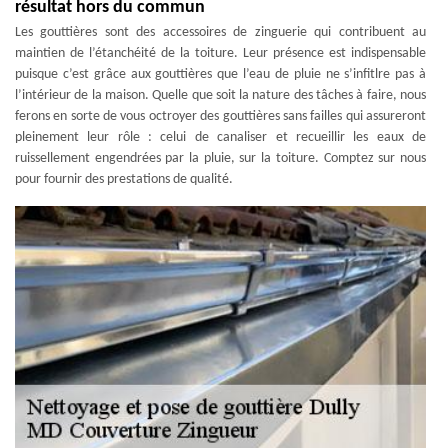
résultat hors du commun
Les gouttières sont des accessoires de zinguerie qui contribuent au
maintien de l’étanchéité de la toiture. Leur présence est indispensable
puisque c’est grâce aux gouttières que l’eau de pluie ne s’infitlre pas à
l’intérieur de la maison. Quelle que soit la nature des tâches à faire, nous
ferons en sorte de vous octroyer des gouttières sans failles qui assureront
pleinement leur rôle : celui de canaliser et recueillir les eaux de
ruissellement engendrées par la pluie, sur la toiture. Comptez sur nous
pour fournir des prestations de qualité.