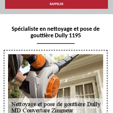
Spécialiste en nettoyage et pose de
gouttière Dully 1195