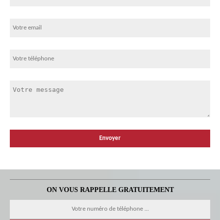
ON VOUS RAPPELLE GRATUITEMENT