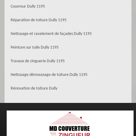
Couvreur Dully 1195
Réparation de toiture Dully 1195
Nettoyage et ravalement de façades Dully 1195
Peinture sur tuile Dully 1195
Travaux de zinguerie Dully 1195
Nettoyage démoussage de toiture Dully 1195
Rénovation de toiture Dully