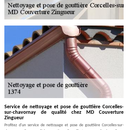
Service de nettoyage et pose de gouttière Corcelles-
sur-chavornay de qualité chez MD Couverture
Zingueur
Profitez d'un service de nettoyage et pose de gouttière Corcelles-sur-