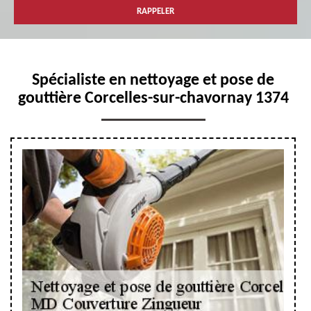
Spécialiste en nettoyage et pose de
gouttière Corcelles-sur-chavornay 1374