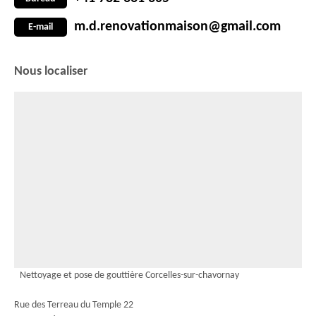
m.d.renovationmaison@gmail.com
E-mail
Nous localiser
Nettoyage et pose de gouttière Corcelles-sur-chavornay
Rue des Terreau du Temple 22