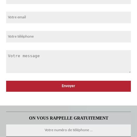
ON VOUS RAPPELLE GRATUITEMENT