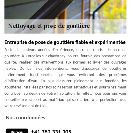
Entreprise de pose de gouttière fiable et expérimentée
Forte de plusieurs années d’expérience, notre entreprise de pose de
gouttière à Corcelles-sur-chavornay pourra fournir des prestations de
qualité, réaliser des interventions aux normes et livrer des ouvrages
fiables. De par nos interventions, vous disposerez de gouttières
entièrement fonctionnelles qui vous éviteront des problèmes
d’infiltration d’eau. En plus d’assurer pleinement leur fonction, les
gouttières installées par nos soins seront esthétiques et pourra vraiment
contribuer au design de votre habitation. En effet, nous pourrons vous
conseiller par rapport au matériau qui se mariera à la perfection avec
votre revêtement de toit.
Nos coordonnées
+41 782 331 305
Bureau