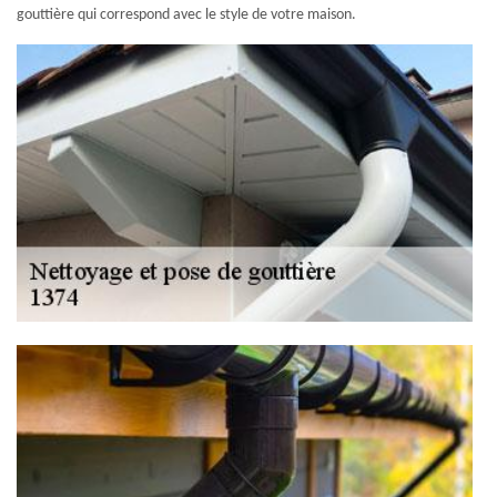
gouttière qui correspond avec le style de votre maison.