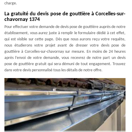
charge.
La gratuité du devis pose de gouttière à Corcelles-sur-
chavornay 1374
Pour effectuer votre demande de devis pose de gouttière auprès de notre
établissement, vous aurez juste à remplir le formulaire dédié à cet effet,
qui est visible sur cette page. Dès que nous aurons reçu votre requête,
nous étudierons votre projet avant de dresser votre devis pose de
gouttière à Corcelles-sur-chavornay sur mesure. En moins de 24 heures
après l’envoi de votre demande, vous recevrez de notre part un devis
pose de gouttière gratuit qui sera démuni de tout engagement. Trouvez
dans votre devis personnalisé tous les détails de notre offre.