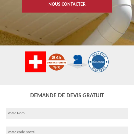
NOUS CONTACTER
DEMANDE DE DEVIS GRATUIT