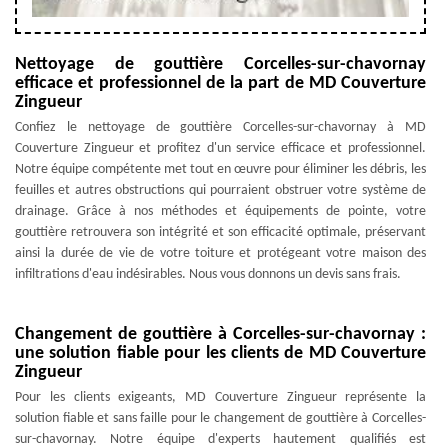
Nettoyage de gouttière Corcelles-sur-chavornay
efficace et professionnel de la part de MD Couverture
Zingueur
Confiez le nettoyage de gouttière Corcelles-sur-chavornay à MD
Couverture Zingueur et profitez d'un service efficace et professionnel.
Notre équipe compétente met tout en œuvre pour éliminer les débris, les
feuilles et autres obstructions qui pourraient obstruer votre système de
drainage. Grâce à nos méthodes et équipements de pointe, votre
gouttière retrouvera son intégrité et son efficacité optimale, préservant
ainsi la durée de vie de votre toiture et protégeant votre maison des
infiltrations d'eau indésirables. Nous vous donnons un devis sans frais.
Changement de gouttière à Corcelles-sur-chavornay :
une solution fiable pour les clients de MD Couverture
Zingueur
Pour les clients exigeants, MD Couverture Zingueur représente la
solution fiable et sans faille pour le changement de gouttière à Corcelles-
sur-chavornay. Notre équipe d'experts hautement qualifiés est