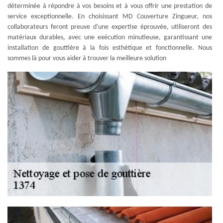
déterminée à répondre à vos besoins et à vous offrir une prestation de
service exceptionnelle. En choisissant MD Couverture Zingueur, nos
collaborateurs feront preuve d'une expertise éprouvée, utiliseront des
matériaux durables, avec une exécution minutieuse, garantissant une
installation de gouttière à la fois esthétique et fonctionnelle. Nous
sommes là pour vous aider à trouver la meilleure solution