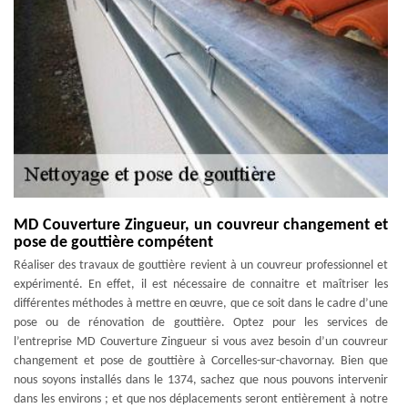
MD Couverture Zingueur, un couvreur changement et
pose de gouttière compétent
Réaliser des travaux de gouttière revient à un couvreur professionnel et
expérimenté. En effet, il est nécessaire de connaitre et maîtriser les
différentes méthodes à mettre en œuvre, que ce soit dans le cadre d’une
pose ou de rénovation de gouttière. Optez pour les services de
l’entreprise MD Couverture Zingueur si vous avez besoin d’un couvreur
changement et pose de gouttière à Corcelles-sur-chavornay. Bien que
nous soyons installés dans le 1374, sachez que nous pouvons intervenir
dans les environs ; et que nos déplacements seront entièrement à notre