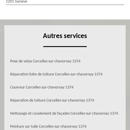
1201 Genève
Autres services
Pose de velux Corcelles-sur-chavornay 1374
Réparation fuite de toiture Corcelles-sur-chavornay 1374
Couvreur Corcelles-sur-chavornay 1374
Réparation de toiture Corcelles-sur-chavornay 1374
Nettoyage et ravalement de façades Corcelles-sur-chavornay 1374
Peinture sur tuile Corcelles-sur-chavornay 1374