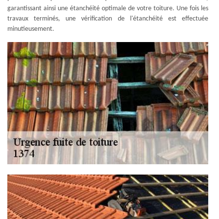
garantissant ainsi une étanchéité optimale de votre toiture. Une fois les
travaux terminés, une vérification de l'étanchéité est effectuée
minutieusement.