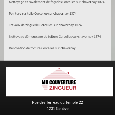
Nettoyage et ravalement de façades Corcelles-sur-chavornay 1374
Peinture sur tuile Corcelles-sur-chavornay 1374
Travaux de zinguerie Corcelles-sur-chavornay 1374
Nettoyage démoussage de toiture Corcelles-sur-chavornay 1374
Rénovation de toiture Corcelles-sur-chavornay
Rue des Terreau du Temple 22
1201 Genève