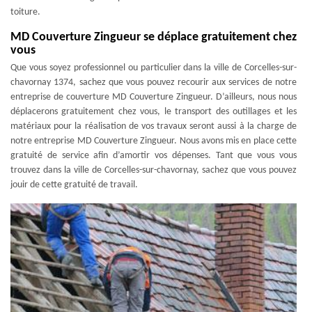
toiture.
MD Couverture Zingueur se déplace gratuitement chez
vous
Que vous soyez professionnel ou particulier dans la ville de Corcelles-sur-
chavornay 1374, sachez que vous pouvez recourir aux services de notre
entreprise de couverture MD Couverture Zingueur. D’ailleurs, nous nous
déplacerons gratuitement chez vous, le transport des outillages et les
matériaux pour la réalisation de vos travaux seront aussi à la charge de
notre entreprise MD Couverture Zingueur. Nous avons mis en place cette
gratuité de service afin d’amortir vos dépenses. Tant que vous vous
trouvez dans la ville de Corcelles-sur-chavornay, sachez que vous pouvez
jouir de cette gratuité de travail.