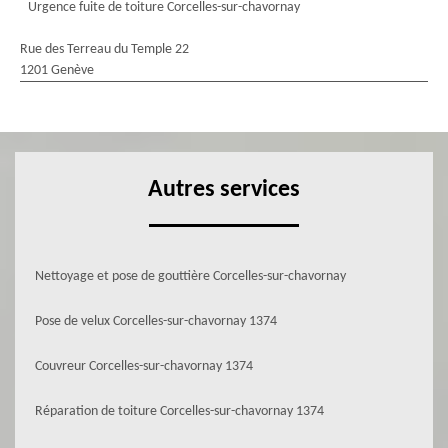
Urgence fuite de toiture Corcelles-sur-chavornay
Rue des Terreau du Temple 22
1201 Genève
Autres services
Nettoyage et pose de gouttière Corcelles-sur-chavornay
Pose de velux Corcelles-sur-chavornay 1374
Couvreur Corcelles-sur-chavornay 1374
Réparation de toiture Corcelles-sur-chavornay 1374