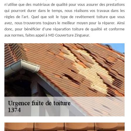
n’utilise que des matériaux de qualité pour vous assurer des prestations
qui pourront durer dans le temps, nous réalisons vos travaux dans les
règles de l’art. Quel que soit le type de revêtement toiture que vous
avez, nous trouverons toujours le meilleur moyen pour la réparer. Ainsi
donc, pour bénéficier d’une réparation toiture de qualité et conforme
aux normes, faites appel à MD Couverture Zingueur.