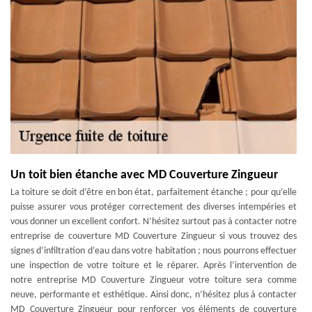
Un toit bien étanche avec MD Couverture Zingueur
La toiture se doit d’être en bon état, parfaitement étanche ; pour qu’elle
puisse assurer vous protéger correctement des diverses intempéries et
vous donner un excellent confort. N’hésitez surtout pas à contacter notre
entreprise de couverture MD Couverture Zingueur si vous trouvez des
signes d’infiltration d’eau dans votre habitation ; nous pourrons effectuer
une inspection de votre toiture et le réparer. Après l’intervention de
notre entreprise MD Couverture Zingueur votre toiture sera comme
neuve, performante et esthétique. Ainsi donc, n’hésitez plus à contacter
MD Couverture Zingueur pour renforcer vos éléments de couverture