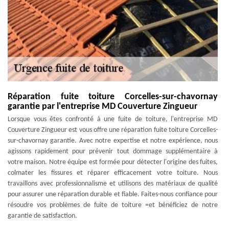
Réparation fuite toiture Corcelles-sur-chavornay
garantie par l'entreprise MD Couverture Zingueur
Lorsque vous êtes confronté à une fuite de toiture, l'entreprise MD
Couverture Zingueur est vous offre une réparation fuite toiture Corcelles-
sur-chavornay garantie. Avec notre expertise et notre expérience, nous
agissons rapidement pour prévenir tout dommage supplémentaire à
votre maison. Notre équipe est formée pour détecter l'origine des fuites,
colmater les fissures et réparer efficacement votre toiture. Nous
travaillons avec professionnalisme et utilisons des matériaux de qualité
pour assurer une réparation durable et fiable. Faites-nous confiance pour
résoudre vos problèmes de fuite de toiture =et bénéficiez de notre
garantie de satisfaction.