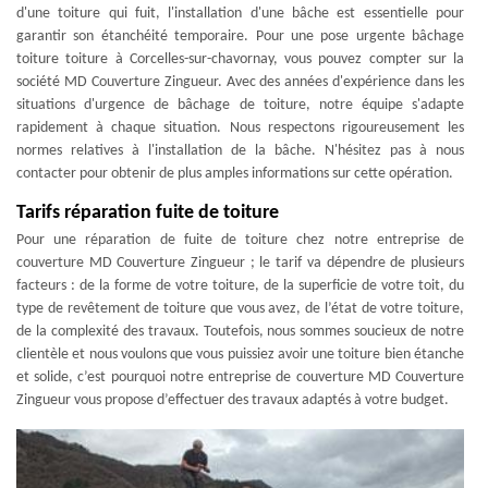
d'une toiture qui fuit, l'installation d'une bâche est essentielle pour
garantir son étanchéité temporaire. Pour une pose urgente bâchage
toiture toiture à Corcelles-sur-chavornay, vous pouvez compter sur la
société MD Couverture Zingueur. Avec des années d'expérience dans les
situations d'urgence de bâchage de toiture, notre équipe s'adapte
rapidement à chaque situation. Nous respectons rigoureusement les
normes relatives à l'installation de la bâche. N'hésitez pas à nous
contacter pour obtenir de plus amples informations sur cette opération.
Tarifs réparation fuite de toiture
Pour une réparation de fuite de toiture chez notre entreprise de
couverture MD Couverture Zingueur ; le tarif va dépendre de plusieurs
facteurs : de la forme de votre toiture, de la superficie de votre toit, du
type de revêtement de toiture que vous avez, de l’état de votre toiture,
de la complexité des travaux. Toutefois, nous sommes soucieux de notre
clientèle et nous voulons que vous puissiez avoir une toiture bien étanche
et solide, c’est pourquoi notre entreprise de couverture MD Couverture
Zingueur vous propose d’effectuer des travaux adaptés à votre budget.