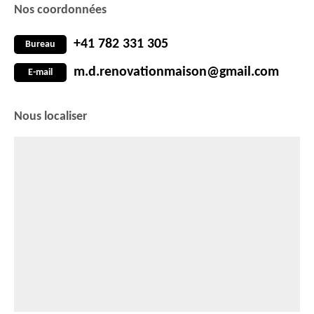
Nos coordonnées
+41 782 331 305
Bureau
m.d.renovationmaison@gmail.com
E-mail
Nous localiser