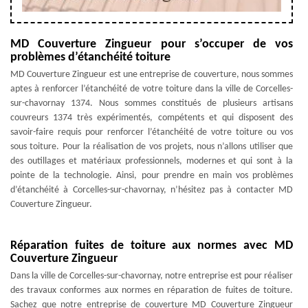
MD Couverture Zingueur pour s’occuper de vos
problèmes d’étanchéité toiture
MD Couverture Zingueur est une entreprise de couverture, nous sommes
aptes à renforcer l’étanchéité de votre toiture dans la ville de Corcelles-
sur-chavornay 1374. Nous sommes constitués de plusieurs artisans
couvreurs 1374 très expérimentés, compétents et qui disposent des
savoir-faire requis pour renforcer l’étanchéité de votre toiture ou vos
sous toiture. Pour la réalisation de vos projets, nous n’allons utiliser que
des outillages et matériaux professionnels, modernes et qui sont à la
pointe de la technologie. Ainsi, pour prendre en main vos problèmes
d’étanchéité à Corcelles-sur-chavornay, n’hésitez pas à contacter MD
Couverture Zingueur.
Réparation fuites de toiture aux normes avec MD
Couverture Zingueur
Dans la ville de Corcelles-sur-chavornay, notre entreprise est pour réaliser
des travaux conformes aux normes en réparation de fuites de toiture.
Sachez que notre entreprise de couverture MD Couverture Zingueur