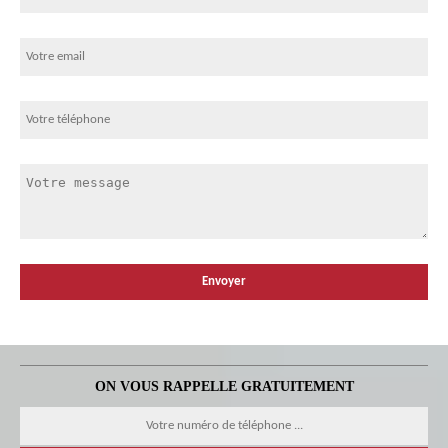
ON VOUS RAPPELLE GRATUITEMENT