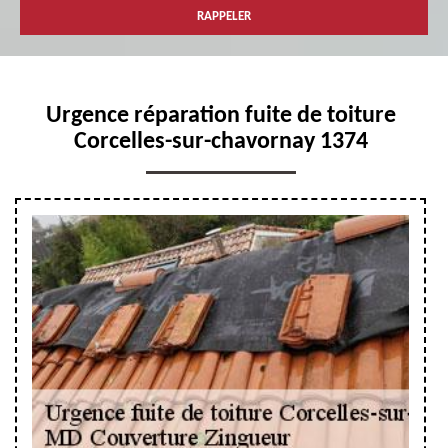
Urgence réparation fuite de toiture
Corcelles-sur-chavornay 1374