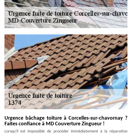
Urgence bâchage toiture à Corcelles-sur-chavornay ?
Faites confiance à MD Couverture Zingueur !
Lorsqu'il est impossible de procéder immédiatement à la réparation