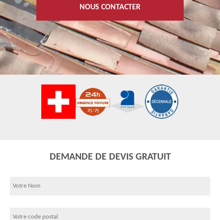
NOUS CONTACTER
DEMANDE DE DEVIS GRATUIT