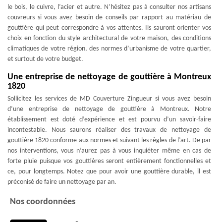
le bois, le cuivre, l’acier et autre. N’hésitez pas à consulter nos artisans
couvreurs si vous avez besoin de conseils par rapport au matériau de
gouttière qui peut correspondre à vos attentes. Ils sauront orienter vos
choix en fonction du style architectural de votre maison, des conditions
climatiques de votre région, des normes d’urbanisme de votre quartier,
et surtout de votre budget.
Une entreprise de nettoyage de gouttière à Montreux
1820
Sollicitez les services de MD Couverture Zingueur si vous avez besoin
d’une entreprise de nettoyage de gouttière à Montreux. Notre
établissement est doté d’expérience et est pourvu d’un savoir-faire
incontestable. Nous saurons réaliser des travaux de nettoyage de
gouttière 1820 conforme aux normes et suivant les règles de l’art. De par
nos interventions, vous n’aurez pas à vous inquiéter même en cas de
forte pluie puisque vos gouttières seront entièrement fonctionnelles et
ce, pour longtemps. Notez que pour avoir une gouttière durable, il est
préconisé de faire un nettoyage par an.
Nos coordonnées