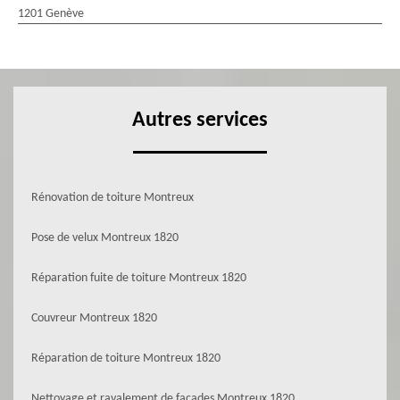
1201 Genève
Autres services
Rénovation de toiture Montreux
Pose de velux Montreux 1820
Réparation fuite de toiture Montreux 1820
Couvreur Montreux 1820
Réparation de toiture Montreux 1820
Nettoyage et ravalement de façades Montreux 1820