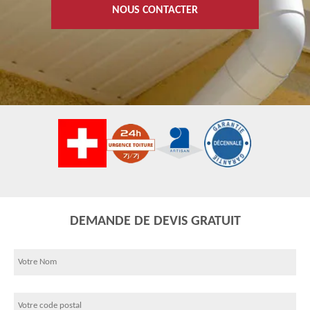
NOUS CONTACTER
DEMANDE DE DEVIS GRATUIT