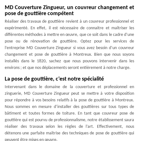
MD Couverture Zingueur, un couvreur changement et
pose de gouttière compétent
Réaliser des travaux de gouttière revient à un couvreur professionnel et
expérimenté. En effet, il est nécessaire de connaitre et maîtriser les
différentes méthodes à mettre en œuvre, que ce soit dans le cadre d’une
pose ou de rénovation de gouttière. Optez pour les services de
l’entreprise MD Couverture Zingueur si vous avez besoin d’un couvreur
changement et pose de gouttière à Montreux. Bien que nous soyons
installés dans le 1820, sachez que nous pouvons intervenir dans les
environs ; et que nos déplacements seront entièrement à notre charge.
La pose de gouttière, c’est notre spécialité
Intervenant dans le domaine de la couverture et professionnel en
zinguerie, MD Couverture Zingueur peut se mettre à votre disposition
pour répondre à vos besoins relatifs à la pose de gouttière à Montreux.
Nous sommes en mesure d’installer des gouttières sur tous types de
bâtiment et toutes formes de toiture. En tant que couvreur pose de
gouttière qui est pourvu de professionnalisme, notre établissement saura
réaliser des travaux selon les règles de l’art. Effectivement, nous
détenons une parfaite maîtrise des techniques de pose de gouttière qui
peuvent être mises en œuvre.