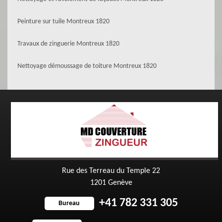
Peinture sur tuile Montreux 1820
Travaux de zinguerie Montreux 1820
Nettoyage démoussage de toiture Montreux 1820
Rue des Terreau du Temple 22
1201 Genève
+41 782 331 305
Bureau