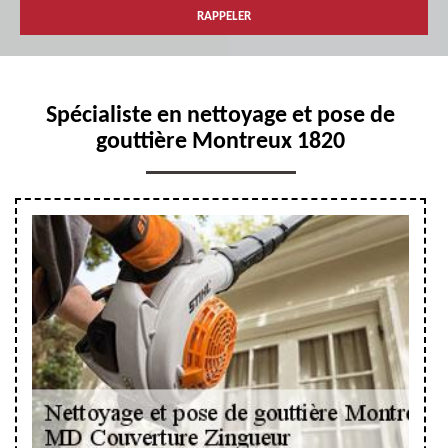
Spécialiste en nettoyage et pose de
gouttière Montreux 1820