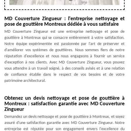
MD Couverture Zingueur : l'entreprise nettoyage et
pose de gouttière Montreux dédiée à vous satisfaire
MD Couverture Zingueur est une entreprise nettoyage et pose de
gouttière à Montreux qui se consacre entièrement à votre satisfaction.
Notre équipe expérimentée est passionnée par l'art de préserver et
d'améliorer vos systèmes de gouttières. Nous sommes fiers de notre
réputation d'excellence et nous nous engageons à fournir un service
d'exception à nos clients. Avec MD Couverture Zingueur, vous pouvez
vous attendre à un travail soigné, à des conseils avisés et à une relation
de confiance établie dans le respect de vos besoins et de votre
patrimoine architectural.
Obtenez un devis nettoyage et pose de gouttière à
Montreux : satisfaction garantie avec MD Couverture
Zingueur
Demandez un devis nettoyage et pose de gouttière à Montreux, et soyez
assuré d'une satisfaction garantie avec MD Couverture Zingueur. Notre
entreprise est réputée pour son engagement envers l'excellence du