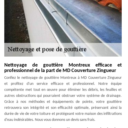
Nettoyage de gouttière Montreux efficace et
professionnel de la part de MD Couverture Zingueur
Confiez le nettoyage de gouttière Montreux à MD Couverture Zingueur
et profitez d'un service efficace et professionnel. Notre équipe
compétente met tout en œuvre pour éliminer les débris, les feuilles et
autres obstructions qui pourraient obstruer votre système de drainage.
Grâce à nos méthodes et équipements de pointe, votre gouttière
retrouvera son intégrité et son efficacité optimale, préservant ainsi la
durée de vie de votre toiture et protégeant votre maison des infiltrations
d'eau indésirables. Nous vous donnons un devis sans frais.