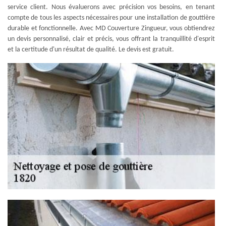
service client. Nous évaluerons avec précision vos besoins, en tenant
compte de tous les aspects nécessaires pour une installation de gouttière
durable et fonctionnelle. Avec MD Couverture Zingueur, vous obtiendrez
un devis personnalisé, clair et précis, vous offrant la tranquillité d'esprit
et la certitude d'un résultat de qualité. Le devis est gratuit.