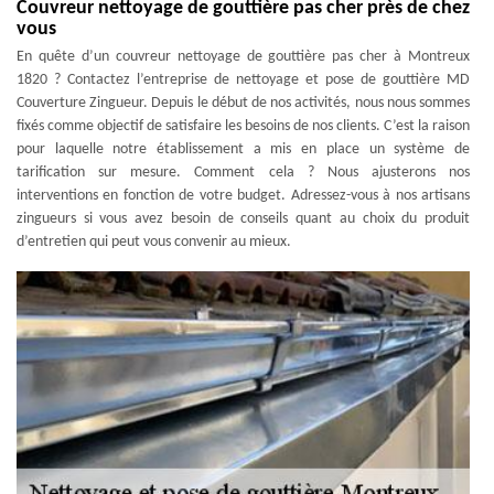
Couvreur nettoyage de gouttière pas cher près de chez
vous
En quête d’un couvreur nettoyage de gouttière pas cher à Montreux
1820 ? Contactez l’entreprise de nettoyage et pose de gouttière MD
Couverture Zingueur. Depuis le début de nos activités, nous nous sommes
fixés comme objectif de satisfaire les besoins de nos clients. C’est la raison
pour laquelle notre établissement a mis en place un système de
tarification sur mesure. Comment cela ? Nous ajusterons nos
interventions en fonction de votre budget. Adressez-vous à nos artisans
zingueurs si vous avez besoin de conseils quant au choix du produit
d’entretien qui peut vous convenir au mieux.