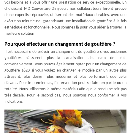
vos besoins et à vous offrir une prestation de service exceptionnelle. En
choisissant MD Couverture Zingueur, nos collaborateurs feront preuve
d'une expertise éprouvée, utiliseront des matériaux durables, avec une
exécution minutieuse, garantissant une installation de gouttière à la fois
esthétique et fonctionnelle. Nous sommes là pour vous aider à trouver la
meilleure solution
Pourquoi effectuer un changement de gouttière ?
Il est nécessaire de prévoir un changement de gouttière si vos anciennes
gouttières n’assurent plus la canalisation des eaux de pluie
convenablement. Vous pouvez également opter pour un changement de
gouttière 1820 si vous voulez en changer le modèle par un autre plus
attrayant, plus design, plus moderne et plus performant que celui
d’avant. Pour le premier cas, l’intervention peut se faire en partie ou en
totalité. Nous utiliserons le même matériau afin que le rendu ne soit pas
très décalé. Pour le second cas, nous pouvons nous conformer à vos
indications.