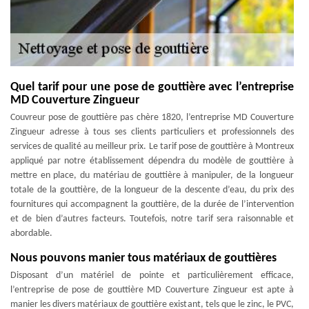
Quel tarif pour une pose de gouttière avec l’entreprise
MD Couverture Zingueur
Couvreur pose de gouttière pas chère 1820, l’entreprise MD Couverture
Zingueur adresse à tous ses clients particuliers et professionnels des
services de qualité au meilleur prix. Le tarif pose de gouttière à Montreux
appliqué par notre établissement dépendra du modèle de gouttière à
mettre en place, du matériau de gouttière à manipuler, de la longueur
totale de la gouttière, de la longueur de la descente d’eau, du prix des
fournitures qui accompagnent la gouttière, de la durée de l’intervention
et de bien d’autres facteurs. Toutefois, notre tarif sera raisonnable et
abordable.
Nous pouvons manier tous matériaux de gouttières
Disposant d’un matériel de pointe et particulièrement efficace,
l’entreprise de pose de gouttière MD Couverture Zingueur est apte à
manier les divers matériaux de gouttière existant, tels que le zinc, le PVC,