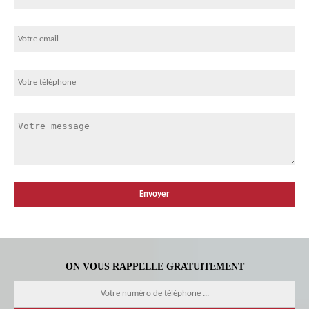
ON VOUS RAPPELLE GRATUITEMENT