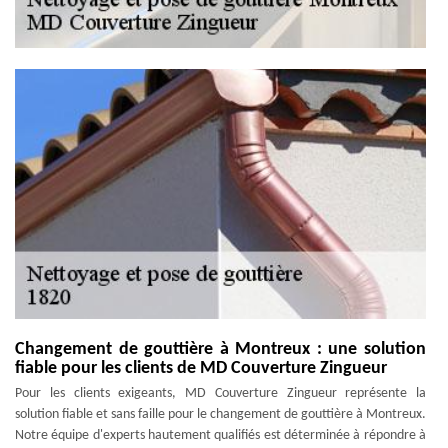
Changement de gouttière à Montreux : une solution
fiable pour les clients de MD Couverture Zingueur
Pour les clients exigeants, MD Couverture Zingueur représente la
solution fiable et sans faille pour le changement de gouttière à Montreux.
Notre équipe d'experts hautement qualifiés est déterminée à répondre à