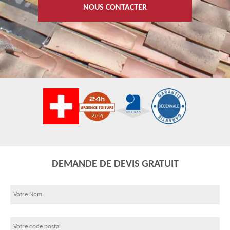
NOUS CONTACTER
DEMANDE DE DEVIS GRATUIT