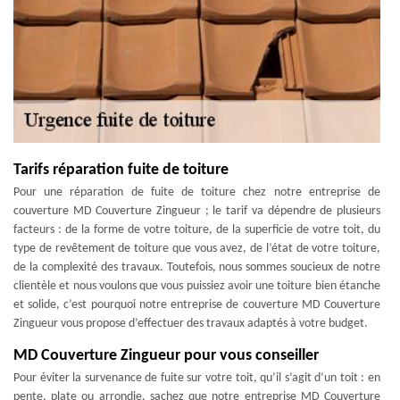
Tarifs réparation fuite de toiture
Pour une réparation de fuite de toiture chez notre entreprise de
couverture MD Couverture Zingueur ; le tarif va dépendre de plusieurs
facteurs : de la forme de votre toiture, de la superficie de votre toit, du
type de revêtement de toiture que vous avez, de l’état de votre toiture,
de la complexité des travaux. Toutefois, nous sommes soucieux de notre
clientèle et nous voulons que vous puissiez avoir une toiture bien étanche
et solide, c’est pourquoi notre entreprise de couverture MD Couverture
Zingueur vous propose d’effectuer des travaux adaptés à votre budget.
MD Couverture Zingueur pour vous conseiller
Pour éviter la survenance de fuite sur votre toit, qu’il s’agit d’un toit : en
pente, plate ou arrondie, sachez que notre entreprise MD Couverture