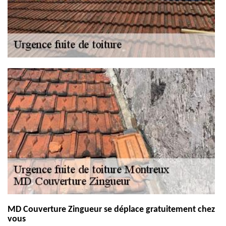
MD Couverture Zingueur se déplace gratuitement chez
vous