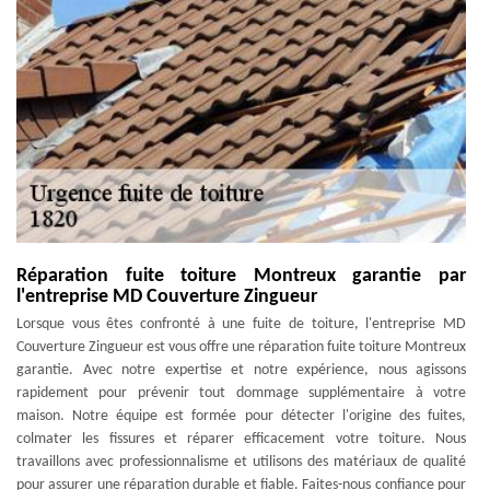
Réparation fuite toiture Montreux garantie par
l'entreprise MD Couverture Zingueur
Lorsque vous êtes confronté à une fuite de toiture, l'entreprise MD
Couverture Zingueur est vous offre une réparation fuite toiture Montreux
garantie. Avec notre expertise et notre expérience, nous agissons
rapidement pour prévenir tout dommage supplémentaire à votre
maison. Notre équipe est formée pour détecter l'origine des fuites,
colmater les fissures et réparer efficacement votre toiture. Nous
travaillons avec professionnalisme et utilisons des matériaux de qualité
pour assurer une réparation durable et fiable. Faites-nous confiance pour