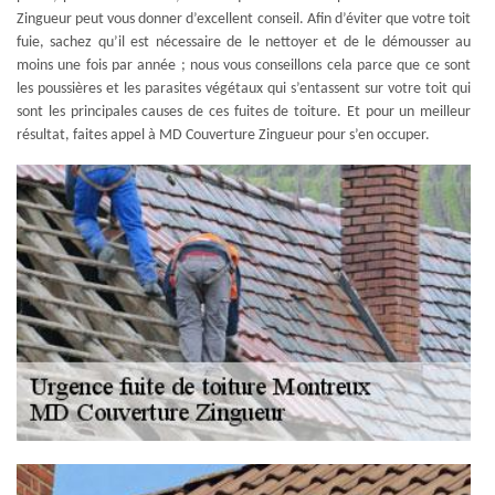
Zingueur peut vous donner d’excellent conseil. Afin d’éviter que votre toit
fuie, sachez qu’il est nécessaire de le nettoyer et de le démousser au
moins une fois par année ; nous vous conseillons cela parce que ce sont
les poussières et les parasites végétaux qui s’entassent sur votre toit qui
sont les principales causes de ces fuites de toiture. Et pour un meilleur
résultat, faites appel à MD Couverture Zingueur pour s’en occuper.