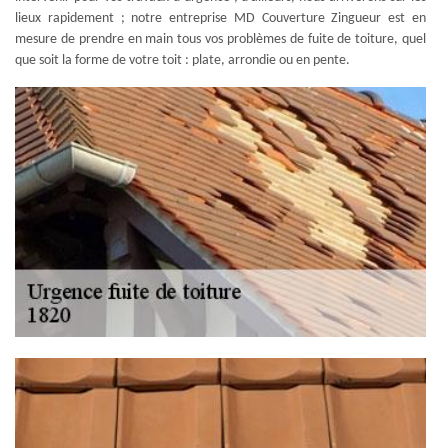
lieux rapidement ; notre entreprise MD Couverture Zingueur est en
mesure de prendre en main tous vos problèmes de fuite de toiture, quel
que soit la forme de votre toit : plate, arrondie ou en pente.