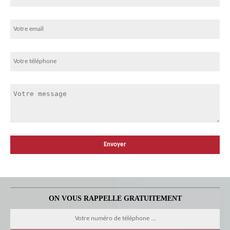
ON VOUS RAPPELLE GRATUITEMENT