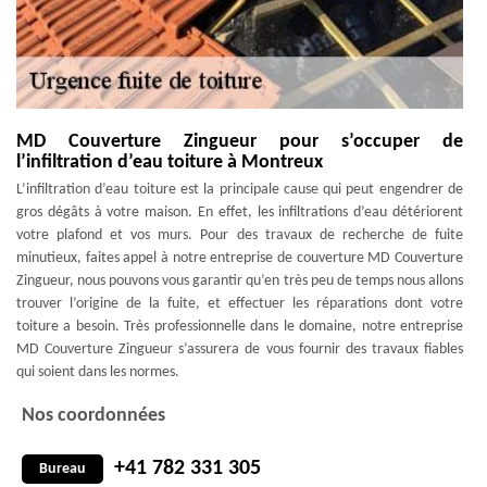
MD Couverture Zingueur pour s’occuper de
l’infiltration d’eau toiture à Montreux
L’infiltration d’eau toiture est la principale cause qui peut engendrer de
gros dégâts à votre maison. En effet, les infiltrations d’eau détériorent
votre plafond et vos murs. Pour des travaux de recherche de fuite
minutieux, faites appel à notre entreprise de couverture MD Couverture
Zingueur, nous pouvons vous garantir qu’en très peu de temps nous allons
trouver l’origine de la fuite, et effectuer les réparations dont votre
toiture a besoin. Très professionnelle dans le domaine, notre entreprise
MD Couverture Zingueur s’assurera de vous fournir des travaux fiables
qui soient dans les normes.
Nos coordonnées
+41 782 331 305
Bureau