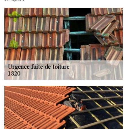
intempéries.