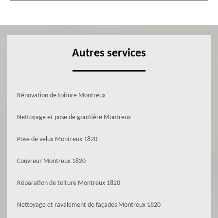
Autres services
Rénovation de toiture Montreux
Nettoyage et pose de gouttière Montreux
Pose de velux Montreux 1820
Couvreur Montreux 1820
Réparation de toiture Montreux 1820
Nettoyage et ravalement de façades Montreux 1820