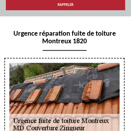
Urgence réparation fuite de toiture
Montreux 1820