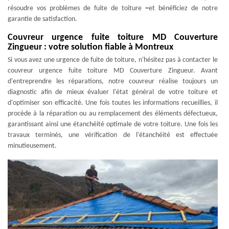
résoudre vos problèmes de fuite de toiture =et bénéficiez de notre
garantie de satisfaction.
Couvreur urgence fuite toiture MD Couverture
Zingueur : votre solution fiable à Montreux
Si vous avez une urgence de fuite de toiture, n'hésitez pas à contacter le
couvreur urgence fuite toiture MD Couverture Zingueur. Avant
d'entreprendre les réparations, notre couvreur réalise toujours un
diagnostic afin de mieux évaluer l'état général de votre toiture et
d'optimiser son efficacité. Une fois toutes les informations recueillies, il
procède à la réparation ou au remplacement des éléments défectueux,
garantissant ainsi une étanchéité optimale de votre toiture. Une fois les
travaux terminés, une vérification de l'étanchéité est effectuée
minutieusement.