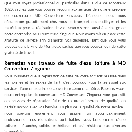
Que vous soyez professionnel ou particulier dans la ville de Montreux
1820, sachez que vous pouvez recourir aux services de notre entreprise
de couverture MD Couverture Zingueur. D’ailleurs, nous nous
déplacerons gratuitement chez vous, le transport des outillages et les
matériaux pour la réalisation de vos travaux seront aussi à la charge de
notre entreprise MD Couverture Zingueur. Nous avons mis en place cette
gratuité de service afin d’amortir vos dépenses. Tant que vous vous
trouvez dans la ville de Montreux, sachez que vous pouvez jouir de cette
gratuité de travail.
Remettez vos travaux de fuite d’eau toiture à MD
Couverture Zingueur
Vous souhaitez que la réparation de fuite de votre toit soit réalisée dans
les normes et les règles de l’art, c’est pourquoi vous faites appel aux
services d’une entreprise de couverture comme la nôtre. Rassurez-vous,
notre entreprise de couverture MD Couverture Zingueur vous garantit
des services de réparation fuite de toiture qui seront de qualité, en
parfait accord avec vos besoins. En plus de la qualité de notre service ;
nous pouvons également vous assurer un accompagnement
professionnel, nos réalisations sont fiables, vous bénéficierez d’une
toiture : étanche, solide, esthétique et qui résistera aux diverses