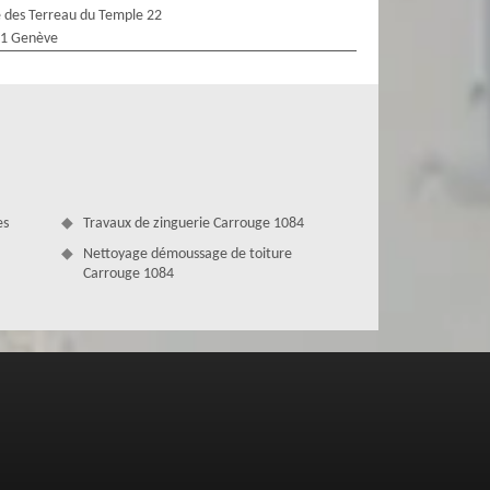
 des Terreau du Temple 22
1 Genève
es
Travaux de zinguerie Carrouge 1084
Nettoyage démoussage de toiture
Carrouge 1084