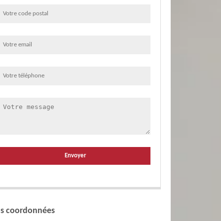
s coordonnées