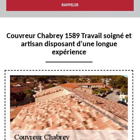
Couvreur Chabrey 1589 Travail soigné et
artisan disposant d'une longue
expérience