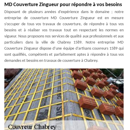
MD Couverture Zingueur pour répondre à vos besoins
Disposant de plusieurs années d’expérience dans le domaine ; notre
entreprise de couverture MD Couverture Zingueur est en mesure
s’occuper de tous vos travaux de couverture, de répondre à tous vos
besoins et à réaliser vos travaux tout en respectant les normes en
vigueur. Nous proposons nos services de qualité aux professionnels et aux
particuliers dans la ville de Chabrey 1589. Notre entreprise MD
Couverture Zingueur dispose d’une équipe d’artisans couvreurs 1589 qui
sont qualifiés, compétents et parfaitement aptes à répondre à tous vos
demandes et besoins en travaux de couverture à Chabrey.