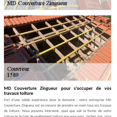
MD Couverture Zingueur pour s’occuper de vos
travaux toiture
Fort d’une solide expérience dans le domaine ; notre entreprise MD
Couverture Zingueur est en mesure de prendre en main tous vos travaux
de toiture. Nous pouvons intervenir, quel que soit la forme de votre
toiture te le type de revêtement toiture que vous avez. Sachez que, nous