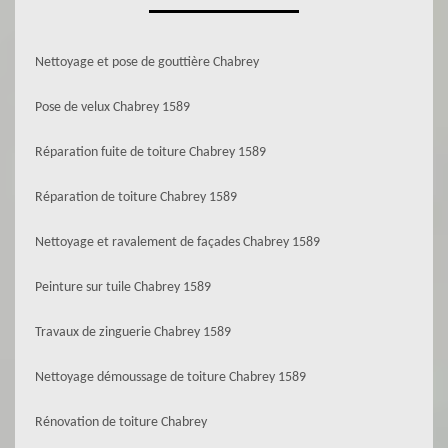
Nettoyage et pose de gouttière Chabrey
Pose de velux Chabrey 1589
Réparation fuite de toiture Chabrey 1589
Réparation de toiture Chabrey 1589
Nettoyage et ravalement de façades Chabrey 1589
Peinture sur tuile Chabrey 1589
Travaux de zinguerie Chabrey 1589
Nettoyage démoussage de toiture Chabrey 1589
Rénovation de toiture Chabrey