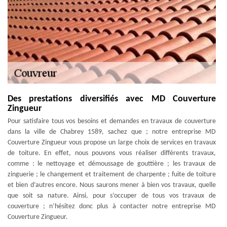
Des prestations diversifiés avec MD Couverture
Zingueur
Pour satisfaire tous vos besoins et demandes en travaux de couverture
dans la ville de Chabrey 1589, sachez que ; notre entreprise MD
Couverture Zingueur vous propose un large choix de services en travaux
de toiture. En effet, nous pouvons vous réaliser différents travaux,
comme : le nettoyage et démoussage de gouttière ; les travaux de
zinguerie ; le changement et traitement de charpente ; fuite de toiture
et bien d’autres encore. Nous saurons mener à bien vos travaux, quelle
que soit sa nature. Ainsi, pour s’occuper de tous vos travaux de
couverture ; n’hésitez donc plus à contacter notre entreprise MD
Couverture Zingueur.