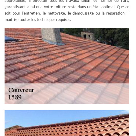
approfondie, il effectue tous les travaux selon les normes de l'art,
garantissant ainsi que votre toiture reste dans un état optimal. Que ce
soit pour l'entretien, le nettoyage, le démoussage ou la réparation, il
maîtrise toutes les techniques requises.