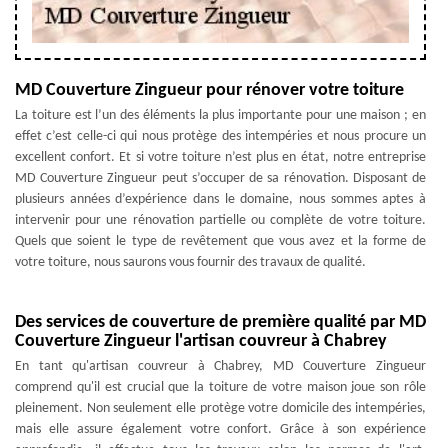
MD Couverture Zingueur pour rénover votre toiture
La toiture est l’un des éléments la plus importante pour une maison ; en
effet c’est celle-ci qui nous protège des intempéries et nous procure un
excellent confort. Et si votre toiture n’est plus en état, notre entreprise
MD Couverture Zingueur peut s’occuper de sa rénovation. Disposant de
plusieurs années d’expérience dans le domaine, nous sommes aptes à
intervenir pour une rénovation partielle ou complète de votre toiture.
Quels que soient le type de revêtement que vous avez et la forme de
votre toiture, nous saurons vous fournir des travaux de qualité.
Des services de couverture de première qualité par MD
Couverture Zingueur l'artisan couvreur à Chabrey
En tant qu'artisan couvreur à Chabrey, MD Couverture Zingueur
comprend qu'il est crucial que la toiture de votre maison joue son rôle
pleinement. Non seulement elle protège votre domicile des intempéries,
mais elle assure également votre confort. Grâce à son expérience