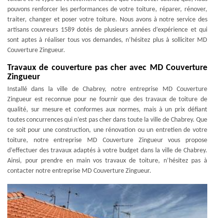
pouvons renforcer les performances de votre toiture, réparer, rénover,
traiter, changer et poser votre toiture. Nous avons à notre service des
artisans couvreurs 1589 dotés de plusieurs années d’expérience et qui
sont aptes à réaliser tous vos demandes, n’hésitez plus à solliciter MD
Couverture Zingueur.
Travaux de couverture pas cher avec MD Couverture
Zingueur
Installé dans la ville de Chabrey, notre entreprise MD Couverture
Zingueur est reconnue pour ne fournir que des travaux de toiture de
qualité, sur mesure et conformes aux normes, mais à un prix défiant
toutes concurrences qui n’est pas cher dans toute la ville de Chabrey. Que
ce soit pour une construction, une rénovation ou un entretien de votre
toiture, notre entreprise MD Couverture Zingueur vous propose
d’effectuer des travaux adaptés à votre budget dans la ville de Chabrey.
Ainsi, pour prendre en main vos travaux de toiture, n’hésitez pas à
contacter notre entreprise MD Couverture Zingueur.