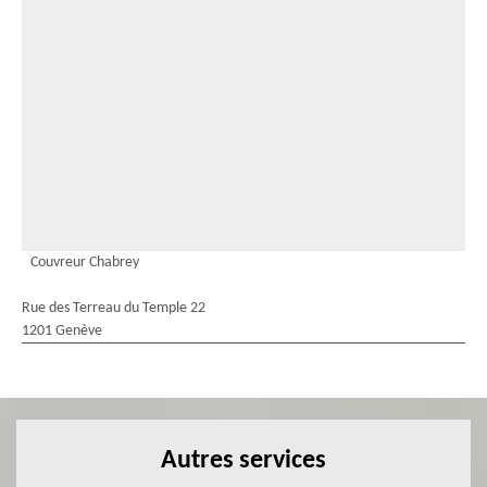
Couvreur Chabrey
Rue des Terreau du Temple 22
1201 Genève
Autres services