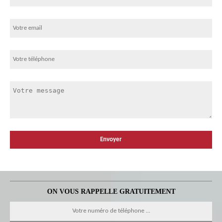
ON VOUS RAPPELLE GRATUITEMENT