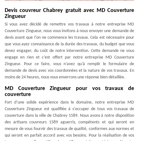
Devis couvreur Chabrey gratuit avec MD Couverture
Zingueur
Si vous avez décidé de remettre vos travaux à notre entreprise MD
Couverture Zingueur, nous vous invitons à nous envoyer une demande de
devis avant que l’on ne commence les travaux. Cela est nécessaire pour
que vous ayez connaissance de la durée des travaux, du budget que vous
devez engager, du coût de notre intervention. Cette demande ne vous
engage en rien et c’est offert par notre entreprise MD Couverture
Zingueur. Pour ce faire, vous n’avez qu’à remplir le formulaire de
demande de devis avec vos coordonnées et la nature de vos travaux. En
moins de 24 heures, nous vous enverrons une réponse bien détaillée.
MD Couverture Zingueur pour vos travaux de
couverture
Fort d’une solide expérience dans le domaine, notre entreprise MD
Couverture Zingueur est qualifiée à s’occuper de tous vos travaux de
couverture dans la ville de Chabrey 1589. Nous avons à notre disposition
des artisans couvreurs 1589 aguerris, compétents et qui seront en
mesure de vous fournir des travaux de qualité, conformes aux normes et
qui seront en parfait accord avec vos besoins. Pour la réalisation de vos