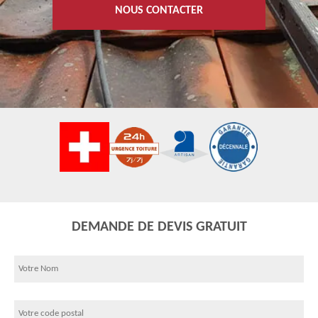
NOUS CONTACTER
DEMANDE DE DEVIS GRATUIT