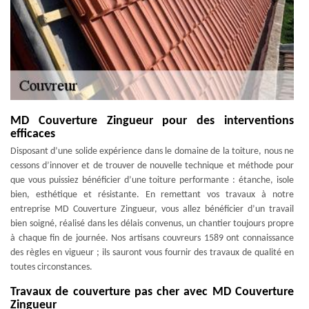
MD Couverture Zingueur pour des interventions
efficaces
Disposant d’une solide expérience dans le domaine de la toiture, nous ne
cessons d’innover et de trouver de nouvelle technique et méthode pour
que vous puissiez bénéficier d’une toiture performante : étanche, isole
bien, esthétique et résistante. En remettant vos travaux à notre
entreprise MD Couverture Zingueur, vous allez bénéficier d’un travail
bien soigné, réalisé dans les délais convenus, un chantier toujours propre
à chaque fin de journée. Nos artisans couvreurs 1589 ont connaissance
des règles en vigueur ; ils sauront vous fournir des travaux de qualité en
toutes circonstances.
Travaux de couverture pas cher avec MD Couverture
Zingueur