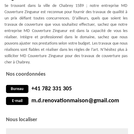
Se trouvant dans la ville de Chabrey 1589 ; notre entreprise MD
Couverture Zingueur est reconnue pour fournir des travaux de qualité à
un prix défiant toutes concurrences. D’ailleurs, quels que soient les
travaux de couverture que vous souhaitez effectuer, sachez que notre
entreprise MD Couverture Zingueur est dans la capacité de vous les
réaliser. Intègre et professionnel dans le domaine, sachez que nous
pouvons ajuster nos prestations selon votre budget. Les travaux que nous
réalisons sont fiables et réaliser dans les règles de l’art. N’hésitez plus à
solliciter MD Couverture Zingueur pour des travaux de couverture pas
cher à Chabrey.
Nos coordonnées
+41 782 331 305
Bureau
m.d.renovationmaison@gmail.com
E-mail
Nous localiser