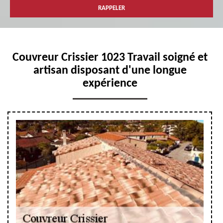
Couvreur Crissier 1023 Travail soigné et
artisan disposant d'une longue
expérience