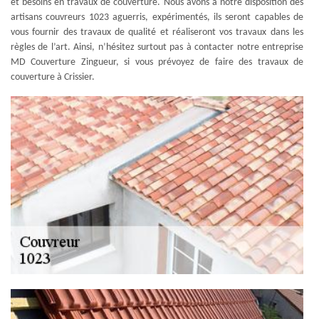
et besoins en travaux de couverture. Nous avons à notre disposition des
artisans couvreurs 1023 aguerris, expérimentés, ils seront capables de
vous fournir des travaux de qualité et réaliseront vos travaux dans les
règles de l’art. Ainsi, n’hésitez surtout pas à contacter notre entreprise
MD Couverture Zingueur, si vous prévoyez de faire des travaux de
couverture à Crissier.