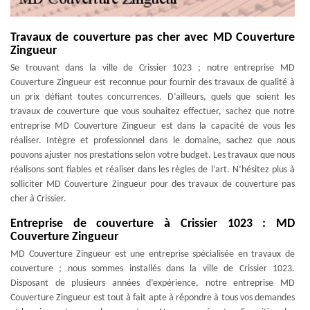
Travaux de couverture pas cher avec MD Couverture
Zingueur
Se trouvant dans la ville de Crissier 1023 ; notre entreprise MD
Couverture Zingueur est reconnue pour fournir des travaux de qualité à
un prix défiant toutes concurrences. D’ailleurs, quels que soient les
travaux de couverture que vous souhaitez effectuer, sachez que notre
entreprise MD Couverture Zingueur est dans la capacité de vous les
réaliser. Intègre et professionnel dans le domaine, sachez que nous
pouvons ajuster nos prestations selon votre budget. Les travaux que nous
réalisons sont fiables et réaliser dans les règles de l’art. N’hésitez plus à
solliciter MD Couverture Zingueur pour des travaux de couverture pas
cher à Crissier.
Entreprise de couverture à Crissier 1023 : MD
Couverture Zingueur
MD Couverture Zingueur est une entreprise spécialisée en travaux de
couverture ; nous sommes installés dans la ville de Crissier 1023.
Disposant de plusieurs années d’expérience, notre entreprise MD
Couverture Zingueur est tout à fait apte à répondre à tous vos demandes