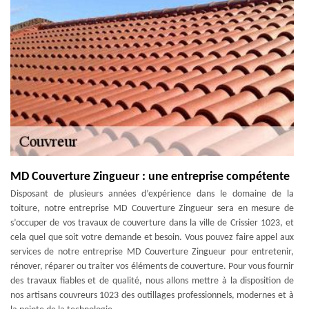
MD Couverture Zingueur : une entreprise compétente
Disposant de plusieurs années d’expérience dans le domaine de la
toiture, notre entreprise MD Couverture Zingueur sera en mesure de
s’occuper de vos travaux de couverture dans la ville de Crissier 1023, et
cela quel que soit votre demande et besoin. Vous pouvez faire appel aux
services de notre entreprise MD Couverture Zingueur pour entretenir,
rénover, réparer ou traiter vos éléments de couverture. Pour vous fournir
des travaux fiables et de qualité, nous allons mettre à la disposition de
nos artisans couvreurs 1023 des outillages professionnels, modernes et à