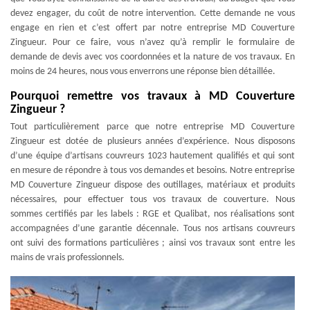
devez engager, du coût de notre intervention. Cette demande ne vous
engage en rien et c’est offert par notre entreprise MD Couverture
Zingueur. Pour ce faire, vous n’avez qu’à remplir le formulaire de
demande de devis avec vos coordonnées et la nature de vos travaux. En
moins de 24 heures, nous vous enverrons une réponse bien détaillée.
Pourquoi remettre vos travaux à MD Couverture
Zingueur ?
Tout particulièrement parce que notre entreprise MD Couverture
Zingueur est dotée de plusieurs années d’expérience. Nous disposons
d’une équipe d’artisans couvreurs 1023 hautement qualifiés et qui sont
en mesure de répondre à tous vos demandes et besoins. Notre entreprise
MD Couverture Zingueur dispose des outillages, matériaux et produits
nécessaires, pour effectuer tous vos travaux de couverture. Nous
sommes certifiés par les labels : RGE et Qualibat, nos réalisations sont
accompagnées d’une garantie décennale. Tous nos artisans couvreurs
ont suivi des formations particulières ; ainsi vos travaux sont entre les
mains de vrais professionnels.