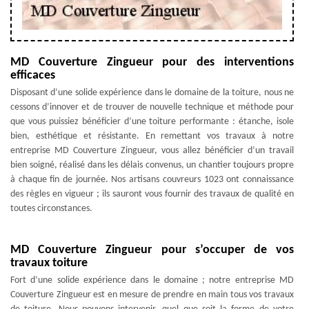
MD Couverture Zingueur pour des interventions
efficaces
Disposant d’une solide expérience dans le domaine de la toiture, nous ne
cessons d’innover et de trouver de nouvelle technique et méthode pour
que vous puissiez bénéficier d’une toiture performante : étanche, isole
bien, esthétique et résistante. En remettant vos travaux à notre
entreprise MD Couverture Zingueur, vous allez bénéficier d’un travail
bien soigné, réalisé dans les délais convenus, un chantier toujours propre
à chaque fin de journée. Nos artisans couvreurs 1023 ont connaissance
des règles en vigueur ; ils sauront vous fournir des travaux de qualité en
toutes circonstances.
MD Couverture Zingueur pour s’occuper de vos
travaux toiture
Fort d’une solide expérience dans le domaine ; notre entreprise MD
Couverture Zingueur est en mesure de prendre en main tous vos travaux