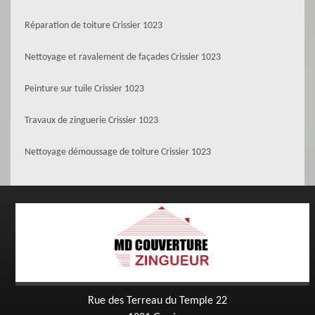
Réparation de toiture Crissier 1023
Nettoyage et ravalement de façades Crissier 1023
Peinture sur tuile Crissier 1023
Travaux de zinguerie Crissier 1023
Nettoyage démoussage de toiture Crissier 1023
Rue des Terreau du Temple 22