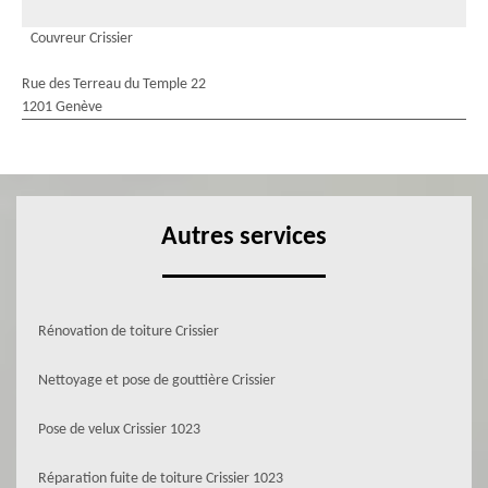
Couvreur Crissier
Rue des Terreau du Temple 22
1201 Genève
Autres services
Rénovation de toiture Crissier
Nettoyage et pose de gouttière Crissier
Pose de velux Crissier 1023
Réparation fuite de toiture Crissier 1023