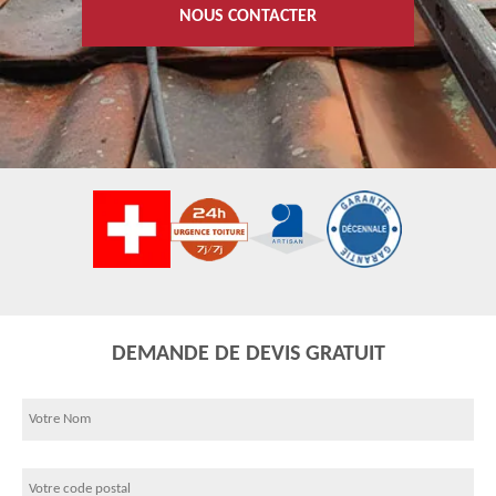
NOUS CONTACTER
DEMANDE DE DEVIS GRATUIT