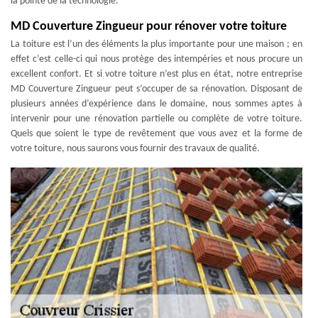
la pointe de la technologie.
MD Couverture Zingueur pour rénover votre toiture
La toiture est l’un des éléments la plus importante pour une maison ; en
effet c’est celle-ci qui nous protège des intempéries et nous procure un
excellent confort. Et si votre toiture n’est plus en état, notre entreprise
MD Couverture Zingueur peut s’occuper de sa rénovation. Disposant de
plusieurs années d’expérience dans le domaine, nous sommes aptes à
intervenir pour une rénovation partielle ou complète de votre toiture.
Quels que soient le type de revêtement que vous avez et la forme de
votre toiture, nous saurons vous fournir des travaux de qualité.