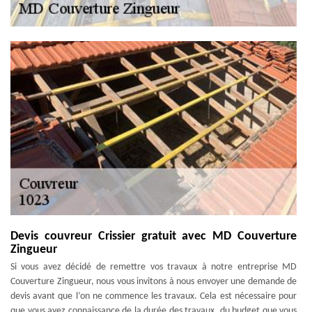
Devis couvreur Crissier gratuit avec MD Couverture
Zingueur
Si vous avez décidé de remettre vos travaux à notre entreprise MD
Couverture Zingueur, nous vous invitons à nous envoyer une demande de
devis avant que l’on ne commence les travaux. Cela est nécessaire pour
que vous ayez connaissance de la durée des travaux, du budget que vous