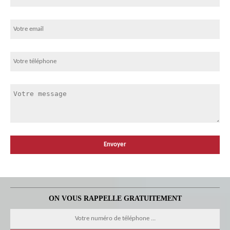
ON VOUS RAPPELLE GRATUITEMENT