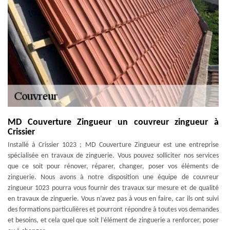
MD Couverture Zingueur un couvreur zingueur à
Crissier
Installé à Crissier 1023 ; MD Couverture Zingueur est une entreprise
spécialisée en travaux de zinguerie. Vous pouvez solliciter nos services
que ce soit pour rénover, réparer, changer, poser vos éléments de
zinguerie. Nous avons à notre disposition une équipe de couvreur
zingueur 1023 pourra vous fournir des travaux sur mesure et de qualité
en travaux de zinguerie. Vous n’avez pas à vous en faire, car ils ont suivi
des formations particulières et pourront répondre à toutes vos demandes
et besoins, et cela quel que soit l’élément de zinguerie a renforcer, poser