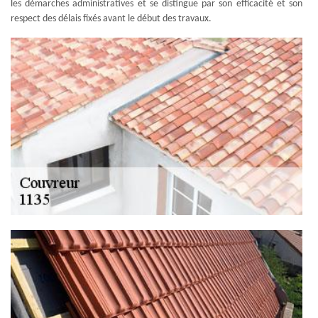
les démarches administratives et se distingue par son efficacité et son
respect des délais fixés avant le début des travaux.