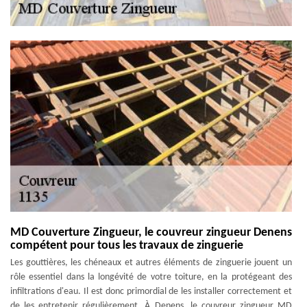
MD Couverture Zingueur, le couvreur zingueur Denens
compétent pour tous les travaux de zinguerie
Les gouttières, les chéneaux et autres éléments de zinguerie jouent un
rôle essentiel dans la longévité de votre toiture, en la protégeant des
infiltrations d'eau. Il est donc primordial de les installer correctement et
de les entretenir régulièrement. À Denens, le couvreur zingueur MD