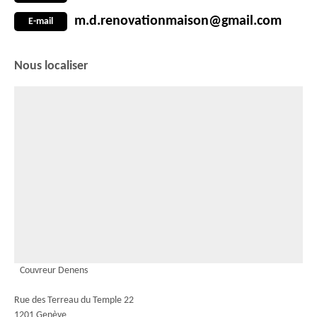
m.d.renovationmaison@gmail.com
E-mail
Nous localiser
Couvreur Denens
Rue des Terreau du Temple 22
1201 Genève