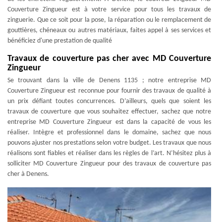
Couverture Zingueur est à votre service pour tous les travaux de
zinguerie. Que ce soit pour la pose, la réparation ou le remplacement de
gouttières, chéneaux ou autres matériaux, faites appel à ses services et
bénéficiez d'une prestation de qualité
Travaux de couverture pas cher avec MD Couverture
Zingueur
Se trouvant dans la ville de Denens 1135 ; notre entreprise MD
Couverture Zingueur est reconnue pour fournir des travaux de qualité à
un prix défiant toutes concurrences. D’ailleurs, quels que soient les
travaux de couverture que vous souhaitez effectuer, sachez que notre
entreprise MD Couverture Zingueur est dans la capacité de vous les
réaliser. Intègre et professionnel dans le domaine, sachez que nous
pouvons ajuster nos prestations selon votre budget. Les travaux que nous
réalisons sont fiables et réaliser dans les règles de l’art. N’hésitez plus à
solliciter MD Couverture Zingueur pour des travaux de couverture pas
cher à Denens.