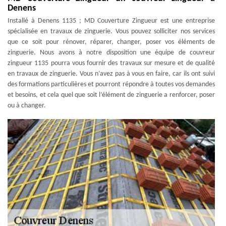
Denens
Installé à Denens 1135 ; MD Couverture Zingueur est une entreprise
spécialisée en travaux de zinguerie. Vous pouvez solliciter nos services
que ce soit pour rénover, réparer, changer, poser vos éléments de
zinguerie. Nous avons à notre disposition une équipe de couvreur
zingueur 1135 pourra vous fournir des travaux sur mesure et de qualité
en travaux de zinguerie. Vous n’avez pas à vous en faire, car ils ont suivi
des formations particulières et pourront répondre à toutes vos demandes
et besoins, et cela quel que soit l’élément de zinguerie a renforcer, poser
ou à changer.