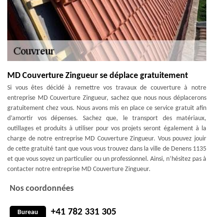
MD Couverture Zingueur se déplace gratuitement
Si vous êtes décidé à remettre vos travaux de couverture à notre
entreprise MD Couverture Zingueur, sachez que nous nous déplacerons
gratuitement chez vous. Nous avons mis en place ce service gratuit afin
d’amortir vos dépenses. Sachez que, le transport des matériaux,
outillages et produits à utiliser pour vos projets seront également à la
charge de notre entreprise MD Couverture Zingueur. Vous pouvez jouir
de cette gratuité tant que vous vous trouvez dans la ville de Denens 1135
et que vous soyez un particulier ou un professionnel. Ainsi, n’hésitez pas à
contacter notre entreprise MD Couverture Zingueur.
Nos coordonnées
+41 782 331 305
Bureau