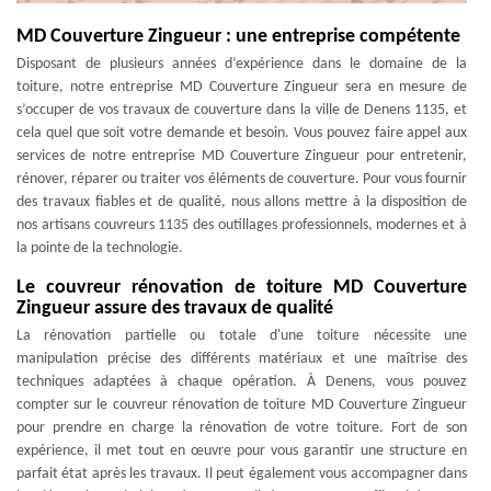
MD Couverture Zingueur : une entreprise compétente
Disposant de plusieurs années d’expérience dans le domaine de la
toiture, notre entreprise MD Couverture Zingueur sera en mesure de
s’occuper de vos travaux de couverture dans la ville de Denens 1135, et
cela quel que soit votre demande et besoin. Vous pouvez faire appel aux
services de notre entreprise MD Couverture Zingueur pour entretenir,
rénover, réparer ou traiter vos éléments de couverture. Pour vous fournir
des travaux fiables et de qualité, nous allons mettre à la disposition de
nos artisans couvreurs 1135 des outillages professionnels, modernes et à
la pointe de la technologie.
Le couvreur rénovation de toiture MD Couverture
Zingueur assure des travaux de qualité
La rénovation partielle ou totale d'une toiture nécessite une
manipulation précise des différents matériaux et une maîtrise des
techniques adaptées à chaque opération. À Denens, vous pouvez
compter sur le couvreur rénovation de toiture MD Couverture Zingueur
pour prendre en charge la rénovation de votre toiture. Fort de son
expérience, il met tout en œuvre pour vous garantir une structure en
parfait état après les travaux. Il peut également vous accompagner dans