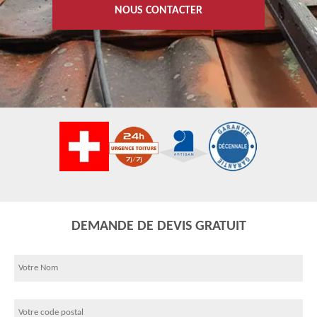
NOUS CONTACTER
DEMANDE DE DEVIS GRATUIT