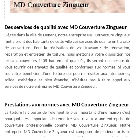
Des services de qualité avec MD Couverture Zingueur
Siégée dans la ville de Denens, notre entreprise MD Couverture Zingueur
met à profit des habitants de cette ville ces services de qualité en travaux
de couverture. Pour la réalisation de vos travaux : de rénovation,
réparation et entretien de toiture, nous mettons à votre disposition nos
artisans couvreurs 1135 hautement qualifiés, ils seront en mesure de
vous fournir des travaux de qualité et conformes aux normes. Si vous
souhaitez bénéficier d’une toiture qui pourra résister aux intempéries,
solide, esthétique et bien étanche, n’hésitez pas à faire appel aux
services de notre entreprise MD Couverture Zingueur.
Prestations aux normes avec MD Couverture Zingueur
La toiture fait partie de l’élément le plus important d’une maison c’est
pourquoi il est important de remettre vos travaux à une entreprise de
couverture professionnelle comme MD Couverture Zingueur. Notre
entreprise MD Couverture Zingueur est composée de plusieurs artisans