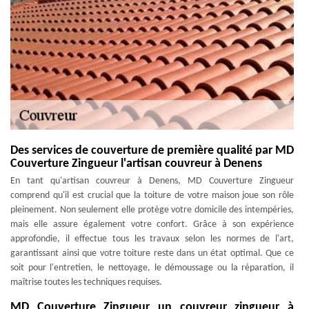
Des services de couverture de première qualité par MD
Couverture Zingueur l'artisan couvreur à Denens
En tant qu'artisan couvreur à Denens, MD Couverture Zingueur
comprend qu'il est crucial que la toiture de votre maison joue son rôle
pleinement. Non seulement elle protège votre domicile des intempéries,
mais elle assure également votre confort. Grâce à son expérience
approfondie, il effectue tous les travaux selon les normes de l'art,
garantissant ainsi que votre toiture reste dans un état optimal. Que ce
soit pour l'entretien, le nettoyage, le démoussage ou la réparation, il
maîtrise toutes les techniques requises.
MD Couverture Zingueur un couvreur zingueur à