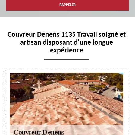
Couvreur Denens 1135 Travail soigné et
artisan disposant d'une longue
expérience