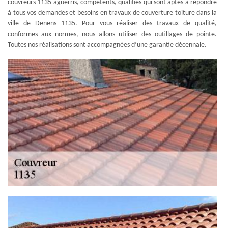
couvreurs 1135 aguerris, compétents, qualifiés qui sont aptes à répondre
à tous vos demandes et besoins en travaux de couverture toiture dans la
ville de Denens 1135. Pour vous réaliser des travaux de qualité,
conformes aux normes, nous allons utiliser des outillages de pointe.
Toutes nos réalisations sont accompagnées d’une garantie décennale.