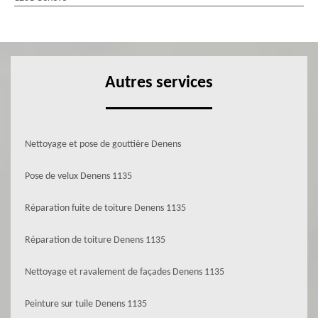
Autres services
Nettoyage et pose de gouttière Denens
Pose de velux Denens 1135
Réparation fuite de toiture Denens 1135
Réparation de toiture Denens 1135
Nettoyage et ravalement de façades Denens 1135
Peinture sur tuile Denens 1135