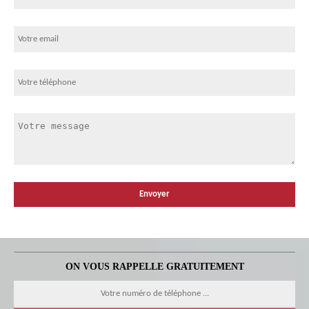
ON VOUS RAPPELLE GRATUITEMENT