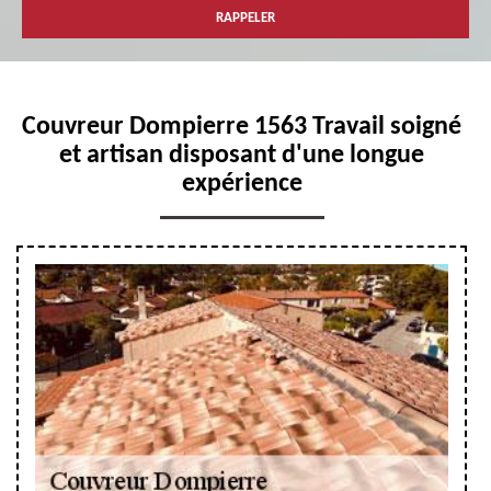
Couvreur Dompierre 1563 Travail soigné
et artisan disposant d'une longue
expérience