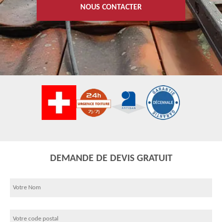
NOUS CONTACTER
DEMANDE DE DEVIS GRATUIT