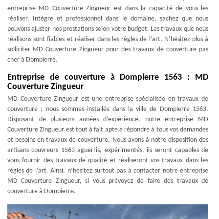
entreprise MD Couverture Zingueur est dans la capacité de vous les
réaliser. Intègre et professionnel dans le domaine, sachez que nous
pouvons ajuster nos prestations selon votre budget. Les travaux que nous
réalisons sont fiables et réaliser dans les règles de l’art. N’hésitez plus à
solliciter MD Couverture Zingueur pour des travaux de couverture pas
cher à Dompierre.
Entreprise de couverture à Dompierre 1563 : MD
Couverture Zingueur
MD Couverture Zingueur est une entreprise spécialisée en travaux de
couverture ; nous sommes installés dans la ville de Dompierre 1563.
Disposant de plusieurs années d’expérience, notre entreprise MD
Couverture Zingueur est tout à fait apte à répondre à tous vos demandes
et besoins en travaux de couverture. Nous avons à notre disposition des
artisans couvreurs 1563 aguerris, expérimentés, ils seront capables de
vous fournir des travaux de qualité et réaliseront vos travaux dans les
règles de l’art. Ainsi, n’hésitez surtout pas à contacter notre entreprise
MD Couverture Zingueur, si vous prévoyez de faire des travaux de
couverture à Dompierre.