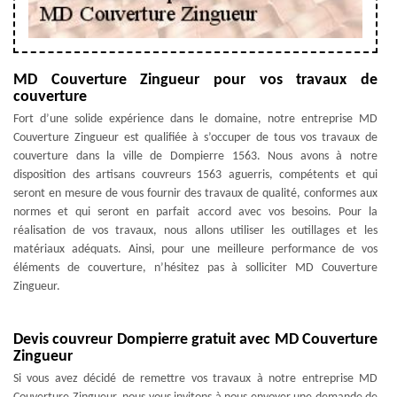
MD Couverture Zingueur pour vos travaux de
couverture
Fort d’une solide expérience dans le domaine, notre entreprise MD
Couverture Zingueur est qualifiée à s’occuper de tous vos travaux de
couverture dans la ville de Dompierre 1563. Nous avons à notre
disposition des artisans couvreurs 1563 aguerris, compétents et qui
seront en mesure de vous fournir des travaux de qualité, conformes aux
normes et qui seront en parfait accord avec vos besoins. Pour la
réalisation de vos travaux, nous allons utiliser les outillages et les
matériaux adéquats. Ainsi, pour une meilleure performance de vos
éléments de couverture, n’hésitez pas à solliciter MD Couverture
Zingueur.
Devis couvreur Dompierre gratuit avec MD Couverture
Zingueur
Si vous avez décidé de remettre vos travaux à notre entreprise MD