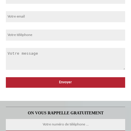
ON VOUS RAPPELLE GRATUITEMENT