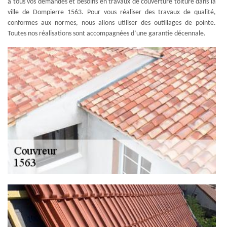
à tous vos demandes et besoins en travaux de couverture toiture dans la
ville de Dompierre 1563. Pour vous réaliser des travaux de qualité,
conformes aux normes, nous allons utiliser des outillages de pointe.
Toutes nos réalisations sont accompagnées d’une garantie décennale.