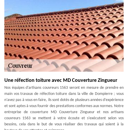
Une réfection toiture avec MD Couverture Zingueur
Nos équipes d’artisans couvreurs 1563 seront en mesure de prendre en
main vos travaux de réfection toiture dans la ville de Dompierre ; vous
n’avez pas à vous en faire, ils sont dotés de plusieurs années d’expérience
et sont aptes à vous fournir des prestations conformes aux normes. Notre
entreprise de couverture MD Couverture Zingueur et nos artisans
couvreurs 1563 se mettent à votre écoute et s’exécutent selon vos
besoins, cela dans le but de vous réaliser des travaux qui soient à la