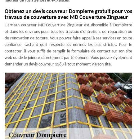
hauteur de vos attentes et exigences.
Obtenez un devis couvreur Dompierre gratuit pour vos
travaux de couverture avec MD Couverture Zingueur
L'artisan couvreur MD Couverture Zingueur est disponible à Dompierre
et dans les environs pour tous les travaux d'entretien, de réparation ou
de rénovation de toiture. Vous pouvez faire appel à ses services en toute
confiance, sachant qu'il respecte les normes les plus strictes. Pour le
contacter, il vous suffit de remplir le formulaire de contact sur son site
web ou de le joindre directement par téléphone. Vous pouvez également
demander un devis couvreur 1563 à tout moment via son site.