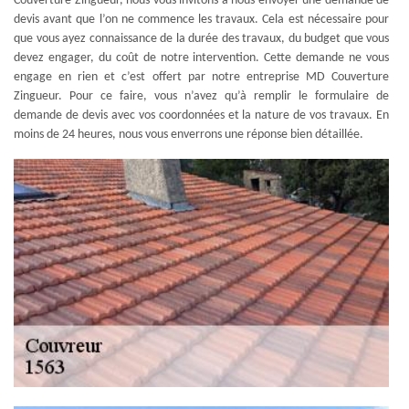
Couverture Zingueur, nous vous invitons à nous envoyer une demande de
devis avant que l’on ne commence les travaux. Cela est nécessaire pour
que vous ayez connaissance de la durée des travaux, du budget que vous
devez engager, du coût de notre intervention. Cette demande ne vous
engage en rien et c’est offert par notre entreprise MD Couverture
Zingueur. Pour ce faire, vous n’avez qu’à remplir le formulaire de
demande de devis avec vos coordonnées et la nature de vos travaux. En
moins de 24 heures, nous vous enverrons une réponse bien détaillée.