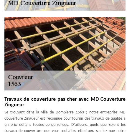
Travaux de couverture pas cher avec MD Couverture
Zingueur
Se trouvant dans la ville de Dompierre 1563 ; notre entreprise MD
Couverture Zingueur est reconnue pour fournir des travaux de qualité à
un prix défiant toutes concurrences. D’ailleurs, quels que soient les
travaux de couverture que vous souhaitez effectuer, sachez que notre