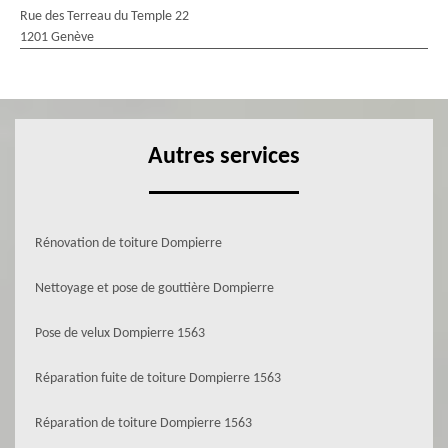
Rue des Terreau du Temple 22
1201 Genève
Autres services
Rénovation de toiture Dompierre
Nettoyage et pose de gouttière Dompierre
Pose de velux Dompierre 1563
Réparation fuite de toiture Dompierre 1563
Réparation de toiture Dompierre 1563