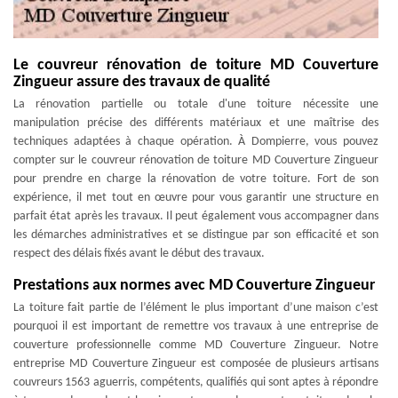
Le couvreur rénovation de toiture MD Couverture
Zingueur assure des travaux de qualité
La rénovation partielle ou totale d'une toiture nécessite une
manipulation précise des différents matériaux et une maîtrise des
techniques adaptées à chaque opération. À Dompierre, vous pouvez
compter sur le couvreur rénovation de toiture MD Couverture Zingueur
pour prendre en charge la rénovation de votre toiture. Fort de son
expérience, il met tout en œuvre pour vous garantir une structure en
parfait état après les travaux. Il peut également vous accompagner dans
les démarches administratives et se distingue par son efficacité et son
respect des délais fixés avant le début des travaux.
Prestations aux normes avec MD Couverture Zingueur
La toiture fait partie de l’élément le plus important d’une maison c’est
pourquoi il est important de remettre vos travaux à une entreprise de
couverture professionnelle comme MD Couverture Zingueur. Notre
entreprise MD Couverture Zingueur est composée de plusieurs artisans
couvreurs 1563 aguerris, compétents, qualifiés qui sont aptes à répondre