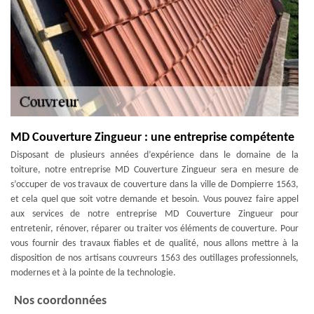
MD Couverture Zingueur : une entreprise compétente
Disposant de plusieurs années d’expérience dans le domaine de la
toiture, notre entreprise MD Couverture Zingueur sera en mesure de
s’occuper de vos travaux de couverture dans la ville de Dompierre 1563,
et cela quel que soit votre demande et besoin. Vous pouvez faire appel
aux services de notre entreprise MD Couverture Zingueur pour
entretenir, rénover, réparer ou traiter vos éléments de couverture. Pour
vous fournir des travaux fiables et de qualité, nous allons mettre à la
disposition de nos artisans couvreurs 1563 des outillages professionnels,
modernes et à la pointe de la technologie.
Nos coordonnées