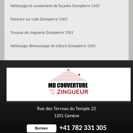
Nettoyage et ravalement de façades Dompierre 1563
Peinture sur tuile Dompierre 1563
Travaux de zinguerie Dompierre 1563
Nettoyage démoussage de toiture Dompierre 1563
Rue des Terreau du Temple 22
1201 Genève
+41 782 331 305
Bureau