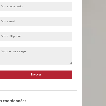
s coordonnées