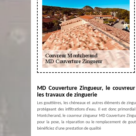
MD Couverture Zingueur, le couvreu
les travaux de zinguerie
Les gouttières, les chéneaux et autres éléments de zingue
protégeant des infiltrations d'eau. Il est donc primordia
Montcherand, le couvreur zingueur MD Couverture Zingueur
pour la pose, la réparation ou le remplacement de goutt
bénéficiez d'une prestation de qualité