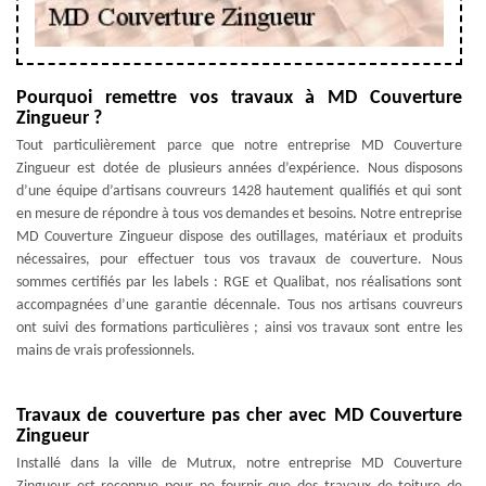
Pourquoi remettre vos travaux à MD Couverture
Zingueur ?
Tout particulièrement parce que notre entreprise MD Couverture
Zingueur est dotée de plusieurs années d’expérience. Nous disposons
d’une équipe d’artisans couvreurs 1428 hautement qualifiés et qui sont
en mesure de répondre à tous vos demandes et besoins. Notre entreprise
MD Couverture Zingueur dispose des outillages, matériaux et produits
nécessaires, pour effectuer tous vos travaux de couverture. Nous
sommes certifiés par les labels : RGE et Qualibat, nos réalisations sont
accompagnées d’une garantie décennale. Tous nos artisans couvreurs
ont suivi des formations particulières ; ainsi vos travaux sont entre les
mains de vrais professionnels.
Travaux de couverture pas cher avec MD Couverture
Zingueur
Installé dans la ville de Mutrux, notre entreprise MD Couverture