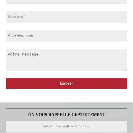
ON VOUS RAPPELLE GRATUITEMENT