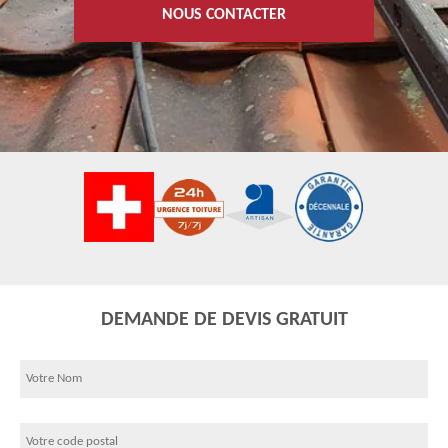
NOUS CONTACTER
DEMANDE DE DEVIS GRATUIT