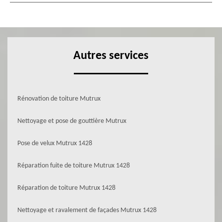
Autres services
Rénovation de toiture Mutrux
Nettoyage et pose de gouttière Mutrux
Pose de velux Mutrux 1428
Réparation fuite de toiture Mutrux 1428
Réparation de toiture Mutrux 1428
Nettoyage et ravalement de façades Mutrux 1428