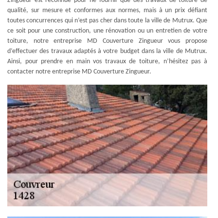
Zingueur est reconnue pour ne fournir que des travaux de toiture de
qualité, sur mesure et conformes aux normes, mais à un prix défiant
toutes concurrences qui n’est pas cher dans toute la ville de Mutrux. Que
ce soit pour une construction, une rénovation ou un entretien de votre
toiture, notre entreprise MD Couverture Zingueur vous propose
d’effectuer des travaux adaptés à votre budget dans la ville de Mutrux.
Ainsi, pour prendre en main vos travaux de toiture, n’hésitez pas à
contacter notre entreprise MD Couverture Zingueur.