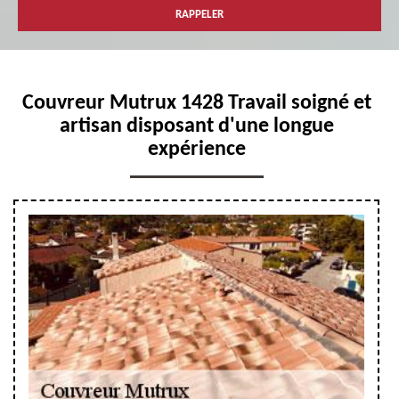
Couvreur Mutrux 1428 Travail soigné et
artisan disposant d'une longue
expérience