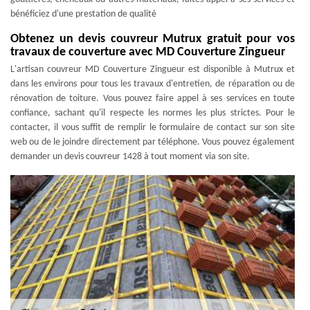
bénéficiez d'une prestation de qualité
Obtenez un devis couvreur Mutrux gratuit pour vos
travaux de couverture avec MD Couverture Zingueur
L'artisan couvreur MD Couverture Zingueur est disponible à Mutrux et
dans les environs pour tous les travaux d'entretien, de réparation ou de
rénovation de toiture. Vous pouvez faire appel à ses services en toute
confiance, sachant qu'il respecte les normes les plus strictes. Pour le
contacter, il vous suffit de remplir le formulaire de contact sur son site
web ou de le joindre directement par téléphone. Vous pouvez également
demander un devis couvreur 1428 à tout moment via son site.