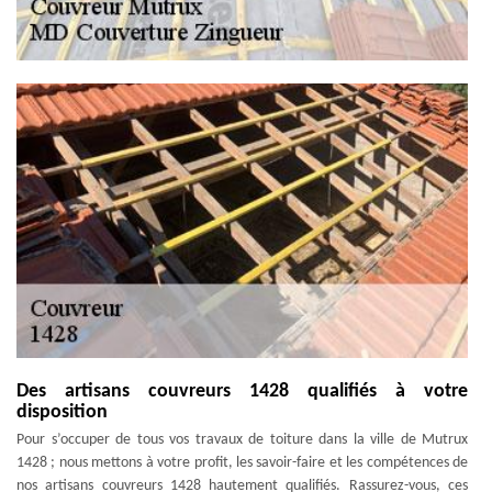
Des artisans couvreurs 1428 qualifiés à votre
disposition
Pour s’occuper de tous vos travaux de toiture dans la ville de Mutrux
1428 ; nous mettons à votre profit, les savoir-faire et les compétences de
nos artisans couvreurs 1428 hautement qualifiés. Rassurez-vous, ces