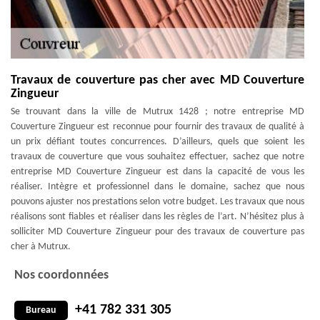
Travaux de couverture pas cher avec MD Couverture
Zingueur
Se trouvant dans la ville de Mutrux 1428 ; notre entreprise MD
Couverture Zingueur est reconnue pour fournir des travaux de qualité à
un prix défiant toutes concurrences. D’ailleurs, quels que soient les
travaux de couverture que vous souhaitez effectuer, sachez que notre
entreprise MD Couverture Zingueur est dans la capacité de vous les
réaliser. Intègre et professionnel dans le domaine, sachez que nous
pouvons ajuster nos prestations selon votre budget. Les travaux que nous
réalisons sont fiables et réaliser dans les règles de l’art. N’hésitez plus à
solliciter MD Couverture Zingueur pour des travaux de couverture pas
cher à Mutrux.
Nos coordonnées
+41 782 331 305
Bureau