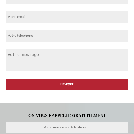
ON VOUS RAPPELLE GRATUITEMENT