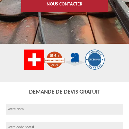
NOUS CONTACTER
DEMANDE DE DEVIS GRATUIT