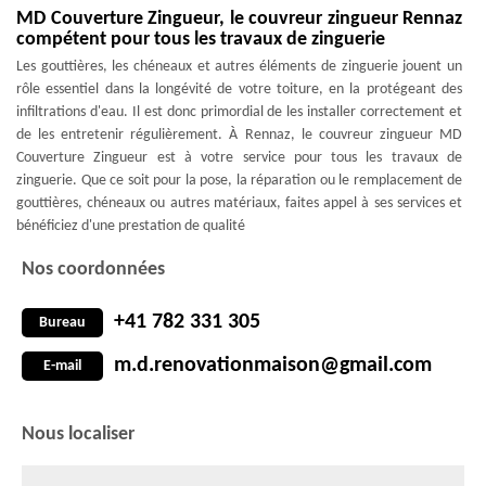
MD Couverture Zingueur, le couvreur zingueur Rennaz
compétent pour tous les travaux de zinguerie
Les gouttières, les chéneaux et autres éléments de zinguerie jouent un
rôle essentiel dans la longévité de votre toiture, en la protégeant des
infiltrations d'eau. Il est donc primordial de les installer correctement et
de les entretenir régulièrement. À Rennaz, le couvreur zingueur MD
Couverture Zingueur est à votre service pour tous les travaux de
zinguerie. Que ce soit pour la pose, la réparation ou le remplacement de
gouttières, chéneaux ou autres matériaux, faites appel à ses services et
bénéficiez d'une prestation de qualité
Nos coordonnées
+41 782 331 305
Bureau
m.d.renovationmaison@gmail.com
E-mail
Nous localiser