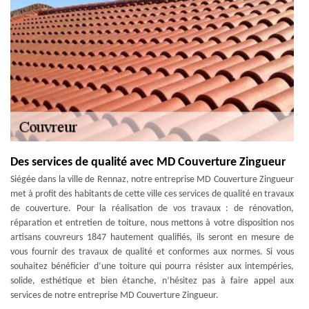
Des services de qualité avec MD Couverture Zingueur
Siégée dans la ville de Rennaz, notre entreprise MD Couverture Zingueur
met à profit des habitants de cette ville ces services de qualité en travaux
de couverture. Pour la réalisation de vos travaux : de rénovation,
réparation et entretien de toiture, nous mettons à votre disposition nos
artisans couvreurs 1847 hautement qualifiés, ils seront en mesure de
vous fournir des travaux de qualité et conformes aux normes. Si vous
souhaitez bénéficier d’une toiture qui pourra résister aux intempéries,
solide, esthétique et bien étanche, n’hésitez pas à faire appel aux
services de notre entreprise MD Couverture Zingueur.