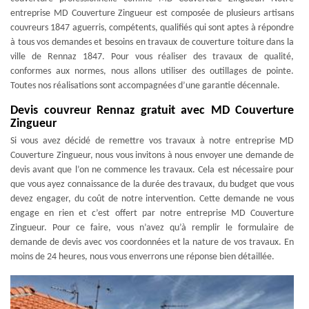
entreprise MD Couverture Zingueur est composée de plusieurs artisans
couvreurs 1847 aguerris, compétents, qualifiés qui sont aptes à répondre
à tous vos demandes et besoins en travaux de couverture toiture dans la
ville de Rennaz 1847. Pour vous réaliser des travaux de qualité,
conformes aux normes, nous allons utiliser des outillages de pointe.
Toutes nos réalisations sont accompagnées d’une garantie décennale.
Devis couvreur Rennaz gratuit avec MD Couverture
Zingueur
Si vous avez décidé de remettre vos travaux à notre entreprise MD
Couverture Zingueur, nous vous invitons à nous envoyer une demande de
devis avant que l’on ne commence les travaux. Cela est nécessaire pour
que vous ayez connaissance de la durée des travaux, du budget que vous
devez engager, du coût de notre intervention. Cette demande ne vous
engage en rien et c’est offert par notre entreprise MD Couverture
Zingueur. Pour ce faire, vous n’avez qu’à remplir le formulaire de
demande de devis avec vos coordonnées et la nature de vos travaux. En
moins de 24 heures, nous vous enverrons une réponse bien détaillée.