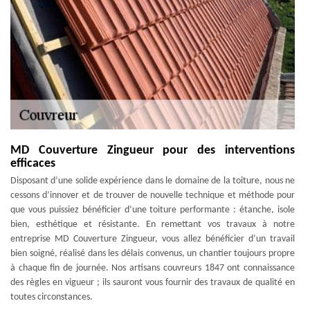
MD Couverture Zingueur pour des interventions
efficaces
Disposant d’une solide expérience dans le domaine de la toiture, nous ne
cessons d’innover et de trouver de nouvelle technique et méthode pour
que vous puissiez bénéficier d’une toiture performante : étanche, isole
bien, esthétique et résistante. En remettant vos travaux à notre
entreprise MD Couverture Zingueur, vous allez bénéficier d’un travail
bien soigné, réalisé dans les délais convenus, un chantier toujours propre
à chaque fin de journée. Nos artisans couvreurs 1847 ont connaissance
des règles en vigueur ; ils sauront vous fournir des travaux de qualité en
toutes circonstances.