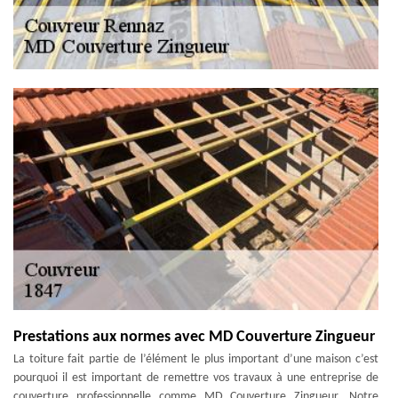
Prestations aux normes avec MD Couverture Zingueur
La toiture fait partie de l’élément le plus important d’une maison c’est
pourquoi il est important de remettre vos travaux à une entreprise de
couverture professionnelle comme MD Couverture Zingueur. Notre