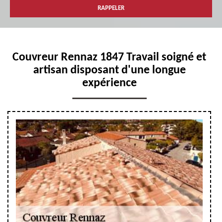
Couvreur Rennaz 1847 Travail soigné et
artisan disposant d'une longue
expérience