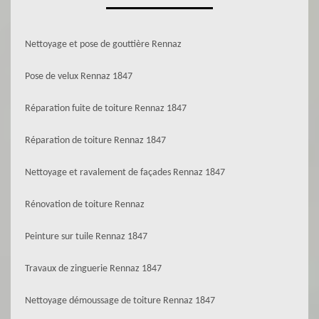
Nettoyage et pose de gouttière Rennaz
Pose de velux Rennaz 1847
Réparation fuite de toiture Rennaz 1847
Réparation de toiture Rennaz 1847
Nettoyage et ravalement de façades Rennaz 1847
Rénovation de toiture Rennaz
Peinture sur tuile Rennaz 1847
Travaux de zinguerie Rennaz 1847
Nettoyage démoussage de toiture Rennaz 1847