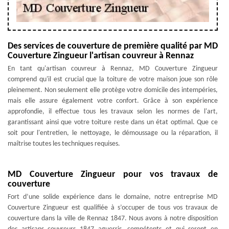
Des services de couverture de première qualité par MD
Couverture Zingueur l'artisan couvreur à Rennaz
En tant qu'artisan couvreur à Rennaz, MD Couverture Zingueur
comprend qu'il est crucial que la toiture de votre maison joue son rôle
pleinement. Non seulement elle protège votre domicile des intempéries,
mais elle assure également votre confort. Grâce à son expérience
approfondie, il effectue tous les travaux selon les normes de l'art,
garantissant ainsi que votre toiture reste dans un état optimal. Que ce
soit pour l'entretien, le nettoyage, le démoussage ou la réparation, il
maîtrise toutes les techniques requises.
MD Couverture Zingueur pour vos travaux de
couverture
Fort d’une solide expérience dans le domaine, notre entreprise MD
Couverture Zingueur est qualifiée à s’occuper de tous vos travaux de
couverture dans la ville de Rennaz 1847. Nous avons à notre disposition