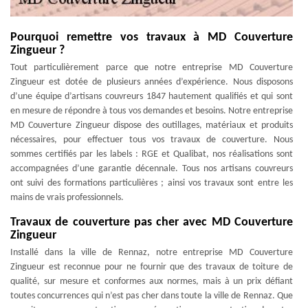
Pourquoi remettre vos travaux à MD Couverture
Zingueur ?
Tout particulièrement parce que notre entreprise MD Couverture
Zingueur est dotée de plusieurs années d’expérience. Nous disposons
d’une équipe d’artisans couvreurs 1847 hautement qualifiés et qui sont
en mesure de répondre à tous vos demandes et besoins. Notre entreprise
MD Couverture Zingueur dispose des outillages, matériaux et produits
nécessaires, pour effectuer tous vos travaux de couverture. Nous
sommes certifiés par les labels : RGE et Qualibat, nos réalisations sont
accompagnées d’une garantie décennale. Tous nos artisans couvreurs
ont suivi des formations particulières ; ainsi vos travaux sont entre les
mains de vrais professionnels.
Travaux de couverture pas cher avec MD Couverture
Zingueur
Installé dans la ville de Rennaz, notre entreprise MD Couverture
Zingueur est reconnue pour ne fournir que des travaux de toiture de
qualité, sur mesure et conformes aux normes, mais à un prix défiant
toutes concurrences qui n’est pas cher dans toute la ville de Rennaz. Que