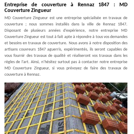
Entreprise de couverture à Rennaz 1847 : MD
Couverture Zingueur
MD Couverture Zingueur est une entreprise spécialisée en travaux de
couverture ; nous sommes installés dans la ville de Rennaz 1847.
Disposant de plusieurs années d’expérience, notre entreprise MD
Couverture Zingueur est tout à fait apte à répondre à tous vos demandes
et besoins en travaux de couverture. Nous avons à notre disposition des
artisans couvreurs 1847 aguerris, expérimentés, ils seront capables de
vous fournir des travaux de qualité et réaliseront vos travaux dans les
règles de l’art. Ainsi, n’hésitez surtout pas à contacter notre entreprise
MD Couverture Zingueur, si vous prévoyez de faire des travaux de
couverture à Rennaz.