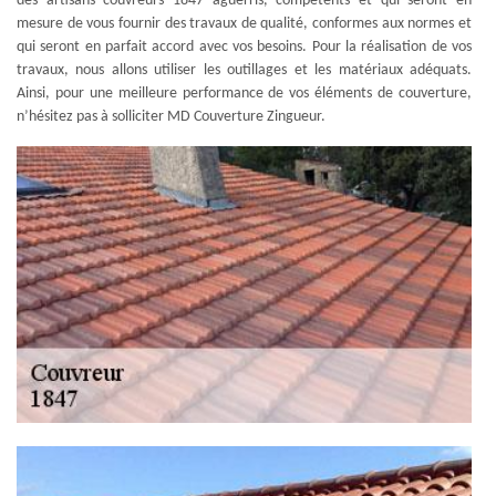
des artisans couvreurs 1847 aguerris, compétents et qui seront en
mesure de vous fournir des travaux de qualité, conformes aux normes et
qui seront en parfait accord avec vos besoins. Pour la réalisation de vos
travaux, nous allons utiliser les outillages et les matériaux adéquats.
Ainsi, pour une meilleure performance de vos éléments de couverture,
n’hésitez pas à solliciter MD Couverture Zingueur.