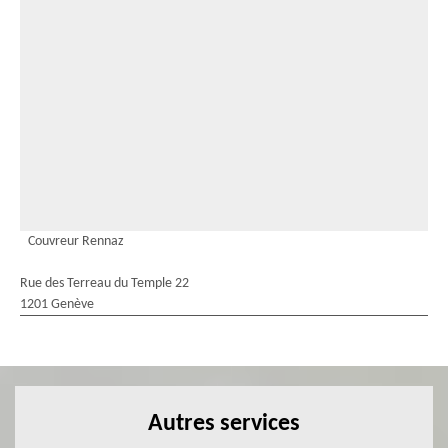
Couvreur Rennaz
Rue des Terreau du Temple 22
1201 Genève
Autres services