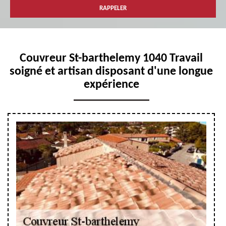
Couvreur St-barthelemy 1040 Travail
soigné et artisan disposant d'une longue
expérience