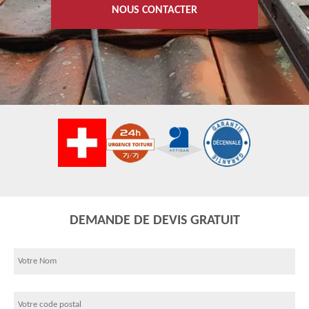
NOUS CONTACTER
DEMANDE DE DEVIS GRATUIT