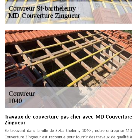
Travaux de couverture pas cher avec MD Couverture
Zingueur
Se trouvant dans la ville de St-barthelemy 1040 ; notre entreprise MD
Couverture Zingueur est reconnue pour fournir des travaux de qualité à