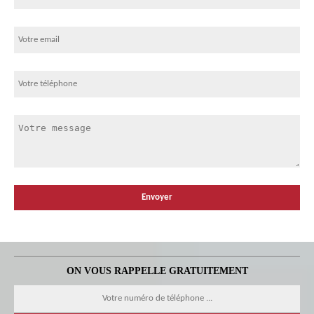
ON VOUS RAPPELLE GRATUITEMENT