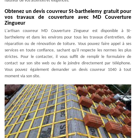
hauteur de vos attentes et exigences.
Obtenez un devis couvreur St-barthelemy gratuit pour
vos travaux de couverture avec MD Couverture
Zingueur
L'artisan couvreur MD Couverture Zingueur est disponible à St-
barthelemy et dans les environs pour tous les travaux d'entretien, de
réparation ou de rénovation de toiture. Vous pouvez faire appel à ses
services en toute confiance, sachant qu'il respecte les normes les plus
strictes. Pour le contacter, il vous suffit de remplir le formulaire de
contact sur son site web ou de le joindre directement par téléphone.
Vous pouvez également demander un devis couvreur 1040 à tout
moment via son site.