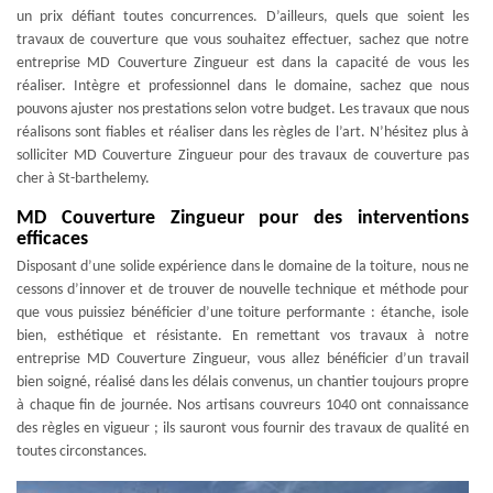
un prix défiant toutes concurrences. D’ailleurs, quels que soient les
travaux de couverture que vous souhaitez effectuer, sachez que notre
entreprise MD Couverture Zingueur est dans la capacité de vous les
réaliser. Intègre et professionnel dans le domaine, sachez que nous
pouvons ajuster nos prestations selon votre budget. Les travaux que nous
réalisons sont fiables et réaliser dans les règles de l’art. N’hésitez plus à
solliciter MD Couverture Zingueur pour des travaux de couverture pas
cher à St-barthelemy.
MD Couverture Zingueur pour des interventions
efficaces
Disposant d’une solide expérience dans le domaine de la toiture, nous ne
cessons d’innover et de trouver de nouvelle technique et méthode pour
que vous puissiez bénéficier d’une toiture performante : étanche, isole
bien, esthétique et résistante. En remettant vos travaux à notre
entreprise MD Couverture Zingueur, vous allez bénéficier d’un travail
bien soigné, réalisé dans les délais convenus, un chantier toujours propre
à chaque fin de journée. Nos artisans couvreurs 1040 ont connaissance
des règles en vigueur ; ils sauront vous fournir des travaux de qualité en
toutes circonstances.