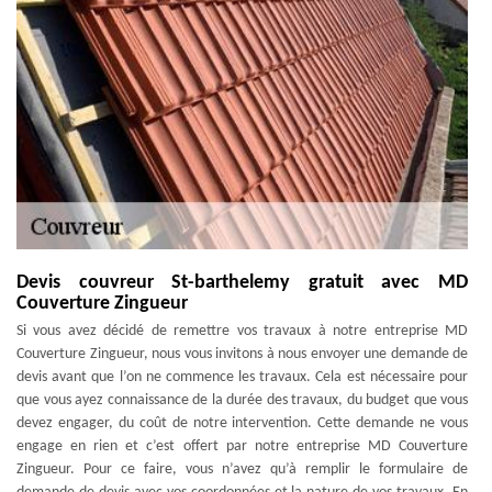
Devis couvreur St-barthelemy gratuit avec MD
Couverture Zingueur
Si vous avez décidé de remettre vos travaux à notre entreprise MD
Couverture Zingueur, nous vous invitons à nous envoyer une demande de
devis avant que l’on ne commence les travaux. Cela est nécessaire pour
que vous ayez connaissance de la durée des travaux, du budget que vous
devez engager, du coût de notre intervention. Cette demande ne vous
engage en rien et c’est offert par notre entreprise MD Couverture
Zingueur. Pour ce faire, vous n’avez qu’à remplir le formulaire de