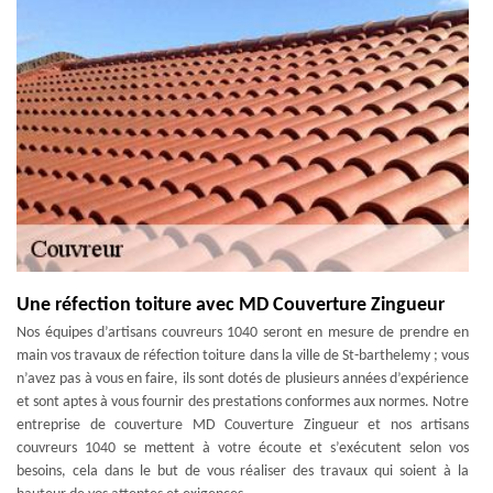
Une réfection toiture avec MD Couverture Zingueur
Nos équipes d’artisans couvreurs 1040 seront en mesure de prendre en
main vos travaux de réfection toiture dans la ville de St-barthelemy ; vous
n’avez pas à vous en faire, ils sont dotés de plusieurs années d’expérience
et sont aptes à vous fournir des prestations conformes aux normes. Notre
entreprise de couverture MD Couverture Zingueur et nos artisans
couvreurs 1040 se mettent à votre écoute et s’exécutent selon vos
besoins, cela dans le but de vous réaliser des travaux qui soient à la