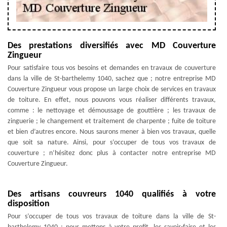
Des prestations diversifiés avec MD Couverture
Zingueur
Pour satisfaire tous vos besoins et demandes en travaux de couverture
dans la ville de St-barthelemy 1040, sachez que ; notre entreprise MD
Couverture Zingueur vous propose un large choix de services en travaux
de toiture. En effet, nous pouvons vous réaliser différents travaux,
comme : le nettoyage et démoussage de gouttière ; les travaux de
zinguerie ; le changement et traitement de charpente ; fuite de toiture
et bien d’autres encore. Nous saurons mener à bien vos travaux, quelle
que soit sa nature. Ainsi, pour s’occuper de tous vos travaux de
couverture ; n’hésitez donc plus à contacter notre entreprise MD
Couverture Zingueur.
Des artisans couvreurs 1040 qualifiés à votre
disposition
Pour s’occuper de tous vos travaux de toiture dans la ville de St-