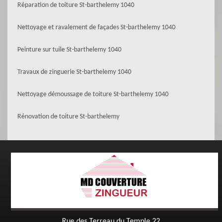
Réparation de toiture St-barthelemy 1040
Nettoyage et ravalement de façades St-barthelemy 1040
Peinture sur tuile St-barthelemy 1040
Travaux de zinguerie St-barthelemy 1040
Nettoyage démoussage de toiture St-barthelemy 1040
Rénovation de toiture St-barthelemy
Rue des Terreau du Temple 22