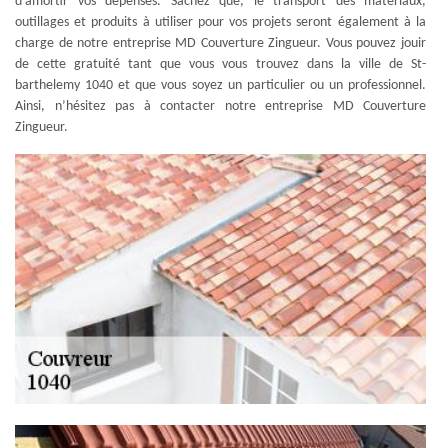
d’amortir vos dépenses. Sachez que, le transport des matériaux,
outillages et produits à utiliser pour vos projets seront également à la
charge de notre entreprise MD Couverture Zingueur. Vous pouvez jouir
de cette gratuité tant que vous vous trouvez dans la ville de St-
barthelemy 1040 et que vous soyez un particulier ou un professionnel.
Ainsi, n’hésitez pas à contacter notre entreprise MD Couverture
Zingueur.