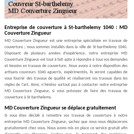
Entreprise de couverture à St-barthelemy 1040 : MD
Couverture Zingueur
MD Couverture Zingueur est une entreprise spécialisée en travaux de
couverture ; nous sommes installés dans la ville de St-barthelemy 1040.
Disposant de plusieurs années d’expérience, notre entreprise MD
Couverture Zingueur est tout à fait apte à répondre à tous vos demandes
et besoins en travaux de couverture. Nous avons à notre disposition des
artisans couvreurs 1040 aguerris, expérimentés, ils seront capables de
vous fournir des travaux de qualité et réaliseront vos travaux dans les
règles de l’art. Ainsi, n’hésitez surtout pas à contacter notre entreprise
MD Couverture Zingueur, si vous prévoyez de faire des travaux de
couverture à St-barthelemy.
MD Couverture Zingueur se déplace gratuitement
Si vous êtes décidé à remettre vos travaux de couverture à notre
entreprise MD Couverture Zingueur, sachez que nous nous déplacerons
gratuitement chez vous. Nous avons mis en place ce service gratuit afin