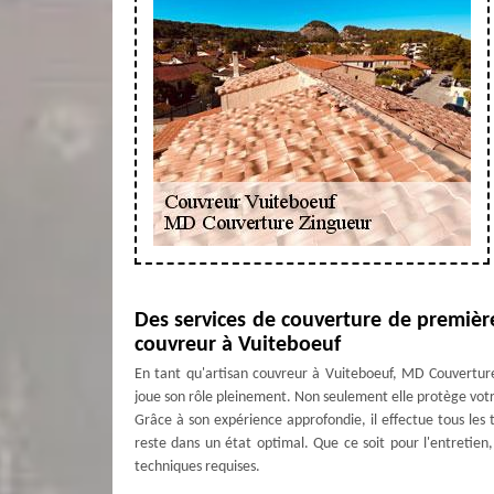
Des services de couverture de premièr
couvreur à Vuiteboeuf
En tant qu'artisan couvreur à Vuiteboeuf, MD Couverture
joue son rôle pleinement. Non seulement elle protège votr
Grâce à son expérience approfondie, il effectue tous les t
reste dans un état optimal. Que ce soit pour l'entretien,
techniques requises.