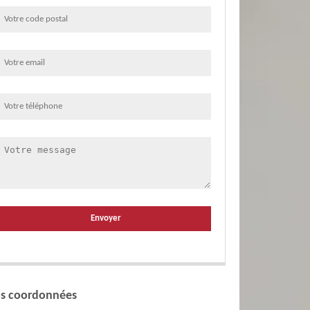
s coordonnées