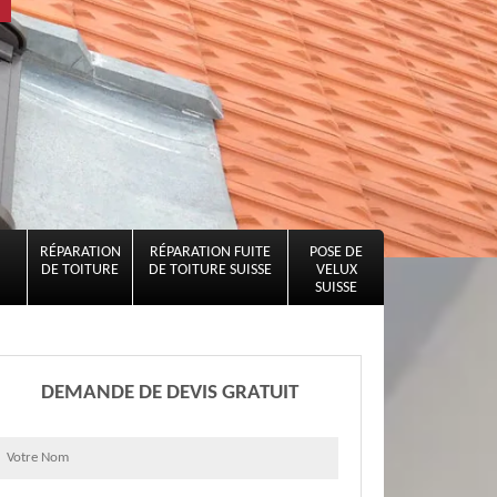
RÉPARATION
RÉPARATION FUITE
POSE DE
DE TOITURE
DE TOITURE SUISSE
VELUX
SUISSE
DEMANDE DE DEVIS GRATUIT