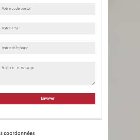
s coordonnées