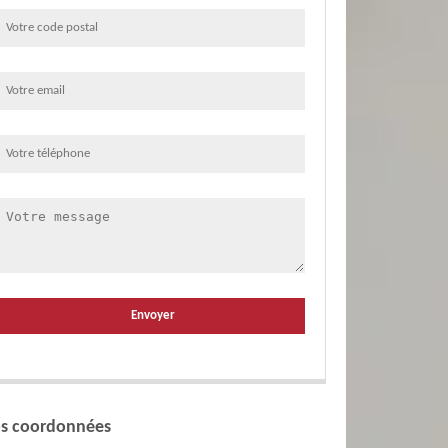
s coordonnées