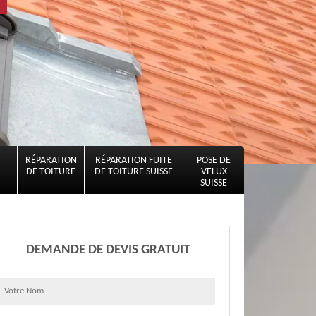
RÉPARATION
RÉPARATION FUITE
POSE DE
DE TOITURE
DE TOITURE SUISSE
VELUX
SUISSE
DEMANDE DE DEVIS GRATUIT