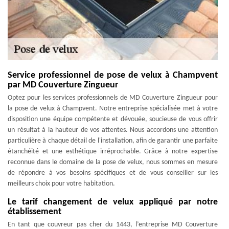
Service professionnel de pose de velux à Champvent
par MD Couverture Zingueur
Optez pour les services professionnels de MD Couverture Zingueur pour
la pose de velux à Champvent. Notre entreprise spécialisée met à votre
disposition une équipe compétente et dévouée, soucieuse de vous offrir
un résultat à la hauteur de vos attentes. Nous accordons une attention
particulière à chaque détail de l'installation, afin de garantir une parfaite
étanchéité et une esthétique irréprochable. Grâce à notre expertise
reconnue dans le domaine de la pose de velux, nous sommes en mesure
de répondre à vos besoins spécifiques et de vous conseiller sur les
meilleurs choix pour votre habitation.
Le tarif changement de velux appliqué par notre
établissement
En tant que couvreur pas cher du 1443, l’entreprise MD Couverture