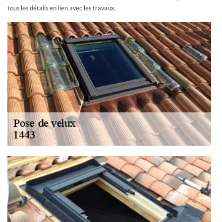
tous les détails en lien avec les travaux.