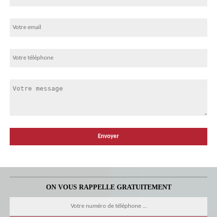
ON VOUS RAPPELLE GRATUITEMENT