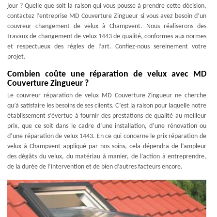
jour ? Quelle que soit la raison qui vous pousse à prendre cette décision,
contactez l’entreprise MD Couverture Zingueur si vous avez besoin d’un
couvreur changement de velux à Champvent. Nous réaliserons des
travaux de changement de velux 1443 de qualité, conformes aux normes
et respectueux des règles de l’art. Confiez-nous sereinement votre
projet.
Combien coûte une réparation de velux avec MD
Couverture Zingueur ?
Le couvreur réparation de velux MD Couverture Zingueur ne cherche
qu’à satisfaire les besoins de ses clients. C’est la raison pour laquelle notre
établissement s’évertue à fournir des prestations de qualité au meilleur
prix, que ce soit dans le cadre d’une installation, d’une rénovation ou
d’une réparation de velux 1443. En ce qui concerne le prix réparation de
velux à Champvent appliqué par nos soins, cela dépendra de l’ampleur
des dégâts du velux, du matériau à manier, de l’action à entreprendre,
de la durée de l’intervention et de bien d’autres facteurs encore.