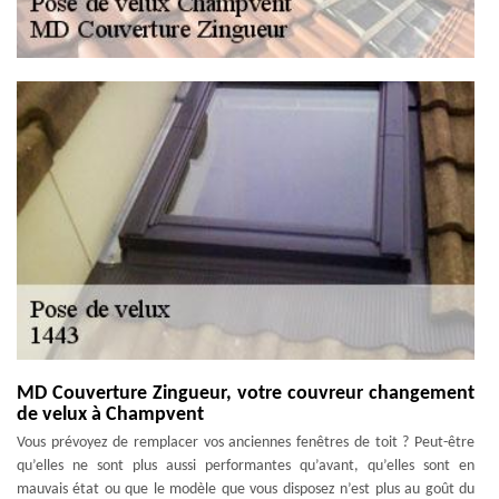
MD Couverture Zingueur, votre couvreur changement
de velux à Champvent
Vous prévoyez de remplacer vos anciennes fenêtres de toit ? Peut-être
qu’elles ne sont plus aussi performantes qu’avant, qu’elles sont en
mauvais état ou que le modèle que vous disposez n’est plus au goût du