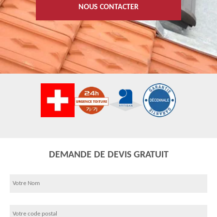
NOUS CONTACTER
DEMANDE DE DEVIS GRATUIT