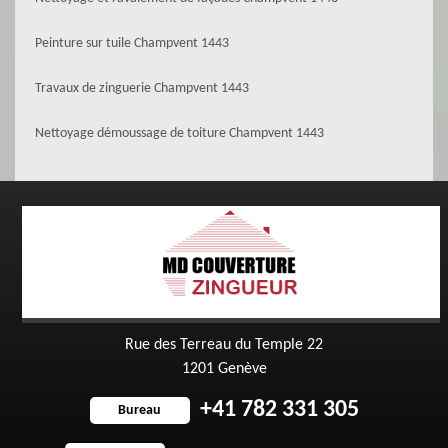
Peinture sur tuile Champvent 1443
Travaux de zinguerie Champvent 1443
Nettoyage démoussage de toiture Champvent 1443
Rue des Terreau du Temple 22
1201 Genève
+41 782 331 305
Bureau