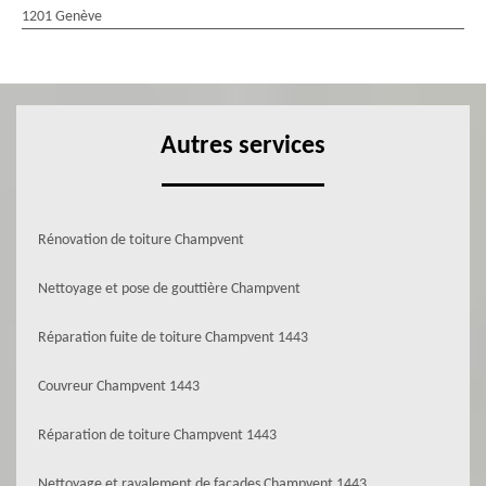
1201 Genève
Autres services
Rénovation de toiture Champvent
Nettoyage et pose de gouttière Champvent
Réparation fuite de toiture Champvent 1443
Couvreur Champvent 1443
Réparation de toiture Champvent 1443
Nettoyage et ravalement de façades Champvent 1443