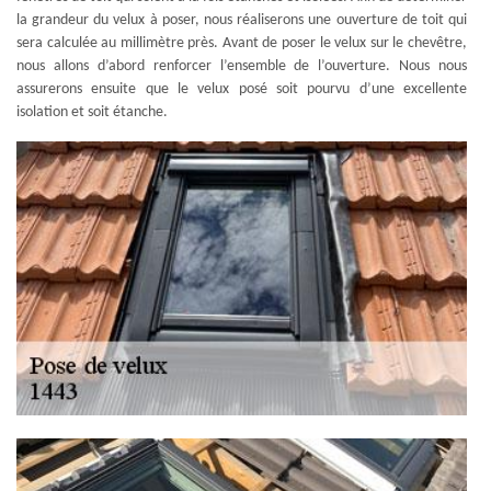
la grandeur du velux à poser, nous réaliserons une ouverture de toit qui
sera calculée au millimètre près. Avant de poser le velux sur le chevêtre,
nous allons d’abord renforcer l’ensemble de l’ouverture. Nous nous
assurerons ensuite que le velux posé soit pourvu d’une excellente
isolation et soit étanche.