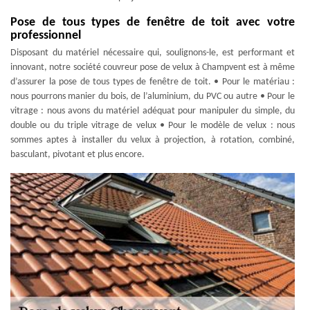
Pose de tous types de fenêtre de toit avec votre
professionnel
Disposant du matériel nécessaire qui, soulignons-le, est performant et
innovant, notre société couvreur pose de velux à Champvent est à même
d’assurer la pose de tous types de fenêtre de toit. • Pour le matériau :
nous pourrons manier du bois, de l’aluminium, du PVC ou autre • Pour le
vitrage : nous avons du matériel adéquat pour manipuler du simple, du
double ou du triple vitrage de velux • Pour le modèle de velux : nous
sommes aptes à installer du velux à projection, à rotation, combiné,
basculant, pivotant et plus encore.