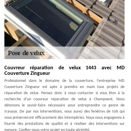
Couvreur réparation de velux 1443 avec MD
Couverture Zingueur
Professionnel dans le domaine de la couverture, l’entreprise MD
Couverture Zingueur est apte à prendre en main tous projets de
réparation de velux. Pensez donc à nous contacter si vous êtes à la
recherche d’un couvreur réparation de velux à Champvent. Nous
détenons le savoir-faire nécessaire pour entreprendre ce genre de
travaux. De par nos interventions, vous aurez des fenêtres de toit qui
vous préserveront efficacement des intempéries. Nous nous engageons à
fournir des prestations de qualité et à réaliser des interventions sur
mesure. Confiez-nous votre projet en toute sérénité.