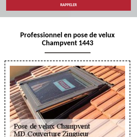
Professionnel en pose de velux
Champvent 1443