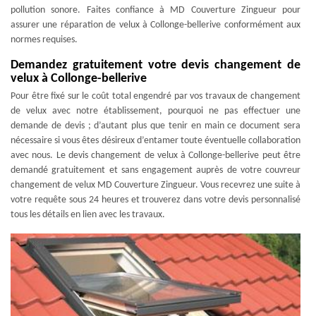
pollution sonore. Faites confiance à MD Couverture Zingueur pour
assurer une réparation de velux à Collonge-bellerive conformément aux
normes requises.
Demandez gratuitement votre devis changement de
velux à Collonge-bellerive
Pour être fixé sur le coût total engendré par vos travaux de changement
de velux avec notre établissement, pourquoi ne pas effectuer une
demande de devis ; d’autant plus que tenir en main ce document sera
nécessaire si vous êtes désireux d’entamer toute éventuelle collaboration
avec nous. Le devis changement de velux à Collonge-bellerive peut être
demandé gratuitement et sans engagement auprès de votre couvreur
changement de velux MD Couverture Zingueur. Vous recevrez une suite à
votre requête sous 24 heures et trouverez dans votre devis personnalisé
tous les détails en lien avec les travaux.