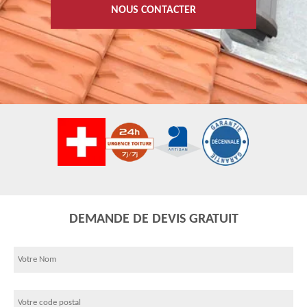
NOUS CONTACTER
DEMANDE DE DEVIS GRATUIT