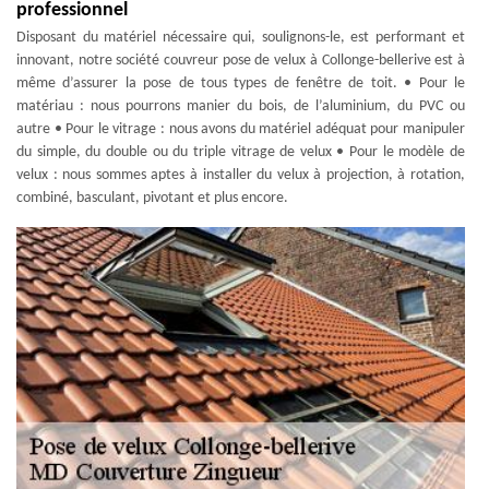
professionnel
Disposant du matériel nécessaire qui, soulignons-le, est performant et
innovant, notre société couvreur pose de velux à Collonge-bellerive est à
même d’assurer la pose de tous types de fenêtre de toit. • Pour le
matériau : nous pourrons manier du bois, de l’aluminium, du PVC ou
autre • Pour le vitrage : nous avons du matériel adéquat pour manipuler
du simple, du double ou du triple vitrage de velux • Pour le modèle de
velux : nous sommes aptes à installer du velux à projection, à rotation,
combiné, basculant, pivotant et plus encore.