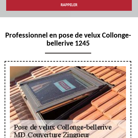
Professionnel en pose de velux Collonge-
bellerive 1245