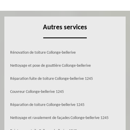
Autres services
Rénovation de toiture Collonge-bellerive
Nettoyage et pose de gouttière Collonge-bellerive
Réparation fuite de toiture Collonge-bellerive 1245
Couvreur Collonge-bellerive 1245
Réparation de toiture Collonge-bellerive 1245
Nettoyage et ravalement de façades Collonge-bellerive 1245