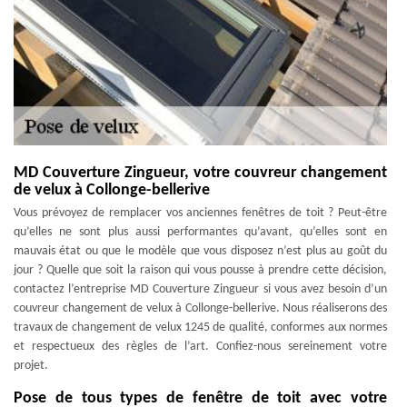
MD Couverture Zingueur, votre couvreur changement
de velux à Collonge-bellerive
Vous prévoyez de remplacer vos anciennes fenêtres de toit ? Peut-être
qu’elles ne sont plus aussi performantes qu’avant, qu’elles sont en
mauvais état ou que le modèle que vous disposez n’est plus au goût du
jour ? Quelle que soit la raison qui vous pousse à prendre cette décision,
contactez l’entreprise MD Couverture Zingueur si vous avez besoin d’un
couvreur changement de velux à Collonge-bellerive. Nous réaliserons des
travaux de changement de velux 1245 de qualité, conformes aux normes
et respectueux des règles de l’art. Confiez-nous sereinement votre
projet.
Pose de tous types de fenêtre de toit avec votre