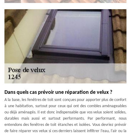
Dans quels cas prévoir une réparation de velux ?
A la base, les fenêtres de toit sont conçues pour apporter plus de confort
à une habitation, surtout pour ceux qui ont des combles aménageables
ou déjà aménagés. Il est donc indispensable que vos velux soient solides,
durables mais aussi et surtout performants. Par performant, nous
entendons des fenêtres de toit étanches et isolées. Vous devriez prévoir
de faire réparer vos velux si ces derniers laissent infiltrer l’eau, l’air ou la