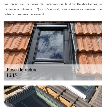
des fournitures, la durée de l’intervention, la difficulté des tâches, la
forme de la toiture, etc. Quoi qu’il en soit, nous pouvons vous assurer que
notre tarif ne sera pas excessif.