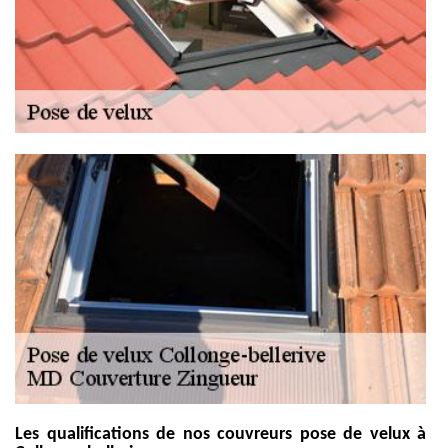
Les qualifications de nos couvreurs pose de velux à