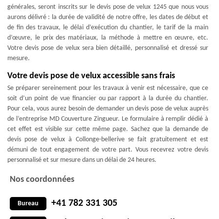
générales, seront inscrits sur le devis pose de velux 1245 que nous vous
aurons délivré : la durée de validité de notre offre, les dates de début et
de fin des travaux, le délai d’exécution du chantier, le tarif de la main
d’œuvre, le prix des matériaux, la méthode à mettre en œuvre, etc.
Votre devis pose de velux sera bien détaillé, personnalisé et dressé sur
mesure.
Votre devis pose de velux accessible sans frais
Se préparer sereinement pour les travaux à venir est nécessaire, que ce
soit d’un point de vue financier ou par rapport à la durée du chantier.
Pour cela, vous aurez besoin de demander un devis pose de velux auprès
de l’entreprise MD Couverture Zingueur. Le formulaire à remplir dédié à
cet effet est visible sur cette même page. Sachez que la demande de
devis pose de velux à Collonge-bellerive se fait gratuitement et est
démuni de tout engagement de votre part. Vous recevrez votre devis
personnalisé et sur mesure dans un délai de 24 heures.
Nos coordonnées
+41 782 331 305
Bureau