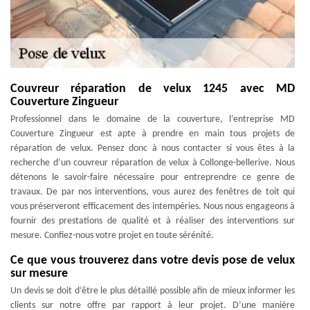
Couvreur réparation de velux 1245 avec MD
Couverture Zingueur
Professionnel dans le domaine de la couverture, l’entreprise MD
Couverture Zingueur est apte à prendre en main tous projets de
réparation de velux. Pensez donc à nous contacter si vous êtes à la
recherche d’un couvreur réparation de velux à Collonge-bellerive. Nous
détenons le savoir-faire nécessaire pour entreprendre ce genre de
travaux. De par nos interventions, vous aurez des fenêtres de toit qui
vous préserveront efficacement des intempéries. Nous nous engageons à
fournir des prestations de qualité et à réaliser des interventions sur
mesure. Confiez-nous votre projet en toute sérénité.
Ce que vous trouverez dans votre devis pose de velux
sur mesure
Un devis se doit d’être le plus détaillé possible afin de mieux informer les
clients sur notre offre par rapport à leur projet. D’une manière