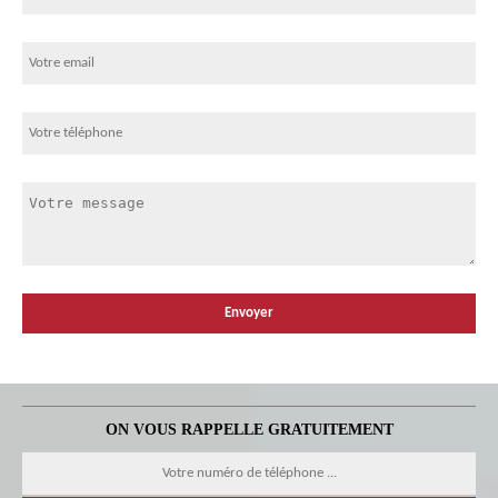
ON VOUS RAPPELLE GRATUITEMENT