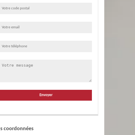
s coordonnées