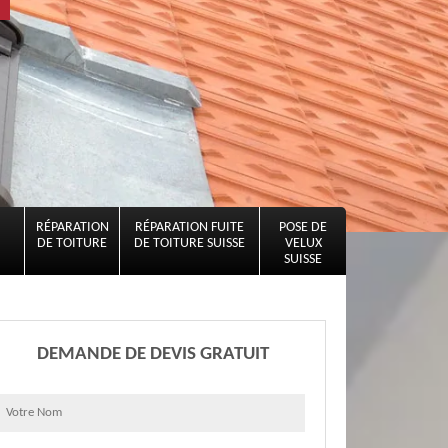
RÉPARATION
RÉPARATION FUITE
POSE DE
DE TOITURE
DE TOITURE SUISSE
VELUX
SUISSE
DEMANDE DE DEVIS GRATUIT