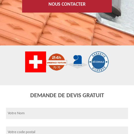
NOUS CONTACTER
DEMANDE DE DEVIS GRATUIT