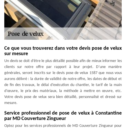
Ce que vous trouverez dans votre devis pose de velux
sur mesure
Un devis se doit d’être le plus détaillé possible afin de mieux informer les
clients sur notre offre par rapport à leur projet. D’une manière
générales, seront inscrits sur le devis pose de velux 1587 que nous vous
aurons délivré : la durée de validité de notre offre, les dates de début et
de fin des travaux, le délai d’exécution du chantier, le tarif de la main
d’œuvre, le prix des matériaux, la méthode à mettre en œuvre, etc.
Votre devis pose de velux sera bien détaillé, personnalisé et dressé sur
mesure.
Service professionnel de pose de velux à Constantine
par MD Couverture Zingueur
Optez pour les services professionnels de MD Couverture Zingueur pour