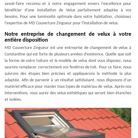
savoir-faire reconnu et à notre engagement envers l'excellence pour
bénéficier d'une installation de Velux parfaitement adaptée à vos
besoins. Pour une luminosité optimale dans votre habitation, choisissez
l'expertise de MD Couverture Zingueur pour l'installation de velux.
Notre entreprise de changement de velux à votre
entière disposition
MD Couverture Zingueur est une entreprise de changement de velux à
Constantine qui est forte de plusieurs années d’existence. Quelle que soit
la forme de votre toiture et le modèle de velux dont vous disposez, nous
saurons remplacer correctement vos fenêtres de toit. Pour ce faire, nous
suivrons des étapes bien précises et appliquerons la méthode la plus
adaptée. Afin de parvenir à un résultat satisfaisant, nous disposons d’un
matériel efficace pour manier tous types de matériau de velux. Après nos
interventions, vous aurez des velux esthétiques qui seront bien étanches
et isolées.