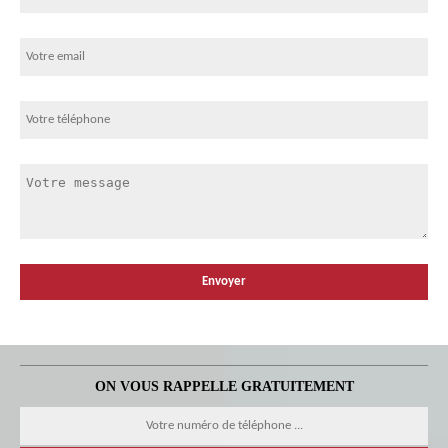
ON VOUS RAPPELLE GRATUITEMENT