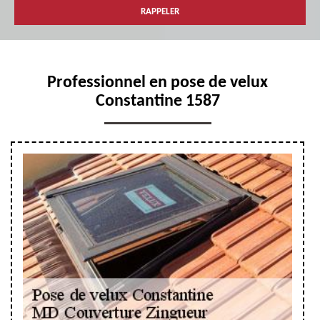
Professionnel en pose de velux
Constantine 1587