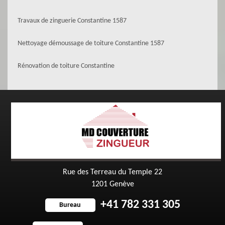
Travaux de zinguerie Constantine 1587
Nettoyage démoussage de toiture Constantine 1587
Rénovation de toiture Constantine
Rue des Terreau du Temple 22
1201 Genève
+41 782 331 305
Bureau