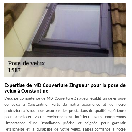
Expertise de MD Couverture Zingueur pour la pose de
velux à Constantine
L'équipe compétente de MD Couverture Zingueur établit un devis pose
de velux à Constantine. Forts de notre expérience et de notre
professionnalisme, nous assurons des prestations de qualité supérieure
pour améliorer votre environnement intérieur. Nous comprenons
l'importance d'une installation précise et soignée pour garantir
l'étanchéité et la durabilité de votre Velux. Faites confiance à notre