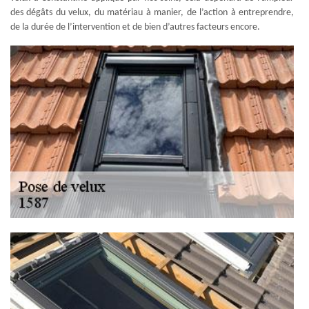
des dégâts du velux, du matériau à manier, de l’action à entreprendre,
de la durée de l’intervention et de bien d’autres facteurs encore.