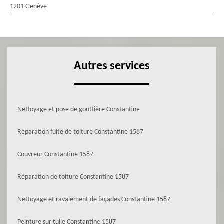
1201 Genève
Autres services
Nettoyage et pose de gouttière Constantine
Réparation fuite de toiture Constantine 1587
Couvreur Constantine 1587
Réparation de toiture Constantine 1587
Nettoyage et ravalement de façades Constantine 1587
Peinture sur tuile Constantine 1587