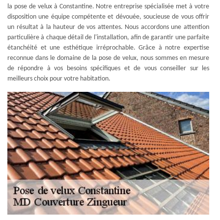
la pose de velux à Constantine. Notre entreprise spécialisée met à votre
disposition une équipe compétente et dévouée, soucieuse de vous offrir
un résultat à la hauteur de vos attentes. Nous accordons une attention
particulière à chaque détail de l'installation, afin de garantir une parfaite
étanchéité et une esthétique irréprochable. Grâce à notre expertise
reconnue dans le domaine de la pose de velux, nous sommes en mesure
de répondre à vos besoins spécifiques et de vous conseiller sur les
meilleurs choix pour votre habitation.