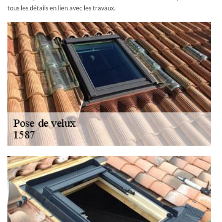
tous les détails en lien avec les travaux.