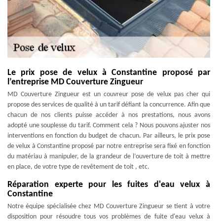
Le prix pose de velux à Constantine proposé par
l’entreprise MD Couverture Zingueur
MD Couverture Zingueur est un couvreur pose de velux pas cher qui
propose des services de qualité à un tarif défiant la concurrence. Afin que
chacun de nos clients puisse accéder à nos prestations, nous avons
adopté une souplesse du tarif. Comment cela ? Nous pouvons ajuster nos
interventions en fonction du budget de chacun. Par ailleurs, le prix pose
de velux à Constantine proposé par notre entreprise sera fixé en fonction
du matériau à manipuler, de la grandeur de l’ouverture de toit à mettre
en place, de votre type de revêtement de toit , etc.
Réparation experte pour les fuites d'eau velux à
Constantine
Notre équipe spécialisée chez MD Couverture Zingueur se tient à votre
disposition pour résoudre tous vos problèmes de fuite d'eau velux à