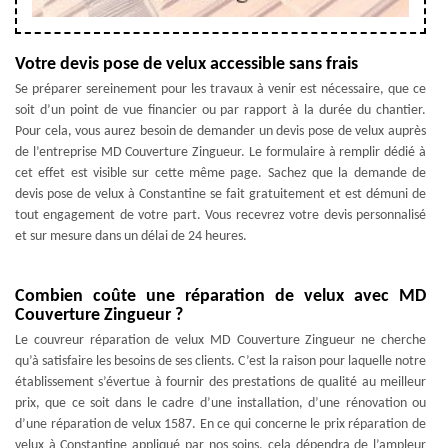
Votre devis pose de velux accessible sans frais
Se préparer sereinement pour les travaux à venir est nécessaire, que ce
soit d’un point de vue financier ou par rapport à la durée du chantier.
Pour cela, vous aurez besoin de demander un devis pose de velux auprès
de l’entreprise MD Couverture Zingueur. Le formulaire à remplir dédié à
cet effet est visible sur cette même page. Sachez que la demande de
devis pose de velux à Constantine se fait gratuitement et est démuni de
tout engagement de votre part. Vous recevrez votre devis personnalisé
et sur mesure dans un délai de 24 heures.
Combien coûte une réparation de velux avec MD
Couverture Zingueur ?
Le couvreur réparation de velux MD Couverture Zingueur ne cherche
qu’à satisfaire les besoins de ses clients. C’est la raison pour laquelle notre
établissement s’évertue à fournir des prestations de qualité au meilleur
prix, que ce soit dans le cadre d’une installation, d’une rénovation ou
d’une réparation de velux 1587. En ce qui concerne le prix réparation de
velux à Constantine appliqué par nos soins, cela dépendra de l’ampleur