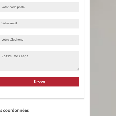
s coordonnées