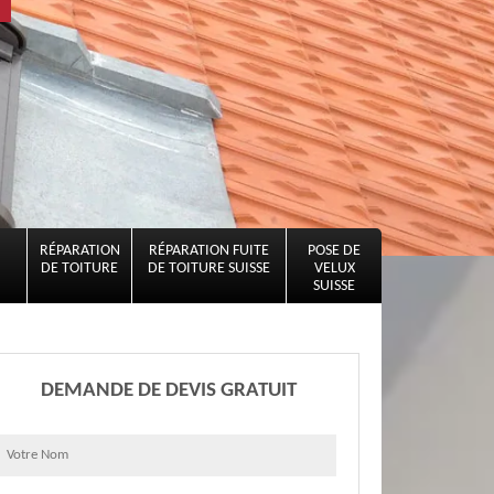
RÉPARATION
RÉPARATION FUITE
POSE DE
DE TOITURE
DE TOITURE SUISSE
VELUX
SUISSE
DEMANDE DE DEVIS GRATUIT