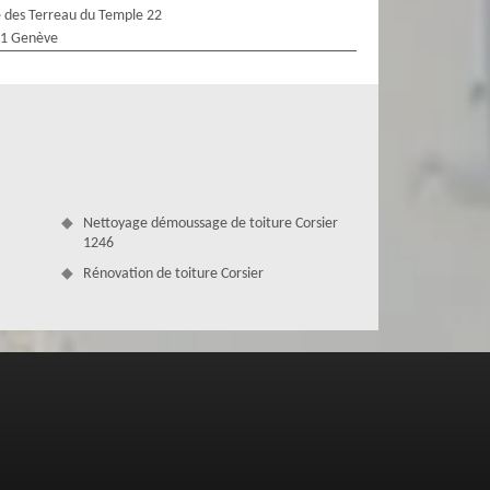
 des Terreau du Temple 22
1 Genève
Nettoyage démoussage de toiture Corsier
1246
Rénovation de toiture Corsier