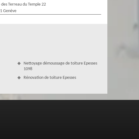
 des Terreau du Temple 22
1 Genève
Nettoyage démoussage de toiture Epesses
1098
Rénovation de toiture Epesses