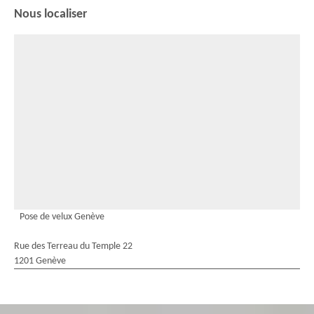
Nous localiser
Pose de velux Genève
Rue des Terreau du Temple 22
1201 Genève