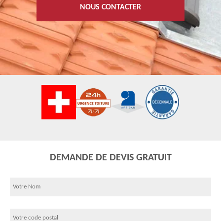
NOUS CONTACTER
DEMANDE DE DEVIS GRATUIT