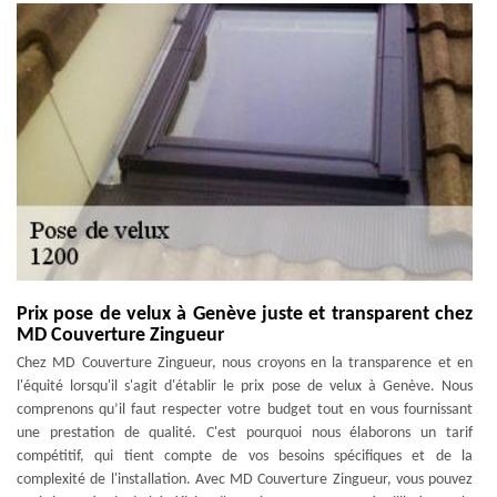
Prix pose de velux à Genève juste et transparent chez
MD Couverture Zingueur
Chez MD Couverture Zingueur, nous croyons en la transparence et en
l'équité lorsqu'il s'agit d'établir le prix pose de velux à Genève. Nous
comprenons qu’il faut respecter votre budget tout en vous fournissant
une prestation de qualité. C'est pourquoi nous élaborons un tarif
compétitif, qui tient compte de vos besoins spécifiques et de la
complexité de l'installation. Avec MD Couverture Zingueur, vous pouvez