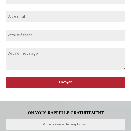
ON VOUS RAPPELLE GRATUITEMENT