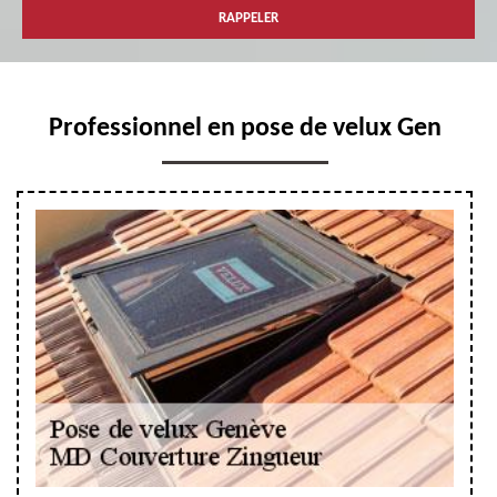
Professionnel en pose de velux Gen