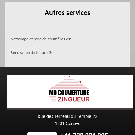
Autres services
Nettoyage et pose de gouttière Gen
Rénovation de toiture Gen
Rue des Terreau du Temple 22
1201 Genève