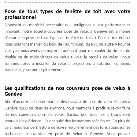
Pose de tous types de fenêtre de toit avec votre
professionnel
Disposant du matériel nécessaire qui, soulignons-le, est performant et
innovant, notre société couvreur pose de velux à Genève est à même
d’assurer la pose de tous types de fenêtre de toit. • Pour le matériau :
nous pourrons manier du bois, de l’aluminium, du PVC ou autre • Pour le
vitrage : nous avons du matériel adéquat pour manipuler du simple, du
double ou du triple vitrage de velux • Pour le modèle de velux : nous
sommes aptes à installer du velux à projection, à rotation, combiné,
basculant, pivotant et plus encore.
Les qualifications de nos couvreurs pose de velux à
Genève
Afin d’assurer la bonne marche des travaux de pose de velux réalisés à
Genève 1200 ou dans les environs, nous mettrons à profit le savoir-faire
de nos couvreurs pose de velux. Sachez que tous nos artisans sont
pourvus d’expérience ; ils ont suivi des formations spécifiques. En plus de
cela, nous leur permettons de suivre régulièrement des formations sur les
techniques innovantes en pose de velux à Genève. Vous pouvez