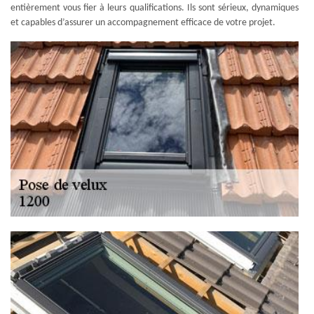
entièrement vous fier à leurs qualifications. Ils sont sérieux, dynamiques
et capables d’assurer un accompagnement efficace de votre projet.