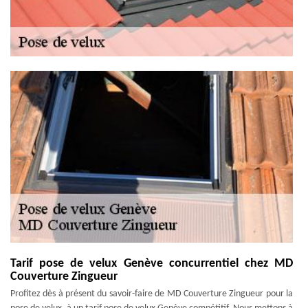
Tarif pose de velux Genève concurrentiel chez MD
Couverture Zingueur
Profitez dès à présent du savoir-faire de MD Couverture Zingueur pour la