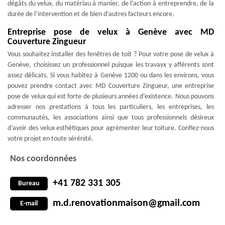
dégâts du velux, du matériau à manier, de l’action à entreprendre, de la
durée de l’intervention et de bien d’autres facteurs encore.
Entreprise pose de velux à Genève avec MD
Couverture Zingueur
Vous souhaitez installer des fenêtres de toit ? Pour votre pose de velux à
Genève, choisissez un professionnel puisque les travayx y afférents sont
assez délicats. Si vous habitez à Genève 1200 ou dans les environs, vous
pouvez prendre contact avec MD Couverture Zingueur, une entreprise
pose de velux qui est forte de plusieurs années d’existence. Nous pouvons
adresser nos prestations à tous les particuliers, les entreprises, les
communautés, les associations ainsi que tous professionnels désireux
d’avoir des velux esthétiques pour agrémenter leur toiture. Confiez-nous
votre projet en toute sérénité.
Nos coordonnées
+41 782 331 305
Bureau
m.d.renovationmaison@gmail.com
E-mail