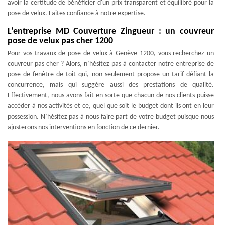
avoir la certitude de bénéficier d'un prix transparent et équilibré pour la
pose de velux. Faites confiance à notre expertise.
L’entreprise MD Couverture Zingueur : un couvreur
pose de velux pas cher 1200
Pour vos travaux de pose de velux à Genève 1200, vous recherchez un
couvreur pas cher ? Alors, n’hésitez pas à contacter notre entreprise de
pose de fenêtre de toit qui, non seulement propose un tarif défiant la
concurrence, mais qui suggère aussi des prestations de qualité.
Effectivement, nous avons fait en sorte que chacun de nos clients puisse
accéder à nos activités et ce, quel que soit le budget dont ils ont en leur
possession. N’hésitez pas à nous faire part de votre budget puisque nous
ajusterons nos interventions en fonction de ce dernier.