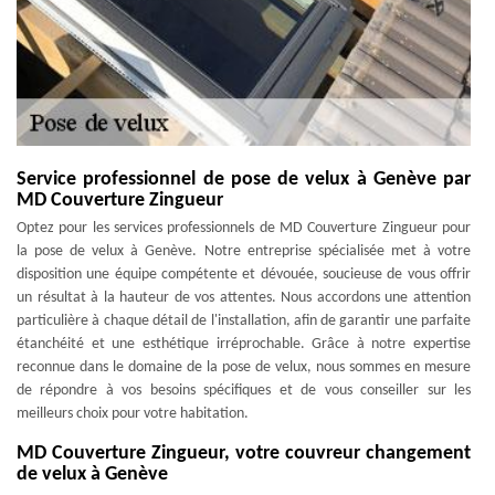
Service professionnel de pose de velux à Genève par
MD Couverture Zingueur
Optez pour les services professionnels de MD Couverture Zingueur pour
la pose de velux à Genève. Notre entreprise spécialisée met à votre
disposition une équipe compétente et dévouée, soucieuse de vous offrir
un résultat à la hauteur de vos attentes. Nous accordons une attention
particulière à chaque détail de l'installation, afin de garantir une parfaite
étanchéité et une esthétique irréprochable. Grâce à notre expertise
reconnue dans le domaine de la pose de velux, nous sommes en mesure
de répondre à vos besoins spécifiques et de vous conseiller sur les
meilleurs choix pour votre habitation.
MD Couverture Zingueur, votre couvreur changement
de velux à Genève