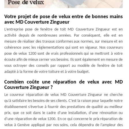
Votre projet de pose de velux entre de bonnes mains
avec MD Couverture Zingueur
L’entreprise pose de fenêtre de toit MD Couverture Zingueur est en
activité depuis de nombreuses années. Par conséquent, elle est en
mesure de réaliser des travaux conformes aux normes, sur mesure et en
cohérence avec les réglementations qui sont en vigueur. Nos couvreurs
pose de velux 1200 sont de vrais professionnels qui se mettront à votre
écoute afin de mieux cerner vos besoins. Ils sont également en mesure de
vous octroyer des conseils par rapport au modèle de fenêtre de toit
adapté à la forme de votre toiture et à votre budget.
Combien coûte une réparation de velux avec MD
Couverture Zingueur ?
Le couvreur réparation de velux MD Couverture Zingueur ne cherche
qu’à satisfaire les besoins de ses clients. C’est la raison pour laquelle notre
établissement s’évertue à fournir des prestations de qualité au meilleur
prix, que ce soit dans le cadre d’une installation, d’une rénovation ou
d’une réparation de velux 1200. En ce qui concerne le prix réparation de
velux à Genève appliqué par nos soins, cela dépendra de l’ampleur des