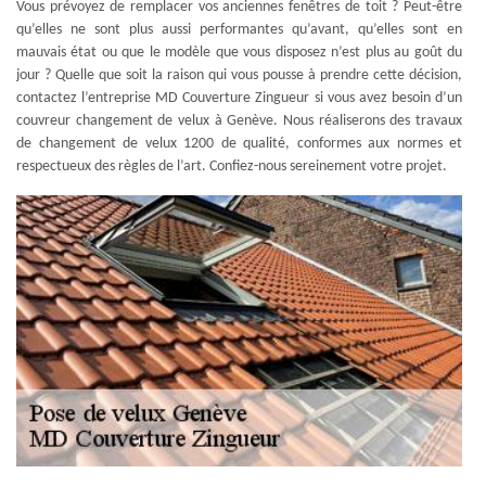
Vous prévoyez de remplacer vos anciennes fenêtres de toit ? Peut-être
qu’elles ne sont plus aussi performantes qu’avant, qu’elles sont en
mauvais état ou que le modèle que vous disposez n’est plus au goût du
jour ? Quelle que soit la raison qui vous pousse à prendre cette décision,
contactez l’entreprise MD Couverture Zingueur si vous avez besoin d’un
couvreur changement de velux à Genève. Nous réaliserons des travaux
de changement de velux 1200 de qualité, conformes aux normes et
respectueux des règles de l’art. Confiez-nous sereinement votre projet.