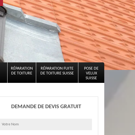
RÉPARATION
RÉPARATION FUITE
POSE DE
DE TOITURE
DE TOITURE SUISSE
VELUX
SUISSE
DEMANDE DE DEVIS GRATUIT