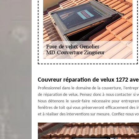
Couvreur réparation de velux 1272 av
Professionnel dans le domaine de la couverture, l’entre
de réparation de velux. Pensez donc à nous contacter si v
Nous détenons le savoir-faire nécessaire pour entrepre
fenêtres de toit qui vous préserveront efficacement des 
et à réaliser des interventions sur mesure. Confiez-nous vo