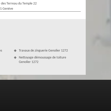
 des Terreau du Temple 22
1 Genève
es
Travaux de zinguerie Genolier 1272
Nettoyage démoussage de toiture
Genolier 1272