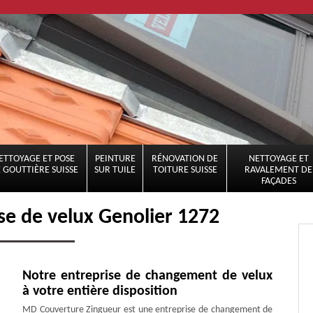
ETTOYAGE ET POSE
PEINTURE
RÉNOVATION DE
NETTOYAGE ET
 GOUTTIÈRE SUISSE
SUR TUILE
TOITURE SUISSE
RAVALEMENT DE
FAÇADES
se de velux Genolier 1272
Notre entreprise de changement de velux
à votre entière disposition
MD Couverture Zingueur est une entreprise de changement de