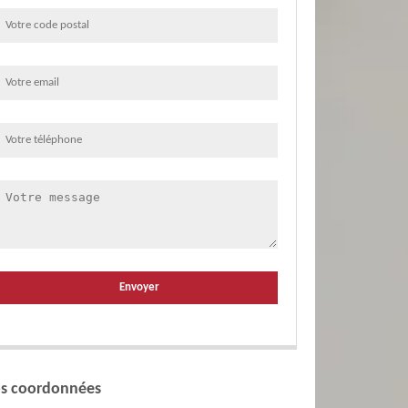
s coordonnées