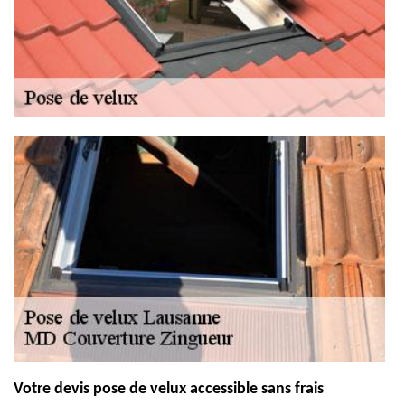
Votre devis pose de velux accessible sans frais