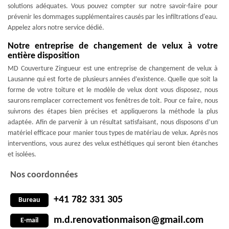
solutions adéquates. Vous pouvez compter sur notre savoir-faire pour
prévenir les dommages supplémentaires causés par les infiltrations d'eau.
Appelez alors notre service dédié.
Notre entreprise de changement de velux à votre
entière disposition
MD Couverture Zingueur est une entreprise de changement de velux à
Lausanne qui est forte de plusieurs années d’existence. Quelle que soit la
forme de votre toiture et le modèle de velux dont vous disposez, nous
saurons remplacer correctement vos fenêtres de toit. Pour ce faire, nous
suivrons des étapes bien précises et appliquerons la méthode la plus
adaptée. Afin de parvenir à un résultat satisfaisant, nous disposons d’un
matériel efficace pour manier tous types de matériau de velux. Après nos
interventions, vous aurez des velux esthétiques qui seront bien étanches
et isolées.
Nos coordonnées
+41 782 331 305
Bureau
m.d.renovationmaison@gmail.com
E-mail