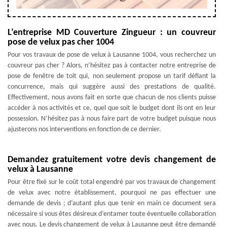
L’entreprise MD Couverture Zingueur : un couvreur
pose de velux pas cher 1004
Pour vos travaux de pose de velux à Lausanne 1004, vous recherchez un
couvreur pas cher ? Alors, n’hésitez pas à contacter notre entreprise de
pose de fenêtre de toit qui, non seulement propose un tarif défiant la
concurrence, mais qui suggère aussi des prestations de qualité.
Effectivement, nous avons fait en sorte que chacun de nos clients puisse
accéder à nos activités et ce, quel que soit le budget dont ils ont en leur
possession. N’hésitez pas à nous faire part de votre budget puisque nous
ajusterons nos interventions en fonction de ce dernier.
Demandez gratuitement votre devis changement de
velux à Lausanne
Pour être fixé sur le coût total engendré par vos travaux de changement
de velux avec notre établissement, pourquoi ne pas effectuer une
demande de devis ; d’autant plus que tenir en main ce document sera
nécessaire si vous êtes désireux d’entamer toute éventuelle collaboration
avec nous. Le devis changement de velux à Lausanne peut être demandé