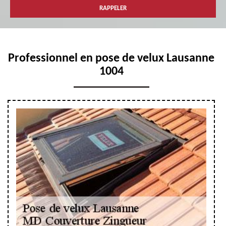
Professionnel en pose de velux Lausanne
1004