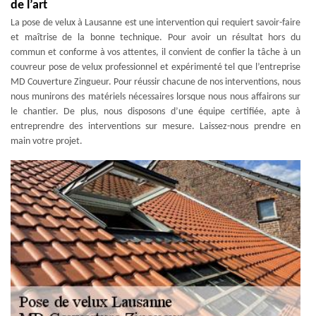
de l’art
La pose de velux à Lausanne est une intervention qui requiert savoir-faire
et maîtrise de la bonne technique. Pour avoir un résultat hors du
commun et conforme à vos attentes, il convient de confier la tâche à un
couvreur pose de velux professionnel et expérimenté tel que l’entreprise
MD Couverture Zingueur. Pour réussir chacune de nos interventions, nous
nous munirons des matériels nécessaires lorsque nous nous affairons sur
le chantier. De plus, nous disposons d’une équipe certifiée, apte à
entreprendre des interventions sur mesure. Laissez-nous prendre en
main votre projet.