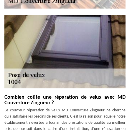
Combien coûte une réparation de velux avec MD
Couverture Zingueur ?
Le couvreur réparation de velux MD Couverture Zingueur ne cherche
qu’à satisfaire les besoins de ses clients. C’est la raison pour laquelle notre
établissement s’évertue à fournir des prestations de qualité au meilleur
prix, que ce soit dans le cadre d’une installation, d’une rénovation ou