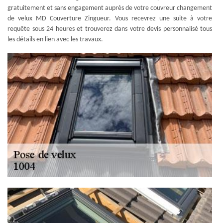
gratuitement et sans engagement auprès de votre couvreur changement
de velux MD Couverture Zingueur. Vous recevrez une suite à votre
requête sous 24 heures et trouverez dans votre devis personnalisé tous
les détails en lien avec les travaux.