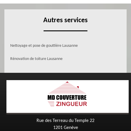
Autres services
Nettoyage et pose de gouttière Lausanne
Rénovation de toiture Lausanne
Rue des Terreau du Temple 22
1201 Genève