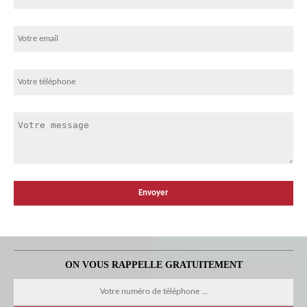
ON VOUS RAPPELLE GRATUITEMENT