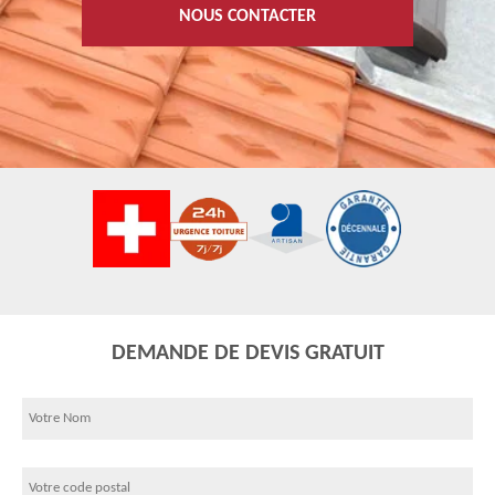
NOUS CONTACTER
DEMANDE DE DEVIS GRATUIT