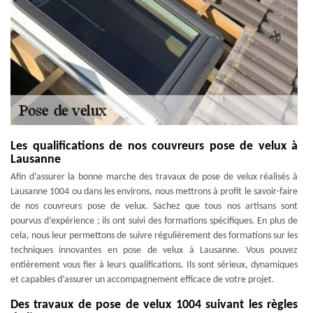
Les qualifications de nos couvreurs pose de velux à
Lausanne
Afin d’assurer la bonne marche des travaux de pose de velux réalisés à
Lausanne 1004 ou dans les environs, nous mettrons à profit le savoir-faire
de nos couvreurs pose de velux. Sachez que tous nos artisans sont
pourvus d’expérience ; ils ont suivi des formations spécifiques. En plus de
cela, nous leur permettons de suivre régulièrement des formations sur les
techniques innovantes en pose de velux à Lausanne. Vous pouvez
entièrement vous fier à leurs qualifications. Ils sont sérieux, dynamiques
et capables d’assurer un accompagnement efficace de votre projet.
Des travaux de pose de velux 1004 suivant les règles