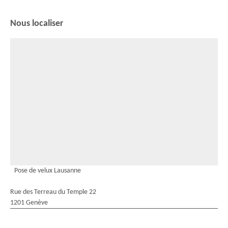
Nous localiser
Pose de velux Lausanne
Rue des Terreau du Temple 22
1201 Genève