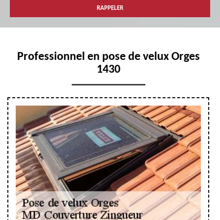
Professionnel en pose de velux Orges
1430