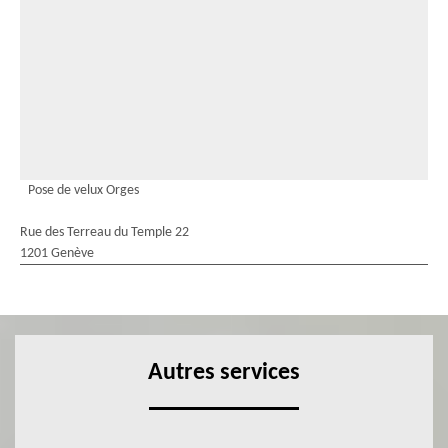
Pose de velux Orges
Rue des Terreau du Temple 22
1201 Genève
Autres services