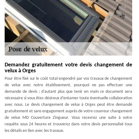
Demandez gratuitement votre devis changement de
velux à Orges
Pour être fixé sur le coût total engendré par vos travaux de changement
de velux avec notre établissement, pourquoi ne pas effectuer une
demande de devis ; d’autant plus que tenir en main ce document sera
nécessaire si vous êtes désireux d’entamer toute éventuelle collaboration
avec nous. Le devis changement de velux à Orges peut être demandé
gratuitement et sans engagement auprès de votre couvreur changement
de velux MD Couverture Zingueur. Vous recevrez une suite à votre
requête sous 24 heures et trouverez dans votre devis personnalisé tous
les détails en lien avec les travaux.