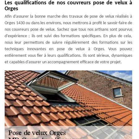
Les qualifications de nos couvreurs pose de velux à
Orges
Afin d’assurer la bonne marche des travaux de pose de velux réalisés à
Orges 1430 ou dans les environs, nous mettrons à profit le savoir-faire de
nos couvreurs pose de velux. Sachez que tous nos artisans sont pourvus
d’expérience ; ils ont suivi des formations spécifiques. En plus de cela,
nous leur permettons de suivre régulièrement des formations sur les
techniques innovantes en pose de velux à Orges. Vous pouvez
entièrement vous fier à leurs qualifications. Ils sont sérieux, dynamiques
et capables d’assurer un accompagnement efficace de votre projet.