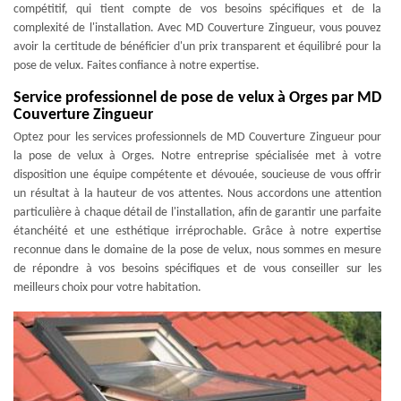
compétitif, qui tient compte de vos besoins spécifiques et de la
complexité de l'installation. Avec MD Couverture Zingueur, vous pouvez
avoir la certitude de bénéficier d'un prix transparent et équilibré pour la
pose de velux. Faites confiance à notre expertise.
Service professionnel de pose de velux à Orges par MD
Couverture Zingueur
Optez pour les services professionnels de MD Couverture Zingueur pour
la pose de velux à Orges. Notre entreprise spécialisée met à votre
disposition une équipe compétente et dévouée, soucieuse de vous offrir
un résultat à la hauteur de vos attentes. Nous accordons une attention
particulière à chaque détail de l'installation, afin de garantir une parfaite
étanchéité et une esthétique irréprochable. Grâce à notre expertise
reconnue dans le domaine de la pose de velux, nous sommes en mesure
de répondre à vos besoins spécifiques et de vous conseiller sur les
meilleurs choix pour votre habitation.