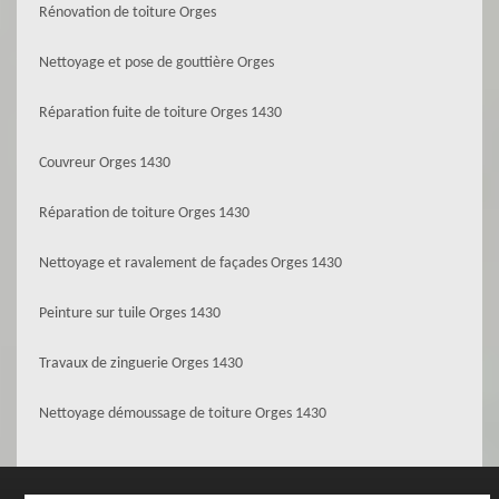
Rénovation de toiture Orges
Nettoyage et pose de gouttière Orges
Réparation fuite de toiture Orges 1430
Couvreur Orges 1430
Réparation de toiture Orges 1430
Nettoyage et ravalement de façades Orges 1430
Peinture sur tuile Orges 1430
Travaux de zinguerie Orges 1430
Nettoyage démoussage de toiture Orges 1430