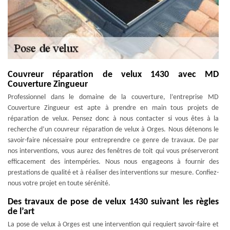
Couvreur réparation de velux 1430 avec MD
Couverture Zingueur
Professionnel dans le domaine de la couverture, l’entreprise MD
Couverture Zingueur est apte à prendre en main tous projets de
réparation de velux. Pensez donc à nous contacter si vous êtes à la
recherche d’un couvreur réparation de velux à Orges. Nous détenons le
savoir-faire nécessaire pour entreprendre ce genre de travaux. De par
nos interventions, vous aurez des fenêtres de toit qui vous préserveront
efficacement des intempéries. Nous nous engageons à fournir des
prestations de qualité et à réaliser des interventions sur mesure. Confiez-
nous votre projet en toute sérénité.
Des travaux de pose de velux 1430 suivant les règles
de l’art
La pose de velux à Orges est une intervention qui requiert savoir-faire et