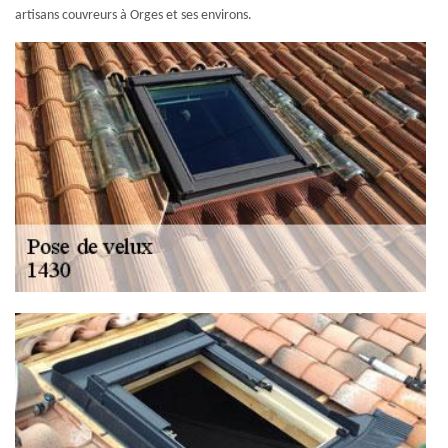
artisans couvreurs à Orges et ses environs.