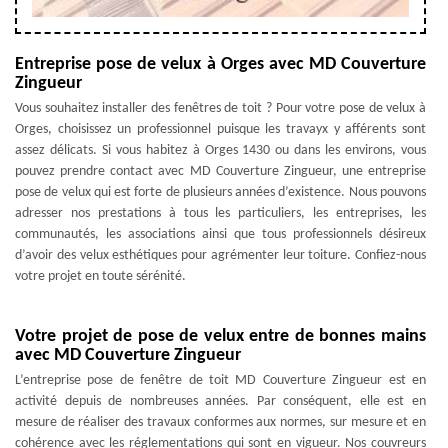
Entreprise pose de velux à Orges avec MD Couverture
Zingueur
Vous souhaitez installer des fenêtres de toit ? Pour votre pose de velux à
Orges, choisissez un professionnel puisque les travayx y afférents sont
assez délicats. Si vous habitez à Orges 1430 ou dans les environs, vous
pouvez prendre contact avec MD Couverture Zingueur, une entreprise
pose de velux qui est forte de plusieurs années d’existence. Nous pouvons
adresser nos prestations à tous les particuliers, les entreprises, les
communautés, les associations ainsi que tous professionnels désireux
d’avoir des velux esthétiques pour agrémenter leur toiture. Confiez-nous
votre projet en toute sérénité.
Votre projet de pose de velux entre de bonnes mains
avec MD Couverture Zingueur
L’entreprise pose de fenêtre de toit MD Couverture Zingueur est en
activité depuis de nombreuses années. Par conséquent, elle est en
mesure de réaliser des travaux conformes aux normes, sur mesure et en
cohérence avec les réglementations qui sont en vigueur. Nos couvreurs