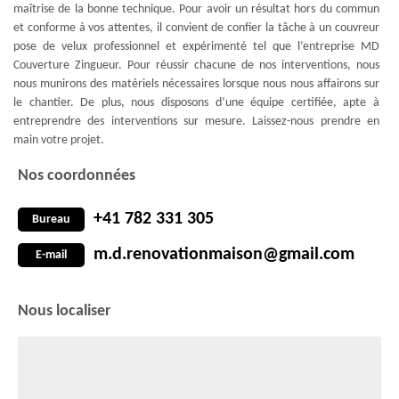
maîtrise de la bonne technique. Pour avoir un résultat hors du commun
et conforme à vos attentes, il convient de confier la tâche à un couvreur
pose de velux professionnel et expérimenté tel que l’entreprise MD
Couverture Zingueur. Pour réussir chacune de nos interventions, nous
nous munirons des matériels nécessaires lorsque nous nous affairons sur
le chantier. De plus, nous disposons d’une équipe certifiée, apte à
entreprendre des interventions sur mesure. Laissez-nous prendre en
main votre projet.
Nos coordonnées
+41 782 331 305
Bureau
m.d.renovationmaison@gmail.com
E-mail
Nous localiser