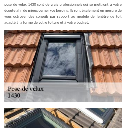
pose de velux 1430 sont de vrais professionnels qui se mettront à votre
écoute afin de mieux cerner vos besoins. Ils sont également en mesure de
vous octroyer des conseils par rapport au modèle de fenêtre de toit
adapté à la forme de votre toiture et à votre budget.