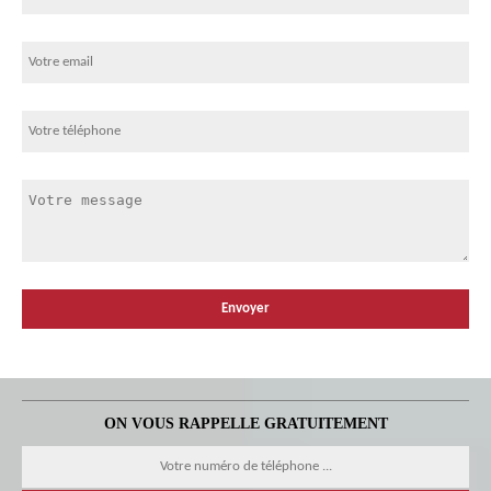
ON VOUS RAPPELLE GRATUITEMENT