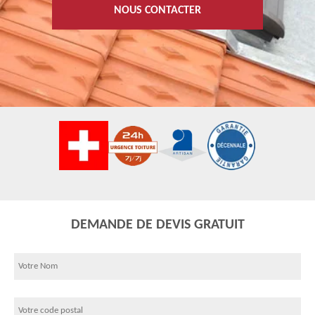
NOUS CONTACTER
DEMANDE DE DEVIS GRATUIT