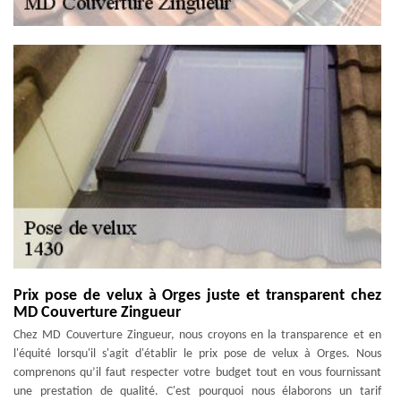
Prix pose de velux à Orges juste et transparent chez
MD Couverture Zingueur
Chez MD Couverture Zingueur, nous croyons en la transparence et en
l'équité lorsqu'il s'agit d'établir le prix pose de velux à Orges. Nous
comprenons qu’il faut respecter votre budget tout en vous fournissant
une prestation de qualité. C'est pourquoi nous élaborons un tarif