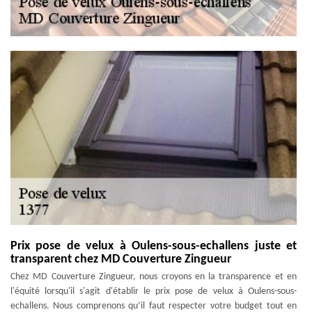
Prix pose de velux à Oulens-sous-echallens juste et
transparent chez MD Couverture Zingueur
Chez MD Couverture Zingueur, nous croyons en la transparence et en
l'équité lorsqu'il s'agit d'établir le prix pose de velux à Oulens-sous-
echallens. Nous comprenons qu’il faut respecter votre budget tout en