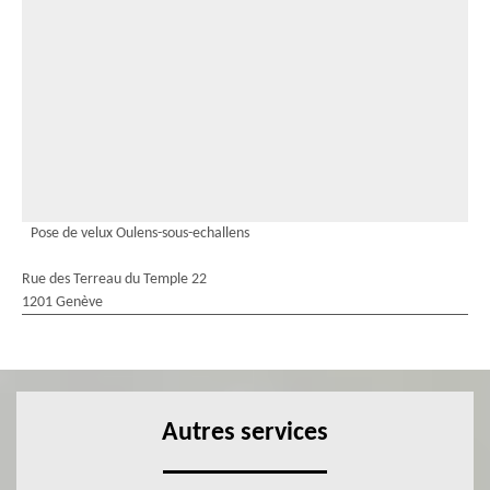
Pose de velux Oulens-sous-echallens
Rue des Terreau du Temple 22
1201 Genève
Autres services