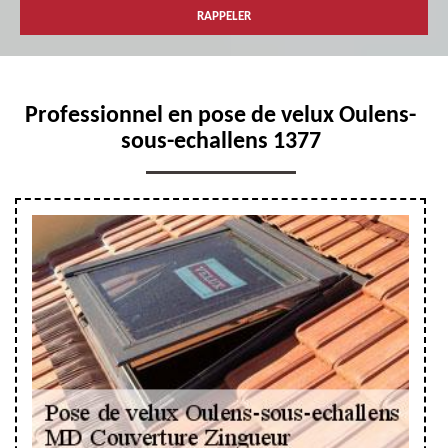
Professionnel en pose de velux Oulens-
sous-echallens 1377