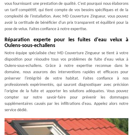
vous fournissant une prestation de qualité. C'est pourquoi nous élaborons
un tarif compétitif, qui tient compte de vos besoins spécifiques et de la
complexité de l'installation. Avec MD Couverture Zingueur, vous pouvez
avoir la certitude de bénéficier d'un prix transparent et équilibré pour la
pose de velux. Faites confiance à notre expertise.
Réparation experte pour les fuites d'eau velux à
Oulens-sous-echallens
Notre équipe spécialisée chez MD Couverture Zingueur se tient à votre
disposition pour résoudre tous vos problèmes de fuite d'eau velux à
Oulens-sous-echallens. Grâce à notre expertise reconnue dans le
domaine, nous assurons des interventions rapides et efficaces pour
préserver l'intégrité de votre habitat. Faites confiance à nos
professionnels expérimentés, qui sauront diagnostiquer avec précision
l'origine de la fuite et apporter les solutions adéquates. Vous pouvez
compter sur notre savoir-faire pour prévenir les dommages
supplémentaires causés par les infiltrations d'eau. Appelez alors notre
service dédié.