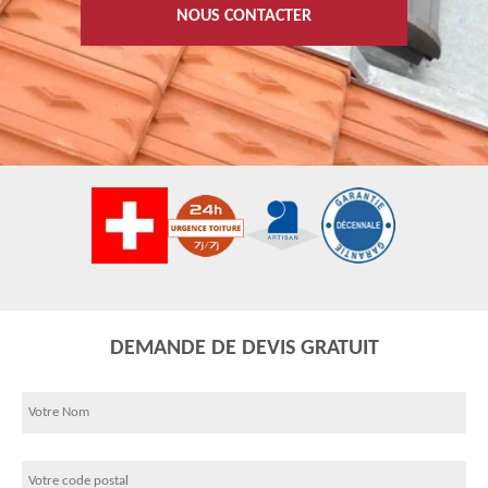
NOUS CONTACTER
DEMANDE DE DEVIS GRATUIT