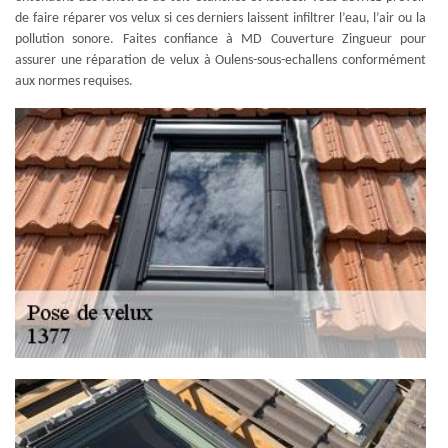
de faire réparer vos velux si ces derniers laissent infiltrer l’eau, l’air ou la
pollution sonore. Faites confiance à MD Couverture Zingueur pour
assurer une réparation de velux à Oulens-sous-echallens conformément
aux normes requises.