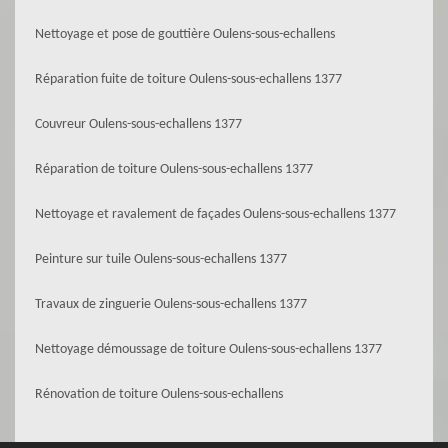
Nettoyage et pose de gouttière Oulens-sous-echallens
Réparation fuite de toiture Oulens-sous-echallens 1377
Couvreur Oulens-sous-echallens 1377
Réparation de toiture Oulens-sous-echallens 1377
Nettoyage et ravalement de façades Oulens-sous-echallens 1377
Peinture sur tuile Oulens-sous-echallens 1377
Travaux de zinguerie Oulens-sous-echallens 1377
Nettoyage démoussage de toiture Oulens-sous-echallens 1377
Rénovation de toiture Oulens-sous-echallens