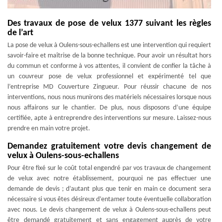
Des travaux de pose de velux 1377 suivant les règles
de l’art
La pose de velux à Oulens-sous-echallens est une intervention qui requiert
savoir-faire et maîtrise de la bonne technique. Pour avoir un résultat hors
du commun et conforme à vos attentes, il convient de confier la tâche à
un couvreur pose de velux professionnel et expérimenté tel que
l’entreprise MD Couverture Zingueur. Pour réussir chacune de nos
interventions, nous nous munirons des matériels nécessaires lorsque nous
nous affairons sur le chantier. De plus, nous disposons d’une équipe
certifiée, apte à entreprendre des interventions sur mesure. Laissez-nous
prendre en main votre projet.
Demandez gratuitement votre devis changement de
velux à Oulens-sous-echallens
Pour être fixé sur le coût total engendré par vos travaux de changement
de velux avec notre établissement, pourquoi ne pas effectuer une
demande de devis ; d’autant plus que tenir en main ce document sera
nécessaire si vous êtes désireux d’entamer toute éventuelle collaboration
avec nous. Le devis changement de velux à Oulens-sous-echallens peut
être demandé gratuitement et sans engagement auprès de votre