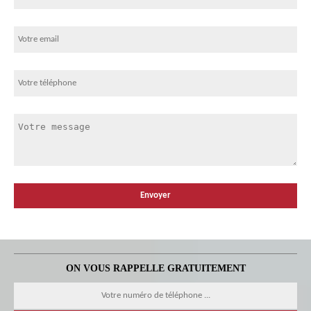
ON VOUS RAPPELLE GRATUITEMENT