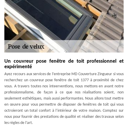
Un couvreur pose fenêtre de toit professionnel et
expérimenté
Ayez recours aux services de l’entreprise MD Couverture Zingueur si vous
recherchez un couvreur pose fenêtre de toit 1377 à proximité de chez
vous. A travers toutes nos inteerventions, nous mettons en avant notre
professionnalisme, de façon à ce que nos réalisations soient, non
seulement esthétiques, mais aussi performantes. Nous allons tout mettre
en œuvre pour vous permettre de disposer de fenêtres de toit qui vous
octroieront un total confort à l’intérieur de votre maison. Comptez sur
nous pour fournir des prestations de qualité et réaliser des travaux selon
les règles de l’art.