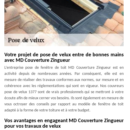
Votre projet de pose de velux entre de bonnes mains
avec MD Couverture Zingueur
L’entreprise pose de fenêtre de toit MD Couverture Zingueur est en
activité depuis de nombreuses années. Par conséquent, elle est en
mesure de réaliser des travaux conformes aux normes, sur mesure et en
cohérence avec les réglementations qui sont en vigueur. Nos couvreurs
pose de velux 1377 sont de vrais professionnels qui se mettront à votre
écoute afin de mieux cerner vos besoins. Ils sont également en mesure de
vous octroyer des conseils par rapport au modèle de fenêtre de toit
adapté à la forme de votre toiture et à votre budget.
Vos avantages en engageant MD Couverture Zingueur
pour vos travaux de velux