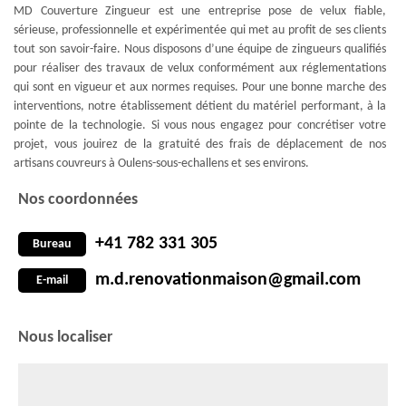
MD Couverture Zingueur est une entreprise pose de velux fiable,
sérieuse, professionnelle et expérimentée qui met au profit de ses clients
tout son savoir-faire. Nous disposons d’une équipe de zingueurs qualifiés
pour réaliser des travaux de velux conformément aux réglementations
qui sont en vigueur et aux normes requises. Pour une bonne marche des
interventions, notre établissement détient du matériel performant, à la
pointe de la technologie. Si vous nous engagez pour concrétiser votre
projet, vous jouirez de la gratuité des frais de déplacement de nos
artisans couvreurs à Oulens-sous-echallens et ses environs.
Nos coordonnées
+41 782 331 305
Bureau
m.d.renovationmaison@gmail.com
E-mail
Nous localiser