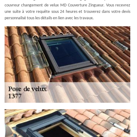
couvreur changement de velux MD Couverture Zingueur. Vous recevrez
une suite à votre requête sous 24 heures et trouverez dans votre devis
personnalisé tous les détails en lien avec les travaux.