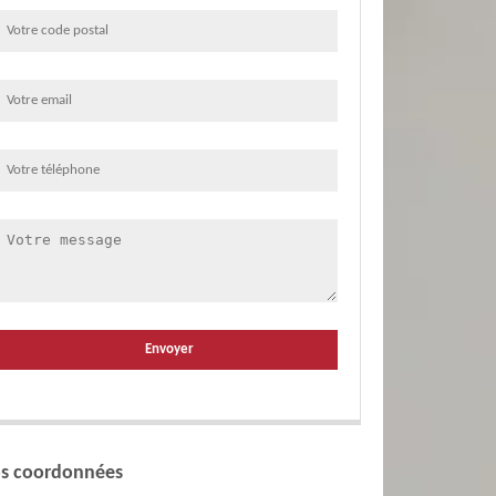
s coordonnées