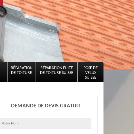
RÉPARATION
RÉPARATION FUITE
POSE DE
DE TOITURE
DE TOITURE SUISSE
VELUX
SUISSE
DEMANDE DE DEVIS GRATUIT