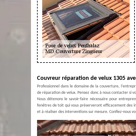
Couvreur réparation de velux 1305 av
Professionnel dans le domaine de la couverture, l’entre
de réparation de velux. Pensez donc à nous contacter si v
Nous détenons le savoir-faire nécessaire pour entrepre
fenêtres de toit qui vous préserveront efficacement des 
et à réaliser des interventions sur mesure. Confiez-nous vo