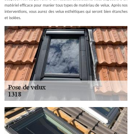
matériel efficace pour manier tous types de matériau de velux. Après nos
interventions, vous aurez des velux esthétiques qui seront bien étanches
et isolées.