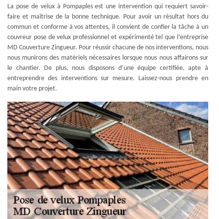
La pose de velux à Pompaples est une intervention qui requiert savoir-
faire et maîtrise de la bonne technique. Pour avoir un résultat hors du
commun et conforme à vos attentes, il convient de confier la tâche à un
couvreur pose de velux professionnel et expérimenté tel que l’entreprise
MD Couverture Zingueur. Pour réussir chacune de nos interventions, nous
nous munirons des matériels nécessaires lorsque nous nous affairons sur
le chantier. De plus, nous disposons d’une équipe certifiée, apte à
entreprendre des interventions sur mesure. Laissez-nous prendre en
main votre projet.