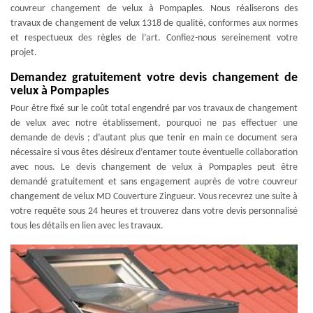
couvreur changement de velux à Pompaples. Nous réaliserons des
travaux de changement de velux 1318 de qualité, conformes aux normes
et respectueux des règles de l’art. Confiez-nous sereinement votre
projet.
Demandez gratuitement votre devis changement de
velux à Pompaples
Pour être fixé sur le coût total engendré par vos travaux de changement
de velux avec notre établissement, pourquoi ne pas effectuer une
demande de devis ; d’autant plus que tenir en main ce document sera
nécessaire si vous êtes désireux d’entamer toute éventuelle collaboration
avec nous. Le devis changement de velux à Pompaples peut être
demandé gratuitement et sans engagement auprès de votre couvreur
changement de velux MD Couverture Zingueur. Vous recevrez une suite à
votre requête sous 24 heures et trouverez dans votre devis personnalisé
tous les détails en lien avec les travaux.