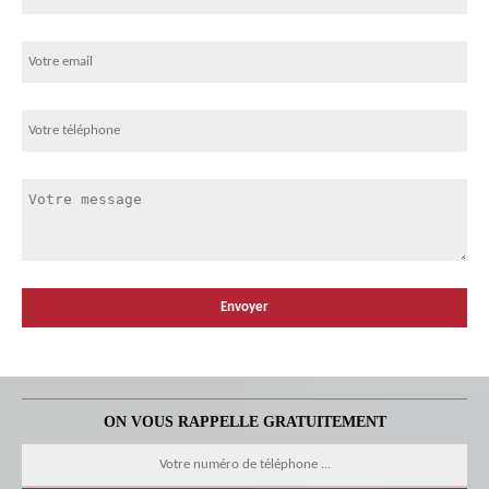
ON VOUS RAPPELLE GRATUITEMENT