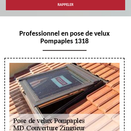
Professionnel en pose de velux
Pompaples 1318