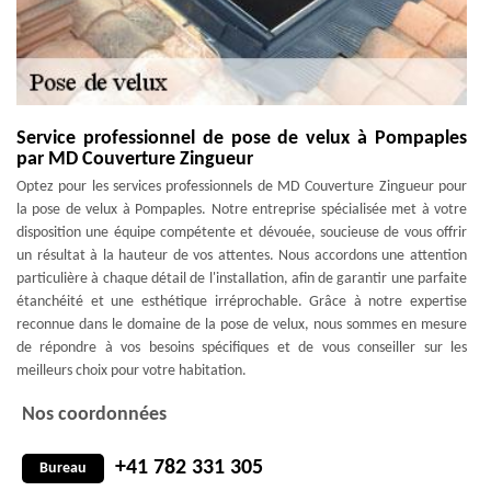
Service professionnel de pose de velux à Pompaples
par MD Couverture Zingueur
Optez pour les services professionnels de MD Couverture Zingueur pour
la pose de velux à Pompaples. Notre entreprise spécialisée met à votre
disposition une équipe compétente et dévouée, soucieuse de vous offrir
un résultat à la hauteur de vos attentes. Nous accordons une attention
particulière à chaque détail de l'installation, afin de garantir une parfaite
étanchéité et une esthétique irréprochable. Grâce à notre expertise
reconnue dans le domaine de la pose de velux, nous sommes en mesure
de répondre à vos besoins spécifiques et de vous conseiller sur les
meilleurs choix pour votre habitation.
Nos coordonnées
+41 782 331 305
Bureau