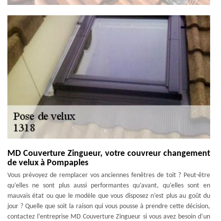
MD Couverture Zingueur, votre couvreur changement
de velux à Pompaples
Vous prévoyez de remplacer vos anciennes fenêtres de toit ? Peut-être
qu’elles ne sont plus aussi performantes qu’avant, qu’elles sont en
mauvais état ou que le modèle que vous disposez n’est plus au goût du
jour ? Quelle que soit la raison qui vous pousse à prendre cette décision,
contactez l’entreprise MD Couverture Zingueur si vous avez besoin d’un