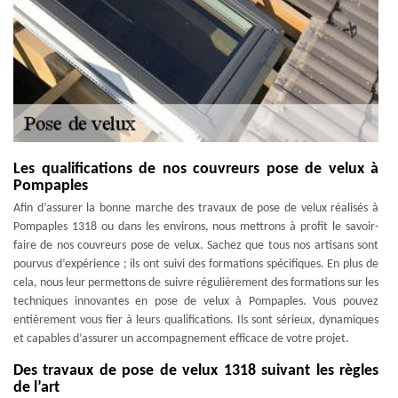
Les qualifications de nos couvreurs pose de velux à
Pompaples
Afin d’assurer la bonne marche des travaux de pose de velux réalisés à
Pompaples 1318 ou dans les environs, nous mettrons à profit le savoir-
faire de nos couvreurs pose de velux. Sachez que tous nos artisans sont
pourvus d’expérience ; ils ont suivi des formations spécifiques. En plus de
cela, nous leur permettons de suivre régulièrement des formations sur les
techniques innovantes en pose de velux à Pompaples. Vous pouvez
entièrement vous fier à leurs qualifications. Ils sont sérieux, dynamiques
et capables d’assurer un accompagnement efficace de votre projet.
Des travaux de pose de velux 1318 suivant les règles
de l’art