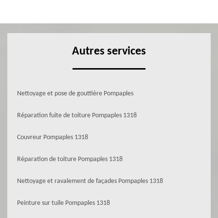
Autres services
Nettoyage et pose de gouttière Pompaples
Réparation fuite de toiture Pompaples 1318
Couvreur Pompaples 1318
Réparation de toiture Pompaples 1318
Nettoyage et ravalement de façades Pompaples 1318
Peinture sur tuile Pompaples 1318