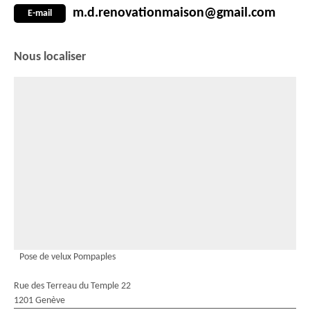
m.d.renovationmaison@gmail.com
E-mail
Nous localiser
Pose de velux Pompaples
Rue des Terreau du Temple 22
1201 Genève