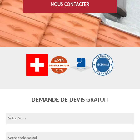
NOUS CONTACTER
DEMANDE DE DEVIS GRATUIT