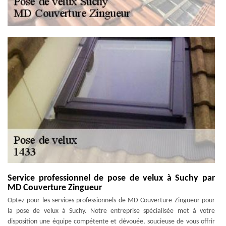
Service professionnel de pose de velux à Suchy par
MD Couverture Zingueur
Optez pour les services professionnels de MD Couverture Zingueur pour
la pose de velux à Suchy. Notre entreprise spécialisée met à votre
disposition une équipe compétente et dévouée, soucieuse de vous offrir