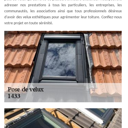
adresser nos prestations à tous les particuliers, les entreprises, les
communautés, les associations ainsi que tous professionnels désireux
d’avoir des velux esthétiques pour agrémenter leur toiture. Confiez-nous
votre projet en toute sérénité.