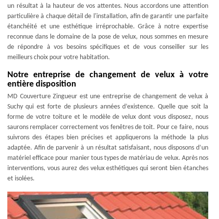
un résultat à la hauteur de vos attentes. Nous accordons une attention
particulière à chaque détail de l'installation, afin de garantir une parfaite
étanchéité et une esthétique irréprochable. Grâce à notre expertise
reconnue dans le domaine de la pose de velux, nous sommes en mesure
de répondre à vos besoins spécifiques et de vous conseiller sur les
meilleurs choix pour votre habitation.
Notre entreprise de changement de velux à votre
entière disposition
MD Couverture Zingueur est une entreprise de changement de velux à
Suchy qui est forte de plusieurs années d’existence. Quelle que soit la
forme de votre toiture et le modèle de velux dont vous disposez, nous
saurons remplacer correctement vos fenêtres de toit. Pour ce faire, nous
suivrons des étapes bien précises et appliquerons la méthode la plus
adaptée. Afin de parvenir à un résultat satisfaisant, nous disposons d’un
matériel efficace pour manier tous types de matériau de velux. Après nos
interventions, vous aurez des velux esthétiques qui seront bien étanches
et isolées.