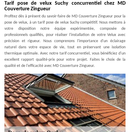
Tarif pose de velux Suchy concurrentiel chez MD
Couverture Zingueur
Profitez dès à présent du savoir-faire de MD Couverture Zingueur pour la
pose de velux, à un tarif pose de velux Suchy compétitif. Nous mettons à
votre disposition notre équipe expérimentée, composée de
professionnels qualifiés, pour réaliser l'installation de votre Velux avec
précision et rigueur. Nous comprenons l'importance d'un éclairage
naturel dans votre espace de vie, tout en préservant une isolation
thermique optimale. Avec notre tarif concurrentiel, vous bénéficiez d'un
excellent rapport qualité-prix pour votre projet. Faites le choix de la
qualité et de l'efficacité avec MD Couverture Zingueur.