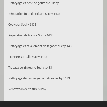
Nettoyage et pose de gouttière Suchy
Réparation fuite de toiture Suchy 1433
Couvreur Suchy 1433
Réparation de toiture Suchy 1433
Nettoyage et ravalement de façades Suchy 1433
Peinture sur tuile Suchy 1433
Travaux de zinguerie Suchy 1433
Nettoyage démoussage de toiture Suchy 1433
Rénovation de toiture Suchy