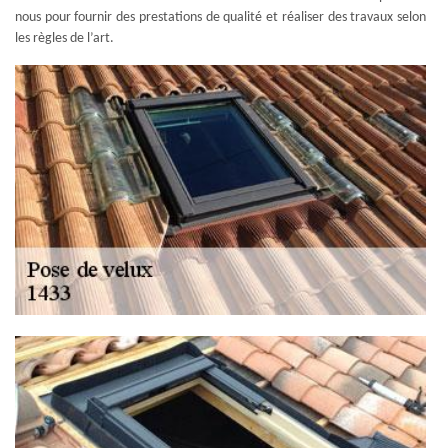
nous pour fournir des prestations de qualité et réaliser des travaux selon
les règles de l’art.