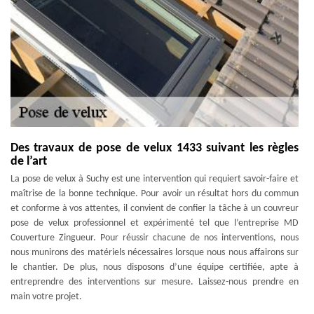
Des travaux de pose de velux 1433 suivant les règles
de l’art
La pose de velux à Suchy est une intervention qui requiert savoir-faire et
maîtrise de la bonne technique. Pour avoir un résultat hors du commun
et conforme à vos attentes, il convient de confier la tâche à un couvreur
pose de velux professionnel et expérimenté tel que l’entreprise MD
Couverture Zingueur. Pour réussir chacune de nos interventions, nous
nous munirons des matériels nécessaires lorsque nous nous affairons sur
le chantier. De plus, nous disposons d’une équipe certifiée, apte à
entreprendre des interventions sur mesure. Laissez-nous prendre en
main votre projet.