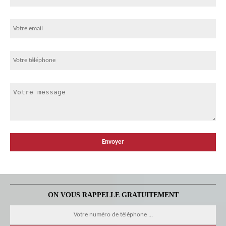
ON VOUS RAPPELLE GRATUITEMENT