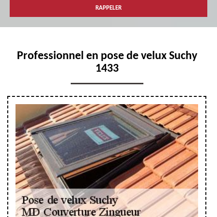
Professionnel en pose de velux Suchy
1433