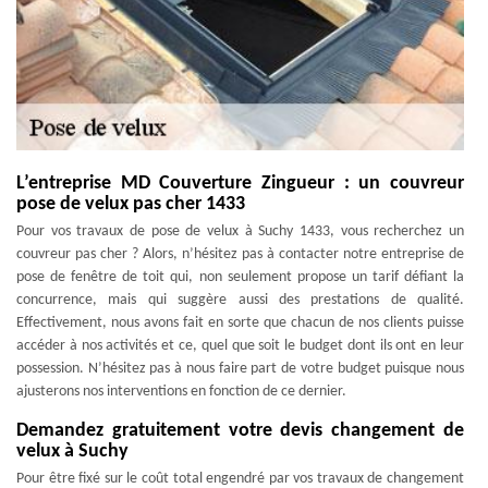
L’entreprise MD Couverture Zingueur : un couvreur
pose de velux pas cher 1433
Pour vos travaux de pose de velux à Suchy 1433, vous recherchez un
couvreur pas cher ? Alors, n’hésitez pas à contacter notre entreprise de
pose de fenêtre de toit qui, non seulement propose un tarif défiant la
concurrence, mais qui suggère aussi des prestations de qualité.
Effectivement, nous avons fait en sorte que chacun de nos clients puisse
accéder à nos activités et ce, quel que soit le budget dont ils ont en leur
possession. N’hésitez pas à nous faire part de votre budget puisque nous
ajusterons nos interventions en fonction de ce dernier.
Demandez gratuitement votre devis changement de
velux à Suchy
Pour être fixé sur le coût total engendré par vos travaux de changement