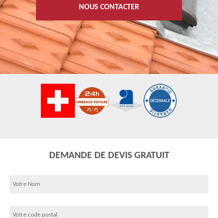
NOUS CONTACTER
DEMANDE DE DEVIS GRATUIT