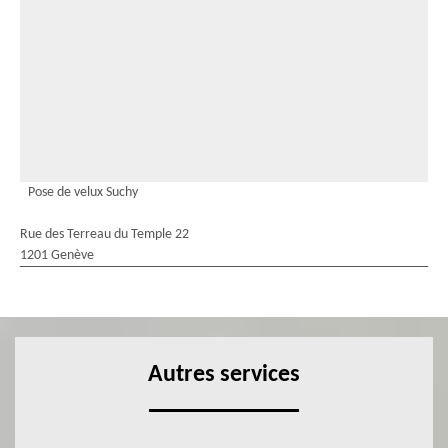
Pose de velux Suchy
Rue des Terreau du Temple 22
1201 Genève
Autres services