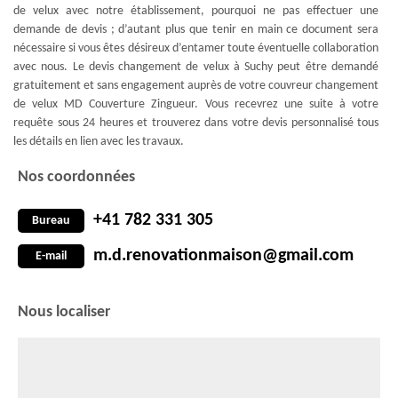
de velux avec notre établissement, pourquoi ne pas effectuer une
demande de devis ; d’autant plus que tenir en main ce document sera
nécessaire si vous êtes désireux d’entamer toute éventuelle collaboration
avec nous. Le devis changement de velux à Suchy peut être demandé
gratuitement et sans engagement auprès de votre couvreur changement
de velux MD Couverture Zingueur. Vous recevrez une suite à votre
requête sous 24 heures et trouverez dans votre devis personnalisé tous
les détails en lien avec les travaux.
Nos coordonnées
+41 782 331 305
Bureau
m.d.renovationmaison@gmail.com
E-mail
Nous localiser