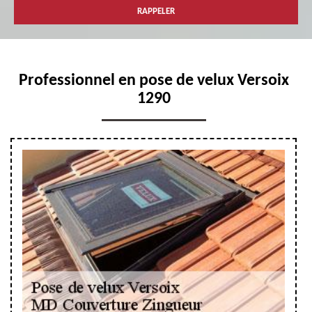
Professionnel en pose de velux Versoix
1290