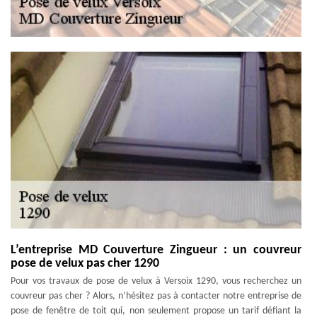
L’entreprise MD Couverture Zingueur : un couvreur
pose de velux pas cher 1290
Pour vos travaux de pose de velux à Versoix 1290, vous recherchez un
couvreur pas cher ? Alors, n’hésitez pas à contacter notre entreprise de
pose de fenêtre de toit qui, non seulement propose un tarif défiant la