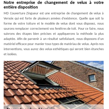
Notre entreprise de changement de velux à votre
entière disposition
MD Couverture Zingueur est une entreprise de changement de velux à
Versoix qui est forte de plusieurs années d’existence. Quelle que soit la
forme de votre toiture et le modèle de velux dont vous disposez, nous
saurons remplacer correctement vos fenêtres de toit. Pour ce faire, nous
suivrons des étapes bien précises et appliquerons la méthode la plus
adaptée. Afin de parvenir à un résultat satisfaisant, nous disposons d’un
matériel efficace pour manier tous types de matériau de velux. Après nos
interventions, vous aurez des velux esthétiques qui seront bien étanches
et isolées.