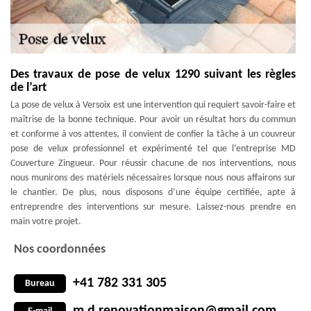
Des travaux de pose de velux 1290 suivant les règles
de l’art
La pose de velux à Versoix est une intervention qui requiert savoir-faire et
maîtrise de la bonne technique. Pour avoir un résultat hors du commun
et conforme à vos attentes, il convient de confier la tâche à un couvreur
pose de velux professionnel et expérimenté tel que l’entreprise MD
Couverture Zingueur. Pour réussir chacune de nos interventions, nous
nous munirons des matériels nécessaires lorsque nous nous affairons sur
le chantier. De plus, nous disposons d’une équipe certifiée, apte à
entreprendre des interventions sur mesure. Laissez-nous prendre en
main votre projet.
Nos coordonnées
+41 782 331 305
Bureau