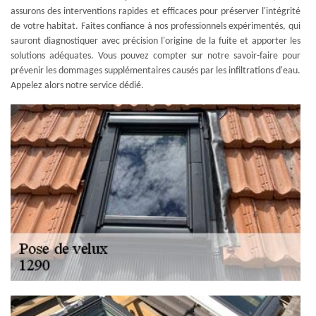
assurons des interventions rapides et efficaces pour préserver l'intégrité
de votre habitat. Faites confiance à nos professionnels expérimentés, qui
sauront diagnostiquer avec précision l'origine de la fuite et apporter les
solutions adéquates. Vous pouvez compter sur notre savoir-faire pour
prévenir les dommages supplémentaires causés par les infiltrations d'eau.
Appelez alors notre service dédié.