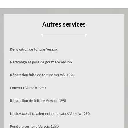
Autres services
Rénovation de toiture Versoix
Nettoyage et pose de gouttière Versoix
Réparation fuite de toiture Versoix 1290
Couvreur Versoix 1290
Réparation de toiture Versoix 1290
Nettoyage et ravalement de façades Versoix 1290
Peinture sur tuile Versoix 1290