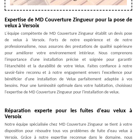
Expertise de MD Couverture Zingueur pour la pose de
velux à Versoix
L'équipe compétente de MD Couverture Zingueur établit un devis pose
de velux à Versoix. Forts de notre expérience et de notre
professionnalisme, nous assurons des prestations de qualité supérieure
pour améliorer votre environnement intérieur. Nous comprenons
l'importance d'une installation précise et soignée pour garantir
l'étanchéité et la durabilité de votre Velux. Faites confiance à notre
savoir-faire reconnu et à notre engagement envers l'excellence pour
bénéficier d'une installation de Velux parfaitement adaptée à vos
besoins. Pour une luminosité optimale dans votre habitation, choisissez
l'expertise de MD Couverture Zingueur pour l'installation de velux.
Réparation experte pour les fuites d'eau velux à
Versoix
Notre équipe spécialisée chez MD Couverture Zingueur se tient à votre
disposition pour résoudre tous vos problèmes de fuite d'eau velux à
Versoix. Grâce à notre expertise reconnue dans le domaine, nous