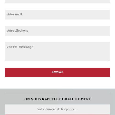
ON VOUS RAPPELLE GRATUITEMENT