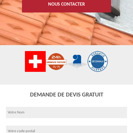
NOUS CONTACTER
DEMANDE DE DEVIS GRATUIT