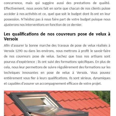
concurrence, mais qui suggère aussi des prestations de qualité.
Effectivement, nous avons fait en sorte que chacun de nos clients puisse
accéder à nos activités et ce, quel que soit le budget dont ils ont en leur
possession. N’hésitez pas à nous faire part de votre budget puisque nous
ajusterons nos interventions en fonction de ce dernier.
Les qualifications de nos couvreurs pose de velux à
Versoix
Afin d’assurer la bonne marche des travaux de pose de velux réalisés à
Versoix 1290 ou dans les environs, nous mettrons à profit le savoir-faire
de nos couvreurs pose de velux. Sachez que tous nos artisans sont
pourvus d’expérience ; ils ont suivi des formations spécifiques. En plus de
cela, nous leur permettons de suivre régulièrement des formations sur les
techniques innovantes en pose de velux à Versoix. Vous pouvez
entièrement vous fier à leurs qualifications. Ils sont sérieux, dynamiques
et capables d’assurer un accompagnement efficace de votre projet.