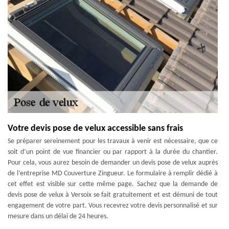
Votre devis pose de velux accessible sans frais
Se préparer sereinement pour les travaux à venir est nécessaire, que ce
soit d’un point de vue financier ou par rapport à la durée du chantier.
Pour cela, vous aurez besoin de demander un devis pose de velux auprès
de l’entreprise MD Couverture Zingueur. Le formulaire à remplir dédié à
cet effet est visible sur cette même page. Sachez que la demande de
devis pose de velux à Versoix se fait gratuitement et est démuni de tout
engagement de votre part. Vous recevrez votre devis personnalisé et sur
mesure dans un délai de 24 heures.