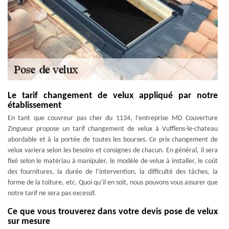
Le tarif changement de velux appliqué par notre
établissement
En tant que couvreur pas cher du 1134, l’entreprise MD Couverture
Zingueur propose un tarif changement de velux à Vufflens-le-chateau
abordable et à la portée de toutes les bourses. Ce prix changement de
velux variera selon les besoins et consignes de chacun. En général, il sera
fixé selon le matériau à manipuler, le modèle de velux à installer, le coût
des fournitures, la durée de l’intervention, la difficulté des tâches, la
forme de la toiture, etc. Quoi qu’il en soit, nous pouvons vous assurer que
notre tarif ne sera pas excessif.
Ce que vous trouverez dans votre devis pose de velux
sur mesure