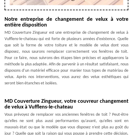
Notre entreprise de changement de velux à votre
entière disposition
MD Couverture Zingueur est une entreprise de changement de velux à
Vufflens-le-chateau qui est forte de plusieurs années d’existence. Quelle
que soit la forme de votre toiture et le modèle de velux dont vous
disposez, nous saurons remplacer correctement vos fenêtres de toit.
Pour ce faire, nous suivrons des étapes bien précises et appliquerons la
méthode la plus adaptée. Afin de parvenir à un résultat satisfaisant, nous
disposons d’un matériel efficace pour manier tous types de matériau de
velux. Après nos interventions, vous aurez des velux esthétiques qui
seront bien étanches et isolées.
MD Couverture Zingueur, votre couvreur changement
de velux à Vufflens-le-chateau
Vous prévoyez de remplacer vos anciennes fenêtres de toit ? Peut-être
qu’elles ne sont plus aussi performantes qu’avant, qu’elles sont en
mauvais état ou que le modèle que vous disposez n’est plus au goût du
jour ? Quelle que soit la raison qui vous pousse à prendre cette décision,