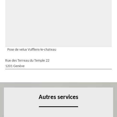
Pose de velux Vufflens-le-chateau
Rue des Terreau du Temple 22
1201 Genève
Autres services