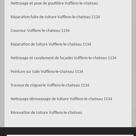
Nettoyage et pose de gouttière Vufflens-le-chateau
Réparation fuite de toiture Vufflens-le-chateau 1134
Couvreur Vufflens-le-chateau 1134
Réparation de toiture Vufflens-le-chateau 1134
Nettoyage et ravalement de façades Vufflens-le-chateau 1134
Peinture sur tuile Vufflens-le-chateau 1134
Travaux de zinguerie Vufflens-le-chateau 1134
Nettoyage démoussage de toiture Vufflens-le-chateau 1134
Rénovation de toiture Vufflens-le-chateau