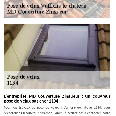
L’entreprise MD Couverture Zingueur : un couvreur
pose de velux pas cher 1134
Pour vos travaux de pose de velux à Vufflens-le-chateau 1134, vous
recherchez un couvreur pas cher ? Alors, n’hésitez pas à contacter notre