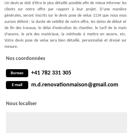
Un devis se doit d’être le plus détaillé possible afin de mieux informer les
clients sur notre offre par rapport à leur projet. D’une manière
générales, seront inscrits sur le devis pose de velux 1134 que nous vous
aurons délivré : la durée de validité de notre offre, les dates de début et
de fin des travaux, le délai d’exécution du chantier, le tarif de la main
d’œuvre, le prix des matériaux, la méthode à mettre en œuvre, etc.
Votre devis pose de velux sera bien détaillé, personnalisé et dressé sur
mesure.
Nos coordonnées
+41 782 331 305
Bureau
m.d.renovationmaison@gmail.com
E-mail
Nous localiser