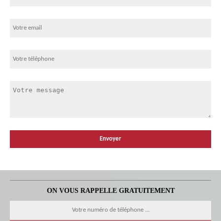
ON VOUS RAPPELLE GRATUITEMENT