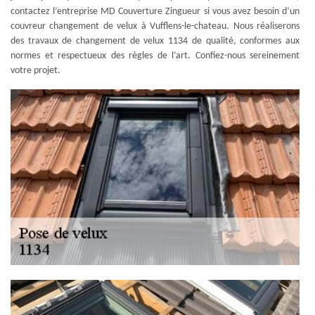
contactez l’entreprise MD Couverture Zingueur si vous avez besoin d’un
couvreur changement de velux à Vufflens-le-chateau. Nous réaliserons
des travaux de changement de velux 1134 de qualité, conformes aux
normes et respectueux des règles de l’art. Confiez-nous sereinement
votre projet.