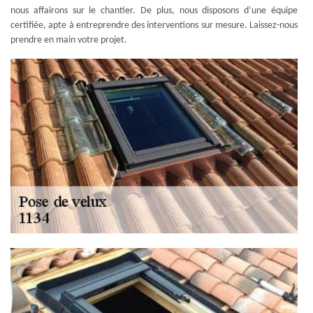
nous affairons sur le chantier. De plus, nous disposons d’une équipe
certifiée, apte à entreprendre des interventions sur mesure. Laissez-nous
prendre en main votre projet.