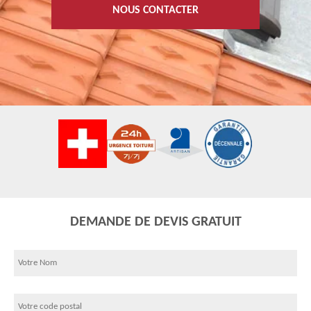
NOUS CONTACTER
DEMANDE DE DEVIS GRATUIT