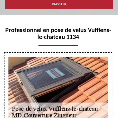
Professionnel en pose de velux Vufflens-
le-chateau 1134