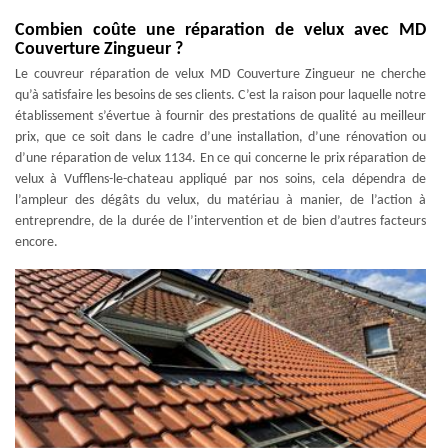
Combien coûte une réparation de velux avec MD
Couverture Zingueur ?
Le couvreur réparation de velux MD Couverture Zingueur ne cherche
qu’à satisfaire les besoins de ses clients. C’est la raison pour laquelle notre
établissement s’évertue à fournir des prestations de qualité au meilleur
prix, que ce soit dans le cadre d’une installation, d’une rénovation ou
d’une réparation de velux 1134. En ce qui concerne le prix réparation de
velux à Vufflens-le-chateau appliqué par nos soins, cela dépendra de
l’ampleur des dégâts du velux, du matériau à manier, de l’action à
entreprendre, de la durée de l’intervention et de bien d’autres facteurs
encore.