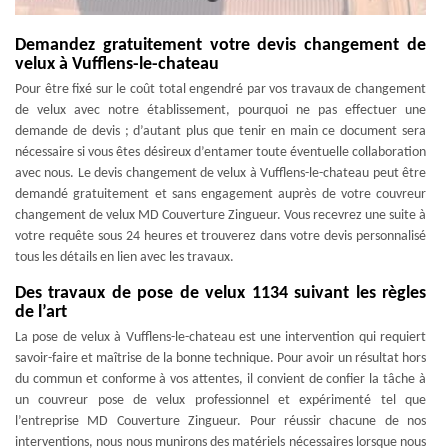
Demandez gratuitement votre devis changement de
velux à Vufflens-le-chateau
Pour être fixé sur le coût total engendré par vos travaux de changement
de velux avec notre établissement, pourquoi ne pas effectuer une
demande de devis ; d’autant plus que tenir en main ce document sera
nécessaire si vous êtes désireux d’entamer toute éventuelle collaboration
avec nous. Le devis changement de velux à Vufflens-le-chateau peut être
demandé gratuitement et sans engagement auprès de votre couvreur
changement de velux MD Couverture Zingueur. Vous recevrez une suite à
votre requête sous 24 heures et trouverez dans votre devis personnalisé
tous les détails en lien avec les travaux.
Des travaux de pose de velux 1134 suivant les règles
de l’art
La pose de velux à Vufflens-le-chateau est une intervention qui requiert
savoir-faire et maîtrise de la bonne technique. Pour avoir un résultat hors
du commun et conforme à vos attentes, il convient de confier la tâche à
un couvreur pose de velux professionnel et expérimenté tel que
l’entreprise MD Couverture Zingueur. Pour réussir chacune de nos
interventions, nous nous munirons des matériels nécessaires lorsque nous