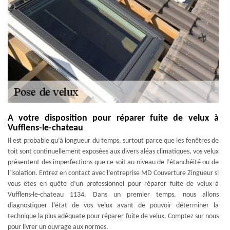
A votre disposition pour réparer fuite de velux à
Vufflens-le-chateau
Il est probable qu’à longueur du temps, surtout parce que les fenêtres de
toit sont continuellement exposées aux divers aléas climatiques, vos velux
présentent des imperfections que ce soit au niveau de l’étanchéité ou de
l’isolation. Entrez en contact avec l’entreprise MD Couverture Zingueur si
vous êtes en quête d’un professionnel pour réparer fuite de velux à
Vufflens-le-chateau 1134. Dans un premier temps, nous allons
diagnostiquer l’état de vos velux avant de pouvoir déterminer la
technique la plus adéquate pour réparer fuite de velux. Comptez sur nous
pour livrer un ouvrage aux normes.