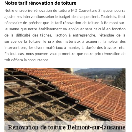
Notre tarif rénovation de toiture
Notre entreprise rénovation de toiture MD Couverture Zingueur pourra
ajuster ses interventions selon le budget de chaque client. Toutefois, il est
nécessaire de préciser que le tarif rénovation de toiture à Belmont-sur-
lausanne que notre établissement va appliquer sera calculé en fonction
de la difficulté des tâches, l’action à entreprendre, l’étendue de la
surface de la toiture, le prix des matériaux à acquérir, l’ampleur des
interventions, les divers matériaux à manier, la durée des travaux, etc.
En tout cas, nous pouvons vous promettre que notre prix rénovation de
toit défiera la concurrence.