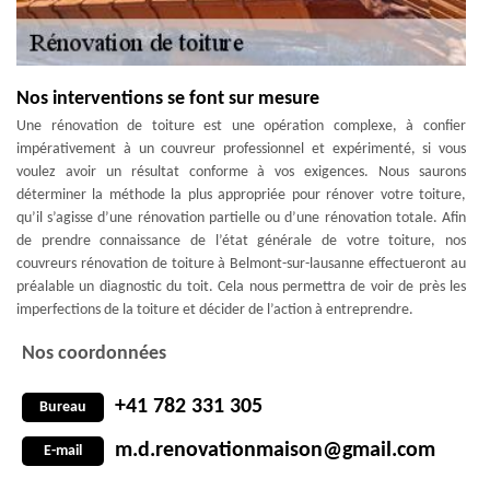
Nos interventions se font sur mesure
Une rénovation de toiture est une opération complexe, à confier
impérativement à un couvreur professionnel et expérimenté, si vous
voulez avoir un résultat conforme à vos exigences. Nous saurons
déterminer la méthode la plus appropriée pour rénover votre toiture,
qu’il s’agisse d’une rénovation partielle ou d’une rénovation totale. Afin
de prendre connaissance de l’état générale de votre toiture, nos
couvreurs rénovation de toiture à Belmont-sur-lausanne effectueront au
préalable un diagnostic du toit. Cela nous permettra de voir de près les
imperfections de la toiture et décider de l’action à entreprendre.
Nos coordonnées
+41 782 331 305
Bureau
m.d.renovationmaison@gmail.com
E-mail