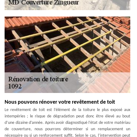
Nous pouvons rénover votre revêtement de toit
Le revêtement de toit est l’élément de la toiture le plus exposé aux
intempéries ; le risque de dégradation peut donc être élevé au bout
d’une dizaine d’année. Après avoir diagnostiqué l’état de votre matériau
de couverture, nous pourrons déterminer si un remplacement un
nécessaire ou si un renforcement suffit. Selon le cas, l’intervention peut