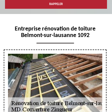
Entreprise rénovation de toiture
Belmont-sur-lausanne 1092