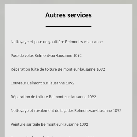
Autres services
Nettoyage et pose de gouttière Belmont-sur-lausanne
Pose de velux Belmont-sur-lausanne 1092
Réparation fuite de toiture Belmont-sur-lausanne 1092
Couvreur Belmont-sur-lausanne 1092
Réparation de toiture Belmont-sur-lausanne 1092
Nettoyage et ravalement de façades Belmont-sur-lausanne 1092
Peinture sur tuile Belmont-sur-lausanne 1092