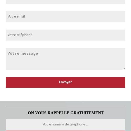
ON VOUS RAPPELLE GRATUITEMENT