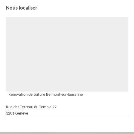
Nous localiser
Rénovation de toiture Belmont-sur-lausanne
Rue des Terreau du Temple 22
1201 Genève