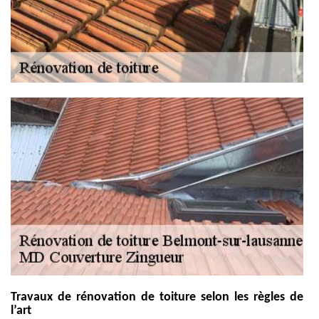
Travaux de rénovation de toiture selon les règles de
l’art