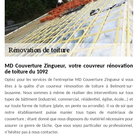
MD Couverture Zingueur, votre couvreur rénovation
de toiture du 1092
Optez pour les services de l’entreprise MD Couverture Zingueur si vous
êtes à la quête d’un couvreur rénovation de toiture à Belmont-sur-
lausanne. Nous sommes à même de réaliser des interventions sur tous
types de bâtiment (industriel, commercial, résidentiel, église, école…) et
sur toute forme de toiture (plate, en pente ou arrondie). Il va de soi que
notre établissement puisse manier tous types de matériaux de
couverture ; étant donné que nous disposons du matériel nécessaire pour
assurer ce genre de tâche. Que vous soyez particulier ou professionnel,
n’hésitez pas à nous contacter.