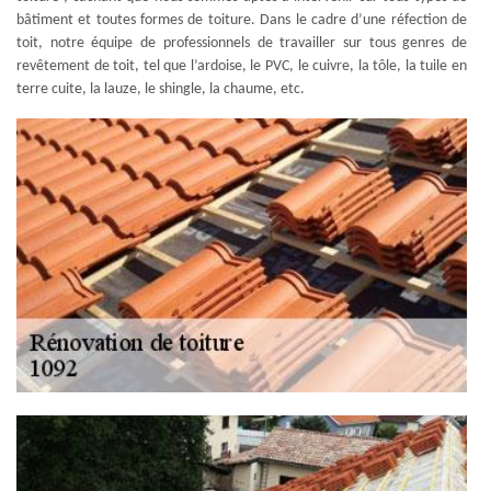
bâtiment et toutes formes de toiture. Dans le cadre d’une réfection de
toit, notre équipe de professionnels de travailler sur tous genres de
revêtement de toit, tel que l’ardoise, le PVC, le cuivre, la tôle, la tuile en
terre cuite, la lauze, le shingle, la chaume, etc.