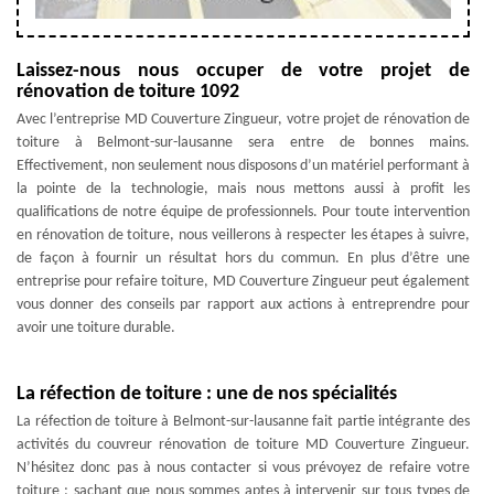
Laissez-nous nous occuper de votre projet de
rénovation de toiture 1092
Avec l’entreprise MD Couverture Zingueur, votre projet de rénovation de
toiture à Belmont-sur-lausanne sera entre de bonnes mains.
Effectivement, non seulement nous disposons d’un matériel performant à
la pointe de la technologie, mais nous mettons aussi à profit les
qualifications de notre équipe de professionnels. Pour toute intervention
en rénovation de toiture, nous veillerons à respecter les étapes à suivre,
de façon à fournir un résultat hors du commun. En plus d’être une
entreprise pour refaire toiture, MD Couverture Zingueur peut également
vous donner des conseils par rapport aux actions à entreprendre pour
avoir une toiture durable.
La réfection de toiture : une de nos spécialités
La réfection de toiture à Belmont-sur-lausanne fait partie intégrante des
activités du couvreur rénovation de toiture MD Couverture Zingueur.
N’hésitez donc pas à nous contacter si vous prévoyez de refaire votre
toiture ; sachant que nous sommes aptes à intervenir sur tous types de