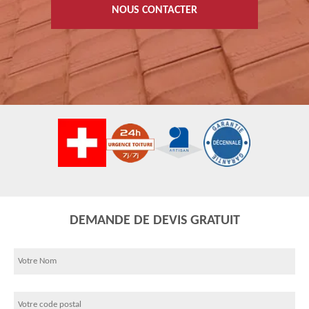
NOUS CONTACTER
DEMANDE DE DEVIS GRATUIT