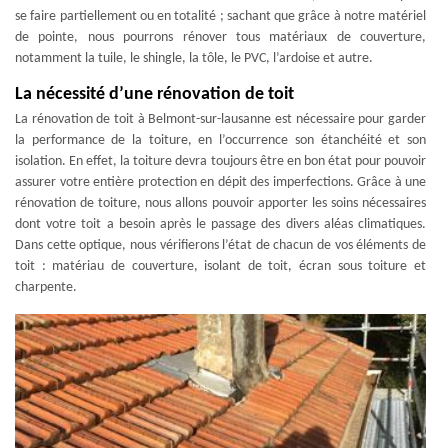
se faire partiellement ou en totalité ; sachant que grâce à notre matériel
de pointe, nous pourrons rénover tous matériaux de couverture,
notamment la tuile, le shingle, la tôle, le PVC, l’ardoise et autre.
La nécessité d’une rénovation de toit
La rénovation de toit à Belmont-sur-lausanne est nécessaire pour garder
la performance de la toiture, en l’occurrence son étanchéité et son
isolation. En effet, la toiture devra toujours être en bon état pour pouvoir
assurer votre entière protection en dépit des imperfections. Grâce à une
rénovation de toiture, nous allons pouvoir apporter les soins nécessaires
dont votre toit a besoin après le passage des divers aléas climatiques.
Dans cette optique, nous vérifierons l’état de chacun de vos éléments de
toit : matériau de couverture, isolant de toit, écran sous toiture et
charpente.