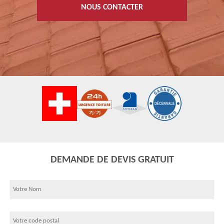
NOUS CONTACTER
DEMANDE DE DEVIS GRATUIT