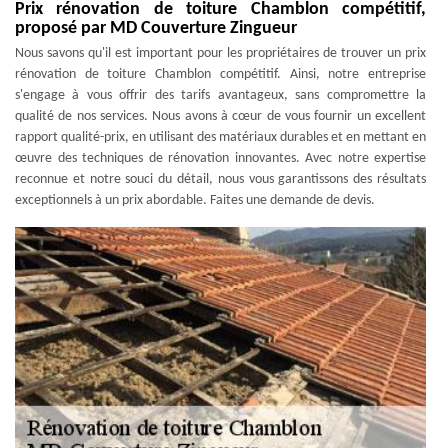
Prix rénovation de toiture Chamblon compétitif,
proposé par MD Couverture Zingueur
Nous savons qu'il est important pour les propriétaires de trouver un prix
rénovation de toiture Chamblon compétitif. Ainsi, notre entreprise
s'engage à vous offrir des tarifs avantageux, sans compromettre la
qualité de nos services. Nous avons à cœur de vous fournir un excellent
rapport qualité-prix, en utilisant des matériaux durables et en mettant en
œuvre des techniques de rénovation innovantes. Avec notre expertise
reconnue et notre souci du détail, nous vous garantissons des résultats
exceptionnels à un prix abordable. Faites une demande de devis.