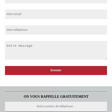
ON VOUS RAPPELLE GRATUITEMENT