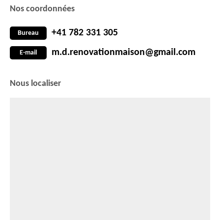
Nos coordonnées
+41 782 331 305
Bureau
m.d.renovationmaison@gmail.com
E-mail
Nous localiser