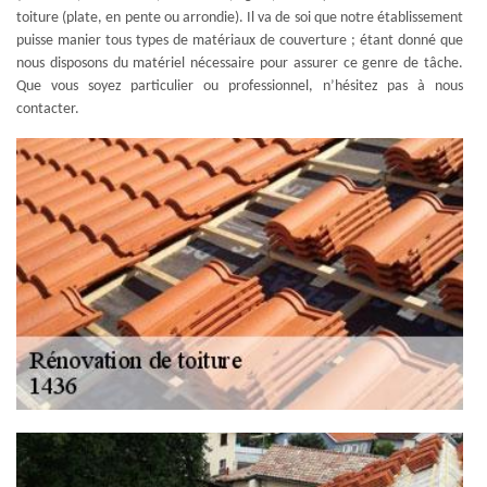
toiture (plate, en pente ou arrondie). Il va de soi que notre établissement
puisse manier tous types de matériaux de couverture ; étant donné que
nous disposons du matériel nécessaire pour assurer ce genre de tâche.
Que vous soyez particulier ou professionnel, n’hésitez pas à nous
contacter.