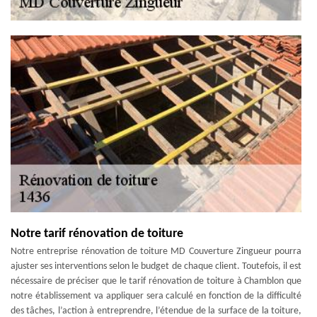
Notre tarif rénovation de toiture
Notre entreprise rénovation de toiture MD Couverture Zingueur pourra
ajuster ses interventions selon le budget de chaque client. Toutefois, il est
nécessaire de préciser que le tarif rénovation de toiture à Chamblon que
notre établissement va appliquer sera calculé en fonction de la difficulté
des tâches, l’action à entreprendre, l’étendue de la surface de la toiture,