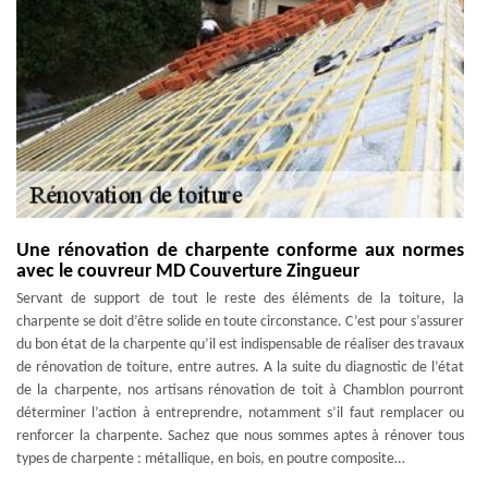
Une rénovation de charpente conforme aux normes
avec le couvreur MD Couverture Zingueur
Servant de support de tout le reste des éléments de la toiture, la
charpente se doit d’être solide en toute circonstance. C’est pour s’assurer
du bon état de la charpente qu’il est indispensable de réaliser des travaux
de rénovation de toiture, entre autres. A la suite du diagnostic de l’état
de la charpente, nos artisans rénovation de toit à Chamblon pourront
déterminer l’action à entreprendre, notamment s’il faut remplacer ou
renforcer la charpente. Sachez que nous sommes aptes à rénover tous
types de charpente : métallique, en bois, en poutre composite…