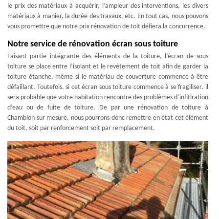
le prix des matériaux à acquérir, l’ampleur des interventions, les divers
matériaux à manier, la durée des travaux, etc. En tout cas, nous pouvons
vous promettre que notre prix rénovation de toit défiera la concurrence.
Notre service de rénovation écran sous toiture
Faisant partie intégrante des éléments de la toiture, l’écran de sous
toiture se place entre l’isolant et le revêtement de toit afin de garder la
toiture étanche, même si le matériau de couverture commence à être
défaillant. Toutefois, si cet écran sous toiture commence à se fragiliser, il
sera probable que votre habitation rencontre des problèmes d’infitlration
d’eau ou de fuite de toiture. De par une rénovation de toiture à
Chamblon sur mesure, nous pourrons donc remettre en état cet élément
du toit, soit par renforcement soit par remplacement.