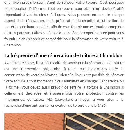
Chamblon précis lorsqu'il s'agit de rénover votre toiture. C'est pourquoi
notre équipe dédiée met tout en œuvre pour établir un devis détaillé
répondant à vos besoins spécifiques. Nous prenons en compte chaque
aspect de la rénovation, de la préparation du chantier à l'utilisation de
matériaux de haute qualité, afin de vous fournir une estimation complète
et transparente. Faites confiance à notre équipe expérimentée pour vous
fournir un devis précis et compétitif pour la rénovation de votre toiture à
Chamblon.
La fréquence d’une rénovation de toiture à Chamblon
Avant toute chose, il est nécessaire de savoir que la rénovation de toiture
est une intervention obligatoire, à faire tous les dix ans après la
construction de votre habitation. Bien sûr, il vous est possible de rénover
votre toiture à tout moment si vous souhaitez en changer l’apparence ou
la forme. Vous devez aussi prévoir de refaire la toiture à Chamblon si
celle-ci est dégradée et n’assure plus votre protection contre les
intempéries. Contactez MD Couverture Zingueur si vous êtes à la
recherche d’une entreprise rénovation de toiture dans le 1436.