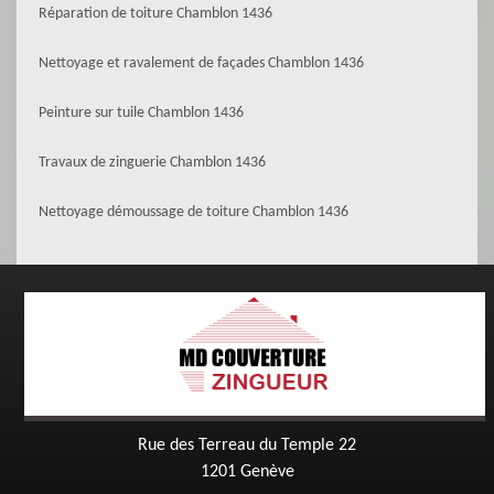
Réparation de toiture Chamblon 1436
Nettoyage et ravalement de façades Chamblon 1436
Peinture sur tuile Chamblon 1436
Travaux de zinguerie Chamblon 1436
Nettoyage démoussage de toiture Chamblon 1436
Rue des Terreau du Temple 22
1201 Genève