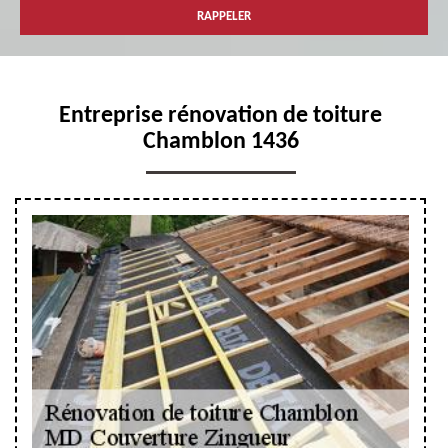
Entreprise rénovation de toiture
Chamblon 1436