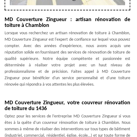
MD Couverture Zingueur : artisan rénovation de
toiture à Chamblon
Lorsque vous recherchez un artisan rénovation de toiture à Chamblon,
MD Couverture Zingueur est l'expert de confiance sur lequel vous pouvez
compter. Avec des années d'expérience, nous avons acquis une
réputation solide en fournissant des services de rénovation de toiture de
qualité supérieure. Notre équipe compétente et passionnée est
déterminée à réaliser votre projet avec un haut niveau de
professionnalisme et de précision. Faites appel à MD Couverture
Zingueur pour bénéficier d'un service personnalisé et d'une toiture
rénovée qui répondra à vos attentes les plus élevées.
MD Couverture Zingueur, votre couvreur rénovation
de toiture du 1436
Optez pour les services de l’entreprise MD Couverture Zingueur si vous
êtes à la quête d’un couvreur rénovation de toiture à Chamblon. Nous
sommes à même de réaliser des interventions sur tous types de bâtiment
(industriel, commercial, résidentiel, église, école…) et sur toute forme de