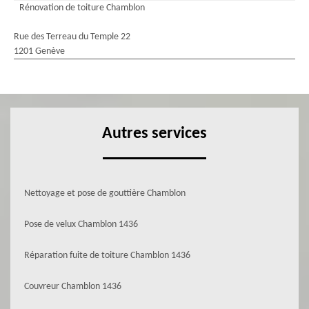
Rénovation de toiture Chamblon
Rue des Terreau du Temple 22
1201 Genève
Autres services
Nettoyage et pose de gouttière Chamblon
Pose de velux Chamblon 1436
Réparation fuite de toiture Chamblon 1436
Couvreur Chamblon 1436