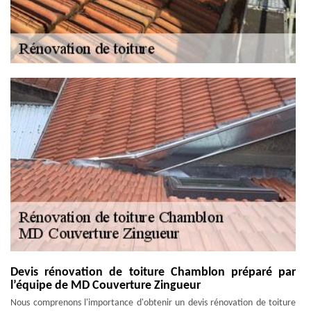
Devis rénovation de toiture Chamblon préparé par
l’équipe de MD Couverture Zingueur
Nous comprenons l'importance d'obtenir un devis rénovation de toiture