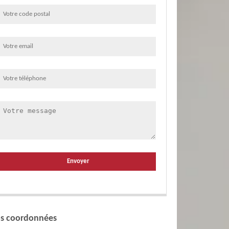
s coordonnées