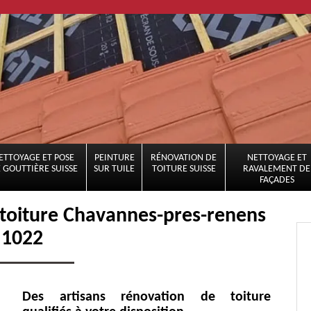
ETTOYAGE ET POSE
PEINTURE
RÉNOVATION DE
NETTOYAGE ET
 GOUTTIÈRE SUISSE
SUR TUILE
TOITURE SUISSE
RAVALEMENT DE
FAÇADES
 toiture Chavannes-pres-renens
1022
Des artisans rénovation de toiture