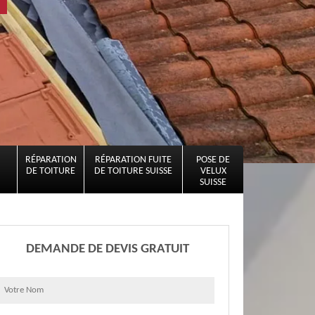
RÉPARATION
RÉPARATION FUITE
POSE DE
DE TOITURE
DE TOITURE SUISSE
VELUX
SUISSE
DEMANDE DE DEVIS GRATUIT