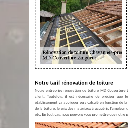
Notre tarif rénovation de toiture
Notre entreprise rénovation de toiture MD Couverture Z
client. Toutefois, il est nécessaire de préciser que 
établissement va appliquer sera calculé en fonction de la 
de la toiture, le prix des matériaux à acquérir, l’ampleur 
etc. En tout cas, nous pouvons vous promettre que notre pr