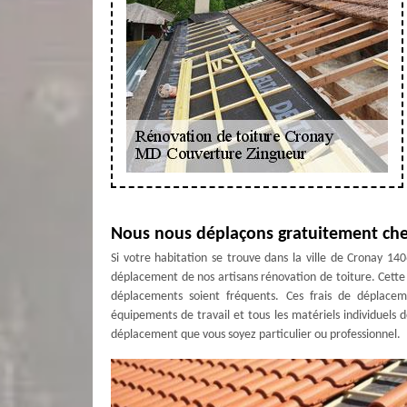
Nous nous déplaçons gratuitement che
Si votre habitation se trouve dans la ville de Cronay 14
déplacement de nos artisans rénovation de toiture. Cette o
déplacements soient fréquents. Ces frais de déplacem
équipements de travail et tous les matériels individuels d
déplacement que vous soyez particulier ou professionnel.