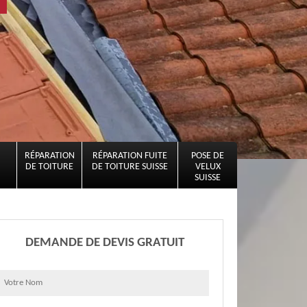
RÉPARATION
RÉPARATION FUITE
POSE DE
DE TOITURE
DE TOITURE SUISSE
VELUX
SUISSE
DEMANDE DE DEVIS GRATUIT