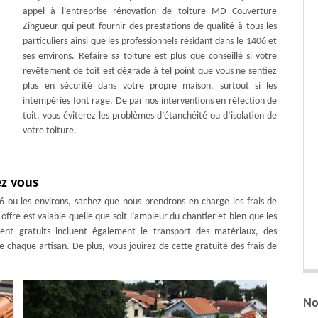
appel à l’entreprise rénovation de toiture MD Couverture
Zingueur qui peut fournir des prestations de qualité à tous les
particuliers ainsi que les professionnels résidant dans le 1406 et
ses environs. Refaire sa toiture est plus que conseillé si votre
revêtement de toit est dégradé à tel point que vous ne sentiez
plus en sécurité dans votre propre maison, surtout si les
intempéries font rage. De par nos interventions en réfection de
toit, vous éviterez les problèmes d’étanchéité ou d’isolation de
votre toiture.
z vous
06 ou les environs, sachez que nous prendrons en charge les frais de
ffre est valable quelle que soit l’ampleur du chantier et bien que les
ent gratuits incluent également le transport des matériaux, des
e chaque artisan. De plus, vous jouirez de cette gratuité des frais de
No