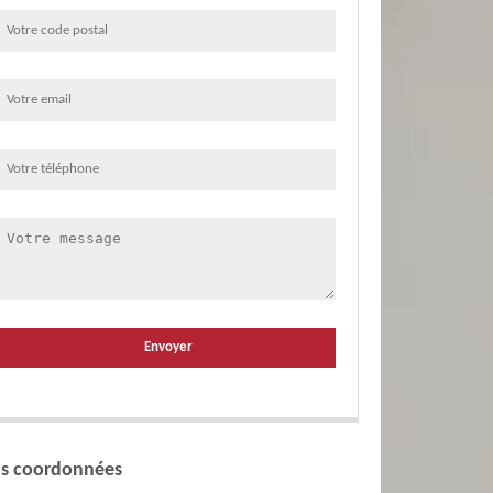
s coordonnées