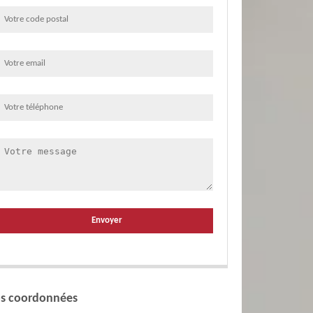
s coordonnées