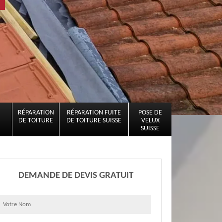
RÉPARATION
RÉPARATION FUITE
POSE DE
DE TOITURE
DE TOITURE SUISSE
VELUX
SUISSE
DEMANDE DE DEVIS GRATUIT