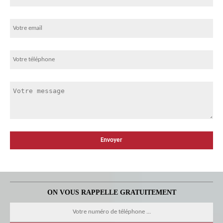
ON VOUS RAPPELLE GRATUITEMENT