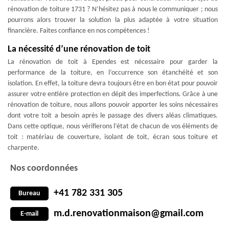
rénovation de toiture 1731 ? N’hésitez pas à nous le communiquer ; nous
pourrons alors trouver la solution la plus adaptée à votre situation
financière. Faites confiance en nos compétences !
La nécessité d’une rénovation de toit
La rénovation de toit à Ependes est nécessaire pour garder la
performance de la toiture, en l’occurrence son étanchéité et son
isolation. En effet, la toiture devra toujours être en bon état pour pouvoir
assurer votre entière protection en dépit des imperfections. Grâce à une
rénovation de toiture, nous allons pouvoir apporter les soins nécessaires
dont votre toit a besoin après le passage des divers aléas climatiques.
Dans cette optique, nous vérifierons l’état de chacun de vos éléments de
toit : matériau de couverture, isolant de toit, écran sous toiture et
charpente.
Nos coordonnées
+41 782 331 305
Bureau
m.d.renovationmaison@gmail.com
E-mail