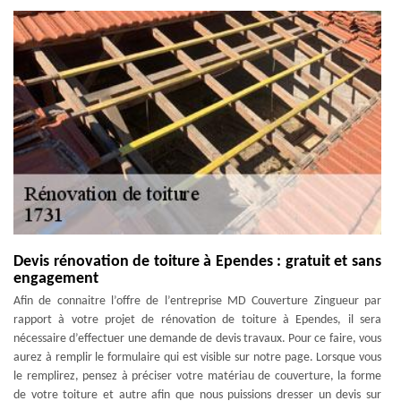
Devis rénovation de toiture à Ependes : gratuit et sans
engagement
Afin de connaitre l’offre de l’entreprise MD Couverture Zingueur par
rapport à votre projet de rénovation de toiture à Ependes, il sera
nécessaire d’effectuer une demande de devis travaux. Pour ce faire, vous
aurez à remplir le formulaire qui est visible sur notre page. Lorsque vous
le remplirez, pensez à préciser votre matériau de couverture, la forme
de votre toiture et autre afin que nous puissions dresser un devis sur