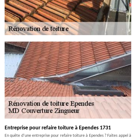
Entreprise pour refaire toiture à Ependes 1731
En quête d’une entreprise pour refaire toiture à Ependes ? Faites appel à