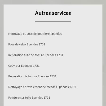
Autres services
Nettoyage et pose de gouttière Ependes
Pose de velux Ependes 1731
Réparation fuite de toiture Ependes 1731
Couvreur Ependes 1731
Réparation de toiture Ependes 1731
Nettoyage et ravalement de façades Ependes 1731
Peinture sur tuile Ependes 1731