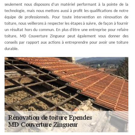
seulement nous disposons d’un matériel performant à la pointe de la
technologie, mais nous mettons aussi à profit les qualifications de notre
équipe de professionnels. Pour toute intervention en rénovation de
toiture, nous veillerons à respecter les étapes à suivre, de façon à fournir
un résultat hors du commun. En plus d’être une entreprise pour refaire
toiture, MD Couverture Zingueur peut également vous donner des
conseils par rapport aux actions à entreprendre pour avoir une toiture
durable.