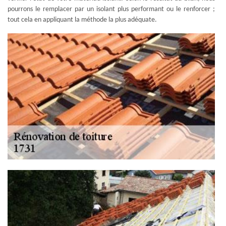
pourrons le remplacer par un isolant plus performant ou le renforcer ;
tout cela en appliquant la méthode la plus adéquate.