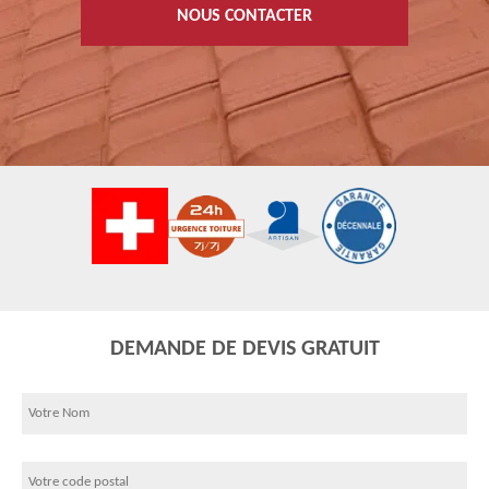
NOUS CONTACTER
DEMANDE DE DEVIS GRATUIT