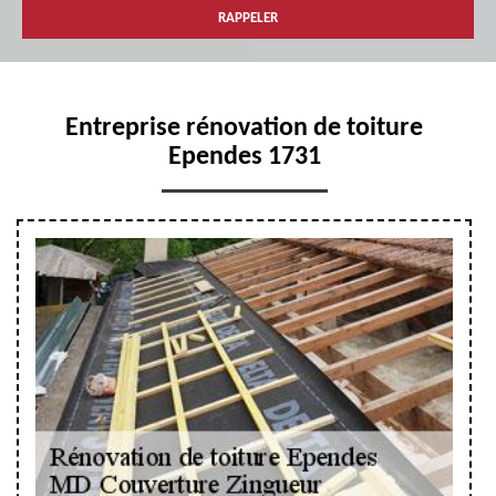
Entreprise rénovation de toiture
Ependes 1731