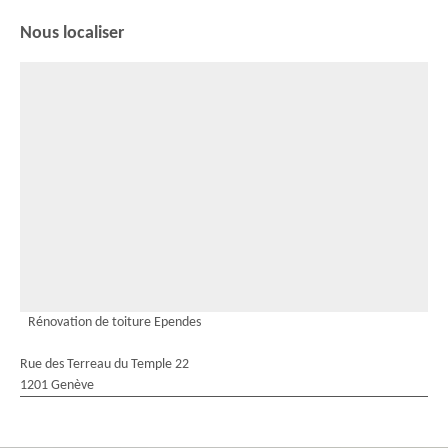
Nous localiser
Rénovation de toiture Ependes
Rue des Terreau du Temple 22
1201 Genève