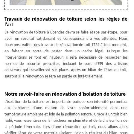
Travaux de rénovation de toiture selon les règles de
l’art
La rénovation de toiture à Ependes devra se faire étape par étape, pour
avoir un résultat satisfaisant et correspondant à vos attentes. Nous
pourrons réaliser des travaux de rénovation de toit 1731 à tout moment,
en faisant en sorte de rester dans un cadre légal. Puisque les
interventions se font en hauteur, il sera nécessaire de respecter les
normes de sécurité prescrites, incluant le port d’EPI des artisans
couvreurs qui travailleront sur place. Après un bilan de l’état du toit,
sauront si la rénovation se fera en partie ou intégralement.
Notre savoir-faire en rénovation d’isolation de toiture
L’isolation de la toiture est importante puisque son intensité permettra
aux habitants d’une maison de vivre confortablement dans une
température ambiante et loin de la pollution sonore. Grâce à un toit bien
isolé, vous ressentirez de la fraîcheur en plein été et de la chaleur lors de
la période hivernale. Lors d’une rénovation de toit, nous allons alors
vérifier l’état de votre matériau isolant. Selon le résultat du bilan, nous