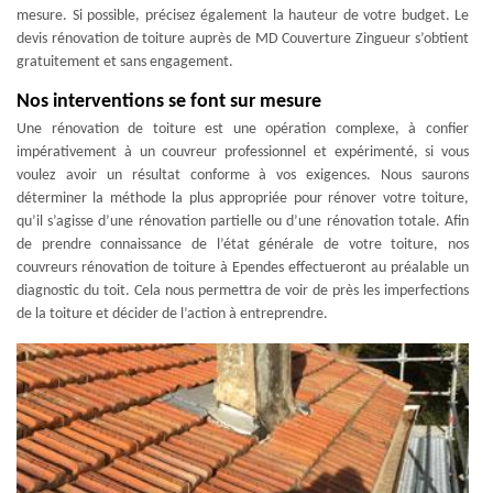
mesure. Si possible, précisez également la hauteur de votre budget. Le
devis rénovation de toiture auprès de MD Couverture Zingueur s’obtient
gratuitement et sans engagement.
Nos interventions se font sur mesure
Une rénovation de toiture est une opération complexe, à confier
impérativement à un couvreur professionnel et expérimenté, si vous
voulez avoir un résultat conforme à vos exigences. Nous saurons
déterminer la méthode la plus appropriée pour rénover votre toiture,
qu’il s’agisse d’une rénovation partielle ou d’une rénovation totale. Afin
de prendre connaissance de l’état générale de votre toiture, nos
couvreurs rénovation de toiture à Ependes effectueront au préalable un
diagnostic du toit. Cela nous permettra de voir de près les imperfections
de la toiture et décider de l’action à entreprendre.