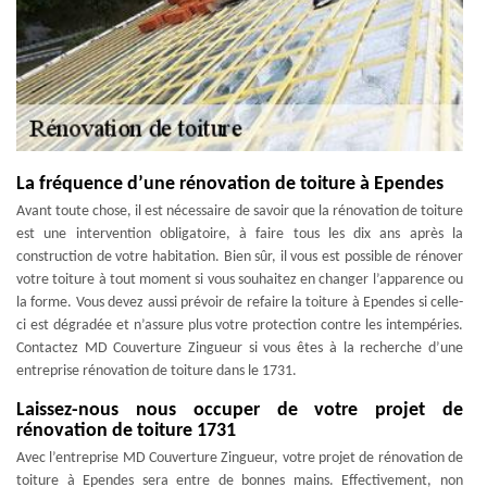
La fréquence d’une rénovation de toiture à Ependes
Avant toute chose, il est nécessaire de savoir que la rénovation de toiture
est une intervention obligatoire, à faire tous les dix ans après la
construction de votre habitation. Bien sûr, il vous est possible de rénover
votre toiture à tout moment si vous souhaitez en changer l’apparence ou
la forme. Vous devez aussi prévoir de refaire la toiture à Ependes si celle-
ci est dégradée et n’assure plus votre protection contre les intempéries.
Contactez MD Couverture Zingueur si vous êtes à la recherche d’une
entreprise rénovation de toiture dans le 1731.
Laissez-nous nous occuper de votre projet de
rénovation de toiture 1731
Avec l’entreprise MD Couverture Zingueur, votre projet de rénovation de
toiture à Ependes sera entre de bonnes mains. Effectivement, non