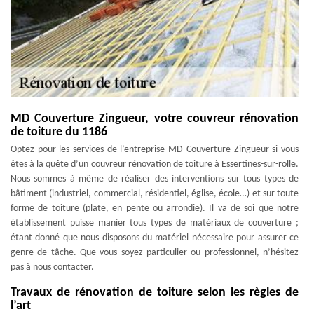
MD Couverture Zingueur, votre couvreur rénovation
de toiture du 1186
Optez pour les services de l’entreprise MD Couverture Zingueur si vous
êtes à la quête d’un couvreur rénovation de toiture à Essertines-sur-rolle.
Nous sommes à même de réaliser des interventions sur tous types de
bâtiment (industriel, commercial, résidentiel, église, école…) et sur toute
forme de toiture (plate, en pente ou arrondie). Il va de soi que notre
établissement puisse manier tous types de matériaux de couverture ;
étant donné que nous disposons du matériel nécessaire pour assurer ce
genre de tâche. Que vous soyez particulier ou professionnel, n’hésitez
pas à nous contacter.
Travaux de rénovation de toiture selon les règles de
l’art