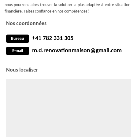
nous pourrons alors trouver la solution la plus adaptée à votre situation
financière. Faites confiance en nos compétences !
Nos coordonnées
+41 782 331 305
Bureau
m.d.renovationmaison@gmail.com
E-mail
Nous localiser