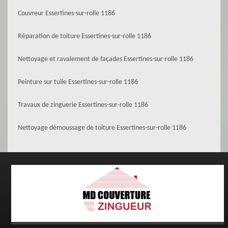
Couvreur Essertines-sur-rolle 1186
Réparation de toiture Essertines-sur-rolle 1186
Nettoyage et ravalement de façades Essertines-sur-rolle 1186
Peinture sur tuile Essertines-sur-rolle 1186
Travaux de zinguerie Essertines-sur-rolle 1186
Nettoyage démoussage de toiture Essertines-sur-rolle 1186