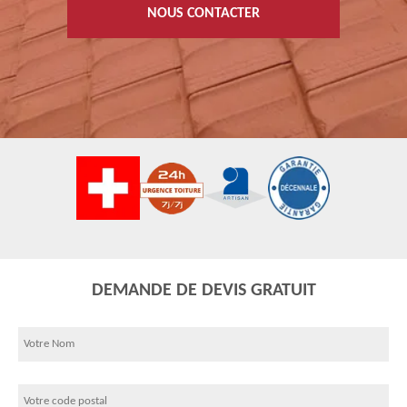
NOUS CONTACTER
DEMANDE DE DEVIS GRATUIT