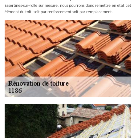
Essertines-sur-rolle sur mesure, nous pourrons donc remettre en état cet
élément du toit, soit par renforcement soit par remplacement.