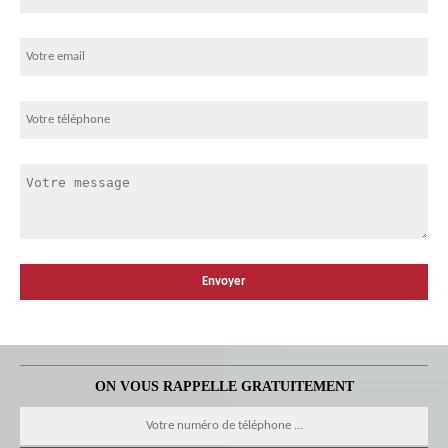
ON VOUS RAPPELLE GRATUITEMENT