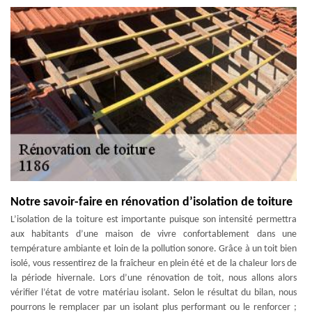
Notre savoir-faire en rénovation d’isolation de toiture
L’isolation de la toiture est importante puisque son intensité permettra
aux habitants d’une maison de vivre confortablement dans une
température ambiante et loin de la pollution sonore. Grâce à un toit bien
isolé, vous ressentirez de la fraîcheur en plein été et de la chaleur lors de
la période hivernale. Lors d’une rénovation de toit, nous allons alors
vérifier l’état de votre matériau isolant. Selon le résultat du bilan, nous
pourrons le remplacer par un isolant plus performant ou le renforcer ;