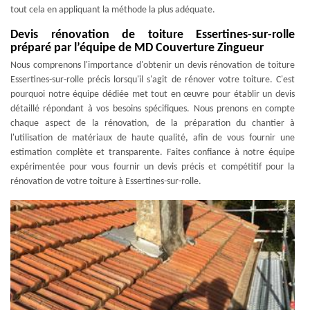
tout cela en appliquant la méthode la plus adéquate.
Devis rénovation de toiture Essertines-sur-rolle
préparé par l’équipe de MD Couverture Zingueur
Nous comprenons l'importance d'obtenir un devis rénovation de toiture
Essertines-sur-rolle précis lorsqu'il s'agit de rénover votre toiture. C'est
pourquoi notre équipe dédiée met tout en œuvre pour établir un devis
détaillé répondant à vos besoins spécifiques. Nous prenons en compte
chaque aspect de la rénovation, de la préparation du chantier à
l'utilisation de matériaux de haute qualité, afin de vous fournir une
estimation complète et transparente. Faites confiance à notre équipe
expérimentée pour vous fournir un devis précis et compétitif pour la
rénovation de votre toiture à Essertines-sur-rolle.