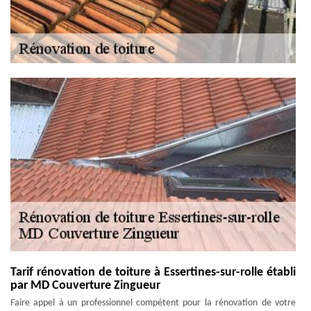
Tarif rénovation de toiture à Essertines-sur-rolle établi
par MD Couverture Zingueur
Faire appel à un professionnel compétent pour la rénovation de votre