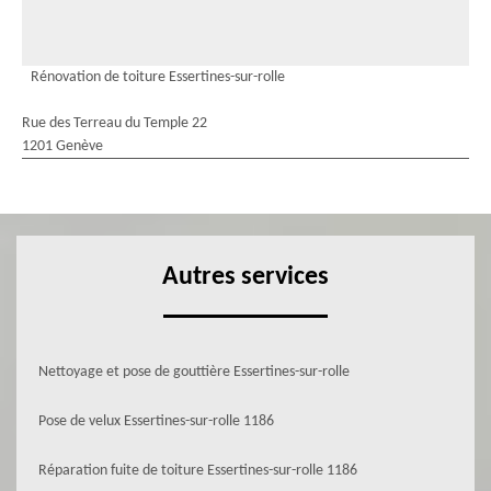
Rénovation de toiture Essertines-sur-rolle
Rue des Terreau du Temple 22
1201 Genève
Autres services
Nettoyage et pose de gouttière Essertines-sur-rolle
Pose de velux Essertines-sur-rolle 1186
Réparation fuite de toiture Essertines-sur-rolle 1186