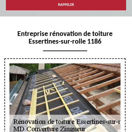
Entreprise rénovation de toiture
Essertines-sur-rolle 1186