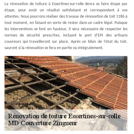
La rénovation de toiture à Essertines-sur-rolle devra se faire étape par
étape, pour avoir un résultat satisfaisant et correspondant à vos
attentes. Nous pourrons réaliser des travaux de rénovation de toit 1186 à
tout moment, en faisant en sorte de rester dans un cadre légal. Puisque
les interventions se font en hauteur, il sera nécessaire de respecter les
normes de sécurité prescrites, incluant le port d’EPI des artisans
couvreurs qui travailleront sur place. Après un bilan de l’état du toit,
sauront si la rénovation se fera en partie ou intégralement.