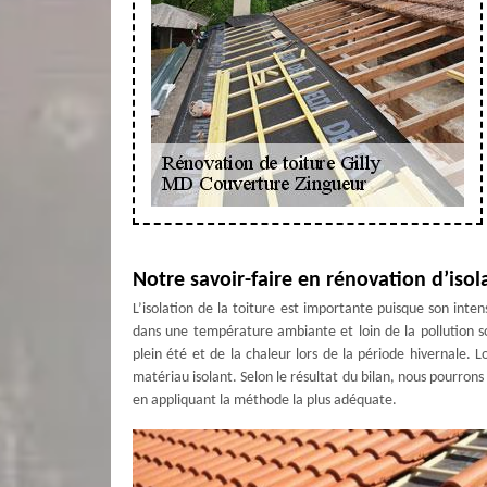
Notre savoir-faire en rénovation d’isol
L’isolation de la toiture est importante puisque son int
dans une température ambiante et loin de la pollution so
plein été et de la chaleur lors de la période hivernale. Lo
matériau isolant. Selon le résultat du bilan, nous pourrons
en appliquant la méthode la plus adéquate.