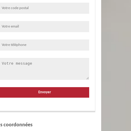
s coordonnées