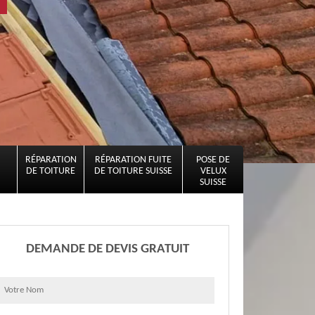
RÉPARATION
RÉPARATION FUITE
POSE DE
DE TOITURE
DE TOITURE SUISSE
VELUX
SUISSE
DEMANDE DE DEVIS GRATUIT